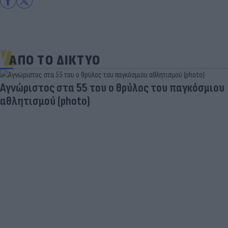
ΑΠΟ ΤΟ ΔΙΚΤΥΟ
Aγνώριστος στα 55 του ο θρύλος του παγκόσμιου
αθλητισμού (photo)