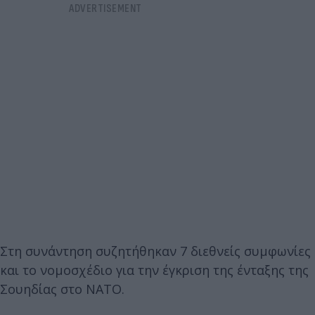
Στη συνάντηση συζητήθηκαν 7 διεθνείς συμφωνίες
και το νομοσχέδιο για την έγκριση της ένταξης της
Σουηδίας στο ΝΑΤΟ.