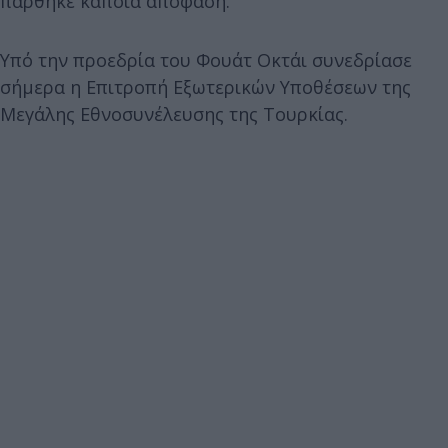
πάρθηκε κάποια απόφαση.
Υπό την προεδρία του Φουάτ Οκτάι συνεδρίασε
σήμερα η Επιτροπή Εξωτερικών Υποθέσεων της
Μεγάλης Εθνοσυνέλευσης της Τουρκίας.