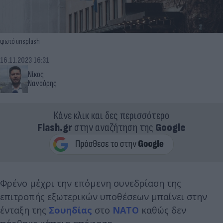
φωτό unsplash
16.11.2023 16:31
Νίκος
Νανούρης
Κάνε κλικ και δες περισσότερο
Flash.gr
στην αναζήτηση της
Google
Φρένο μέχρι την επόμενη συνεδρίαση της
επιτροπής εξωτερικών υποθέσεων μπαίνει στην
ένταξη της
Σουηδίας
στο
ΝΑΤΟ
καθώς δεν