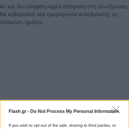
Αν και δεν ελήφθη καμία απόφαση στη συνεδρίαση,
θα καθοριστεί νέα ημερομηνία συνεδρίασης τις
επόμενες ημέρες.
Flash.gr -
Do Not Process My Personal Information
If you wish to opt-out of the sale, sharing to third parties, or