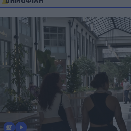
ΔΗΜΟΦΙΛΗ