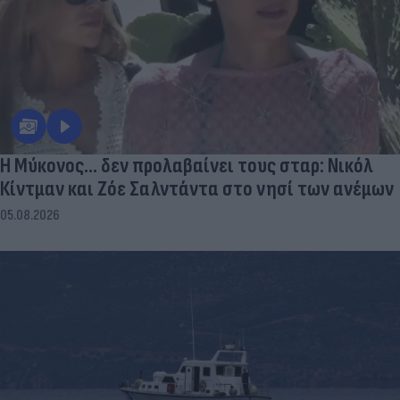
Η Μύκονος... δεν προλαβαίνει τους σταρ: Νικόλ
Κίντμαν και Ζόε Σαλντάντα στο νησί των ανέμων
05.08.2026