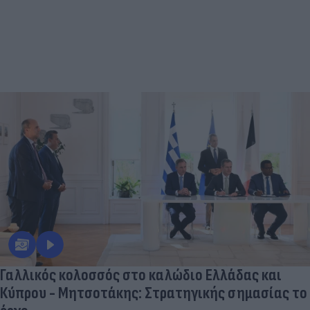
Γαλλικός κολοσσός στο καλώδιο Ελλάδας και
Κύπρου - Μητσοτάκης: Στρατηγικής σημασίας το