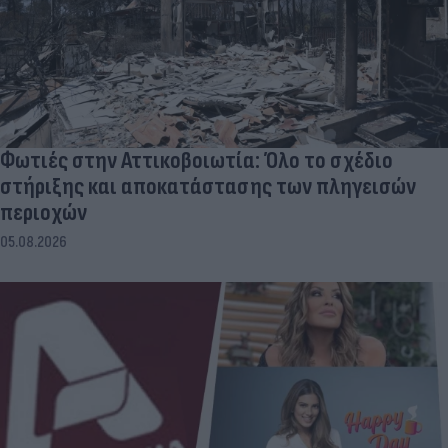
Φωτιές στην Αττικοβοιωτία: Όλο το σχέδιο
στήριξης και αποκατάστασης των πληγεισών
περιοχών
05.08.2026