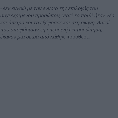
«Δεν εννοώ με την έννοια της επιλογής του
συγκεκριμένου προσώπου, γιατί το παιδί ήταν νέο
και άπειρο και το εξέφρασε και στη σκηνή. Αυτοί
που αποφάσισαν την περσινή εκπροσώπηση,
έκαναν μια σειρά από λάθη»
, πρόσθεσε.