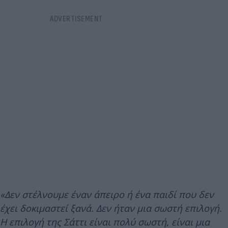
«Δεν
στέλνουμε έναν άπειρο ή ένα παιδί που δεν
έχει δοκιμαστεί ξανά. Δεν ήταν μια σωστή επιλογή.
Η επιλογή της Σάττι είναι πολύ σωστή, είναι μια