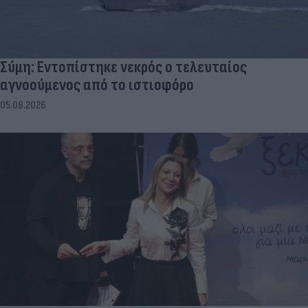
Σύμη: Εντοπίστηκε νεκρός ο τελευταίος
αγνοούμενος από το ιστιοφόρο
05.08.2026