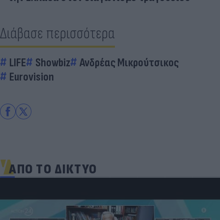
Διάβασε περισσότερα
LIFE
Showbiz
Ανδρέας Μικρούτσικος
Eurovision
ΑΠΟ ΤΟ ΔΙΚΤΥΟ