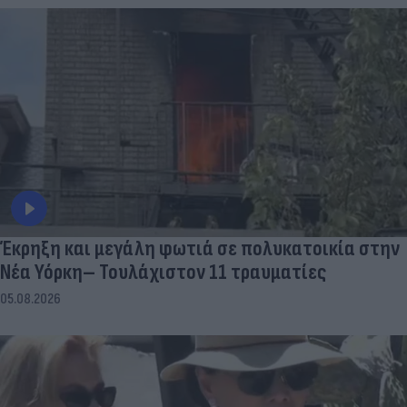
Έκρηξη και μεγάλη φωτιά σε πολυκατοικία στην
Νέα Υόρκη– Τουλάχιστον 11 τραυματίες
05.08.2026