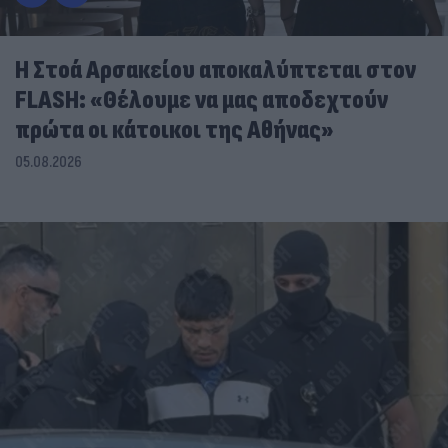
Η Στοά Αρσακείου αποκαλύπτεται στον
FLASH: «Θέλουμε να μας αποδεχτούν
πρώτα οι κάτοικοι της Αθήνας»
05.08.2026