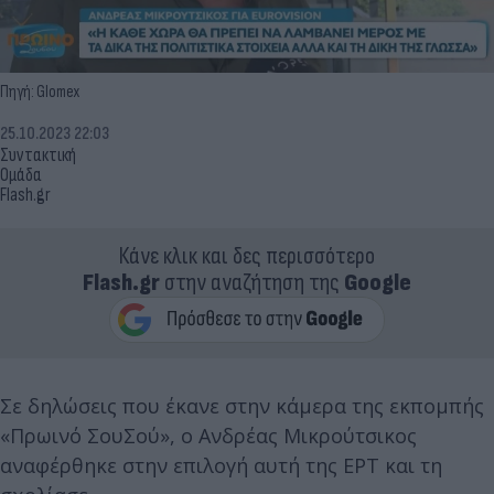
Πηγή: Glomex
25.10.2023 22:03
Συντακτική
Ομάδα
Flash.gr
Κάνε κλικ και δες περισσότερο
Flash.gr
στην αναζήτηση της
Google
Σε δηλώσεις που έκανε στην κάμερα της εκπομπής
«Πρωινό ΣουΣού», ο Ανδρέας Μικρούτσικος
αναφέρθηκε στην επιλογή αυτή της ΕΡΤ και τη