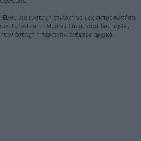
σχολίασε.
«Είναι μια εύστοχη επιλογή να μας εκπροσωπήσει
στη Eurovision η Μαρίνα Σάττι, γιατί δυστυχώς,
ήταν άστοχη η περσινή», ανέφερε αρχικά.