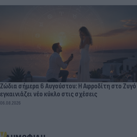
Ζώδια σήμερα 6 Αυγούστου: Η Αφροδίτη στο Ζυγό
εγκαινιάζει νέο κύκλο στις σχέσεις
06.08.2026