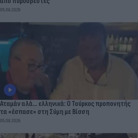
από πυροσβέστες
05.08.2026
Αταμάν αλά... ελληνικά: Ο Τούρκος προπονητής
τα «έσπασε» στη Σύμη με Βίσση
05.08.2026