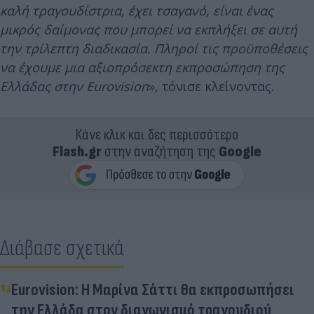
καλή τραγουδίστρια, έχει τσαγανό, είναι ένας
μικρός δαίμονας που μπορεί να εκπλήξει σε αυτή
την τρίλεπτη διαδικασία. Πληροί τις προϋποθέσεις
να έχουμε μια αξιοπρόσεκτη εκπροσώπηση της
Ελλάδας στην Eurovision
», τόνισε κλείνοντας.
Κάνε κλικ και δες περισσότερο
Flash.gr
στην αναζήτηση της
Google
Διάβασε σχετικά
Eurovision: Η Μαρίνα Σάττι θα εκπροσωπήσει
την Ελλάδα στον διαγωνισμό τραγουδιού