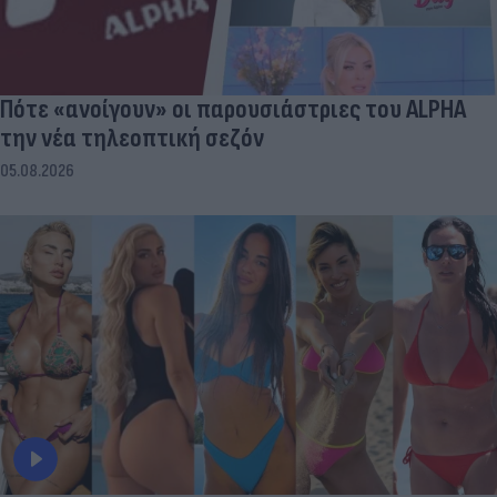
Πότε «ανοίγουν» οι παρουσιάστριες του ALPHA
την νέα τηλεοπτική σεζόν
05.08.2026