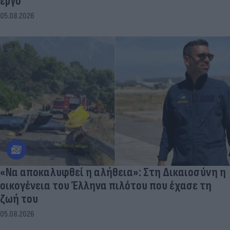
έργο
05.08.2026
«Να αποκαλυφθεί η αλήθεια»: Στη Δικαιοσύνη η
οικογένεια του Έλληνα πιλότου που έχασε τη
ζωή του
05.08.2026