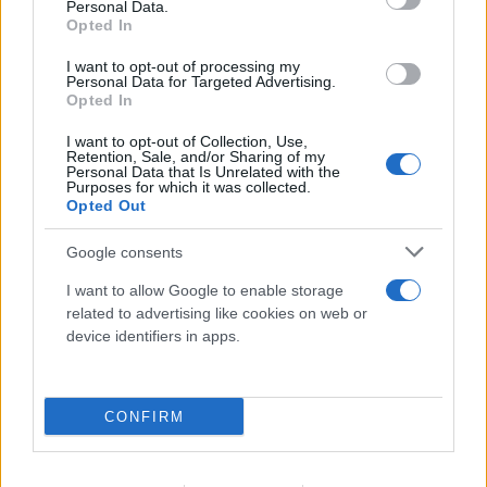
Personal Data.
Opted In
I want to opt-out of processing my
Personal Data for Targeted Advertising.
Opted In
FLASH FOCUS
I want to opt-out of Collection, Use,
Retention, Sale, and/or Sharing of my
Personal Data that Is Unrelated with the
Purposes for which it was collected.
Opted Out
Google consents
I want to allow Google to enable storage
related to advertising like cookies on web or
device identifiers in apps.
CONFIRM