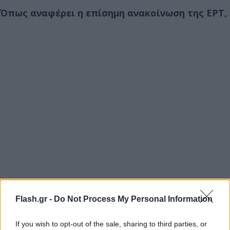
Όπως αναφέρει η επίσημη ανακοίνωση της ΕΡΤ,
Flash.gr -
Do Not Process My Personal Information
If you wish to opt-out of the sale, sharing to third parties, or