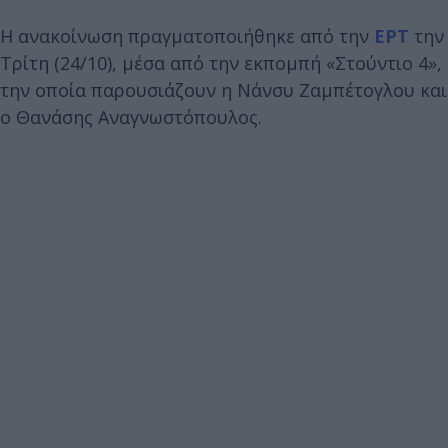
Η ανακοίνωση πραγματοποιήθηκε από την
ΕΡΤ
την
Τρίτη (24/10), μέσα από την εκπομπή «Στούντιο 4»,
την οποία παρουσιάζουν η Νάνσυ Ζαμπέτογλου και
ο Θανάσης Αναγνωστόπουλος.