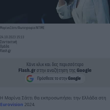
Μαρίνα Σάττι/Φωτογραφία INTIME
24.10.2023 15:13
Συντακτική
Ομάδα
Flash.gr
Κάνε κλικ και δες περισσότερο
Flash.gr
στην αναζήτηση της
Google
Η Μαρίνα Σάττι θα εκπροσωπήσει την Ελλάδα στη
Εurovision
2024.