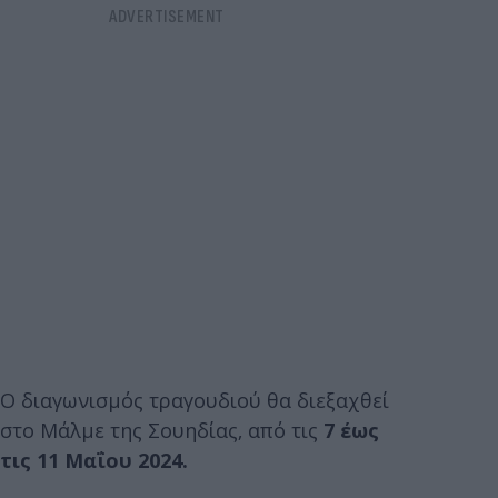
Ο διαγωνισμός τραγουδιού θα διεξαχθεί
στo Μάλμε της Σουηδίας‚ από τις
7 έως
τις 11 Μαΐου 2024.