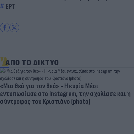
ΕΡΤ
ΑΠΟ ΤΟ ΔΙΚΤΥΟ
«Μια θεά για τον θεό» - Η κυρία Μέσι
εντυπωσίασε στο Instagram, την σχολίασε και η
σύντροφος του Κριστιάνο (photo)