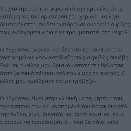
Τα χτυπήματα που φέρει από την προπέλα είναι
κατά μήκος του αριστερού του χεριού. Για λίγα
δευτερόλεπτα, αν δεν αντιδρούσε ακαριαία ο φίλος
του, ενδεχομένως να είχε τραυματιστεί στο κεφάλι.
Ο 15χρονος φέρεται να είπε στο προσωπικό του
νοσοκομείου: «Δεν κατάλαβα πώς ακριβώς συνέβη.
Εγώ και ο φίλος μου βρισκόμασταν στη θάλασσα
όταν ξαφνικά πέρασε από πάνω μας το σκάφος. Ο
φίλος μου αντέδρασε και με τράβηξε».
Ο 15χρονος είναι στην κλινική με τη μητέρα του,
τον παππού του και αγαπημένα του πρόσωπα από
την Άνδρο, είναι δυνατός και αυτό κάνει και τους
γιατρούς να αισιοδοξούν ότι όλα θα πάνε καλά.