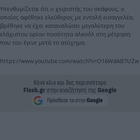
Υπενθυμίζεται ότι ο χειριστής του σκάφους, ο
οποίος αφέθηκε ελεύθερος με εντολή εισαγγελέα,
βρέθηκε να έχει καταναλώσει μεγαλύτερη του
ελάχιστου ορίου ποσότητα αλκοόλ στη μέτρηση
που του έγινε μετά το ατύχημα.
https://www.youtube.com/watch?v=O16WdAB7UZw
Κάνε κλικ και δες περισσότερο
Flash.gr
στην αναζήτηση της
Google