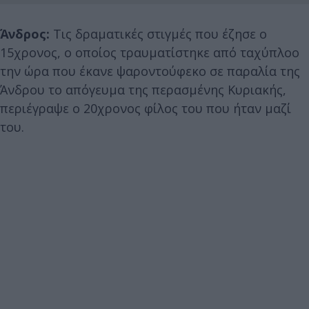
Άνδρος:
Τις δραματικές στιγμές που έζησε ο
15χρονος, ο οποίος τραυματίστηκε από ταχύπλοο
την ώρα που έκανε ψαροντούφεκο σε παραλία της
Άνδρου το απόγευμα της περασμένης Κυριακής,
περιέγραψε ο 20χρονος φίλος του που ήταν μαζί
του.