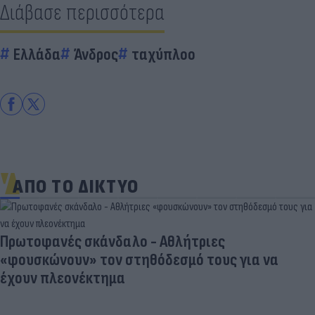
Διάβασε περισσότερα
Ελλάδα
Άνδρος
ταχύπλοο
ΑΠΟ ΤΟ ΔΙΚΤΥΟ
Πρωτοφανές σκάνδαλο - Aθλήτριες
«φουσκώνουν» τον στηθόδεσμό τους για να
έχουν πλεονέκτημα