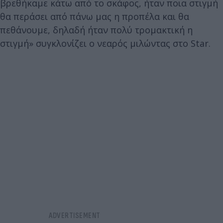
βρεθήκαμε κάτω από το σκάφος, ήταν ποια στιγμή
θα περάσει από πάνω μας η προπέλα και θα
πεθάνουμε, δηλαδή ήταν πολύ τρομακτική η
στιγμή» συγκλονίζει ο νεαρός μιλώντας στο Star.