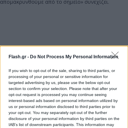
απομακρυνθούμε από το σημείο» συνεχίζει.
Flash.gr -
Do Not Process My Personal Information
If you wish to opt-out of the sale, sharing to third parties, or
processing of your personal or sensitive information for
targeted advertising by us, please use the below opt-out
section to confirm your selection. Please note that after your
opt-out request is processed you may continue seeing
interest-based ads based on personal information utilized by
us or personal information disclosed to third parties prior to
your opt-out. You may separately opt-out of the further
disclosure of your personal information by third parties on the
IAB’s list of downstream participants. This information may