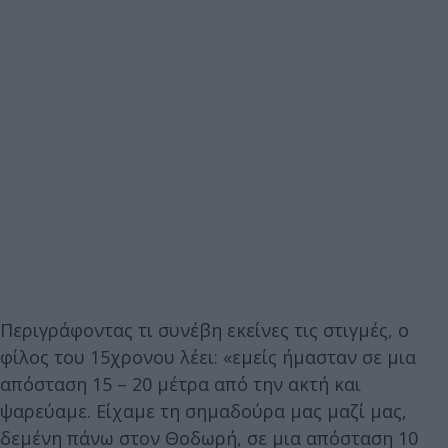
Περιγράφοντας τι συνέβη εκείνες τις στιγμές, ο
φίλος του 15χρονου λέει: «εμείς ήμασταν σε μια
απόσταση 15 – 20 μέτρα από την ακτή και
ψαρεύαμε. Είχαμε τη σημαδούρα μας μαζί μας,
δεμένη πάνω στον Θοδωρή, σε μια απόσταση 10