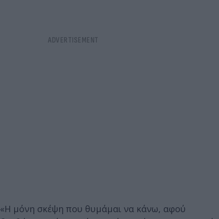
«Η μόνη σκέψη που θυμάμαι να κάνω, αφού