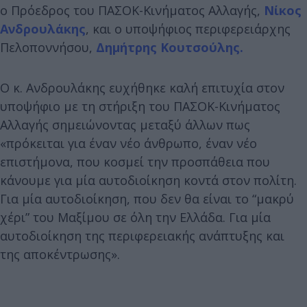
ο Πρόεδρος του ΠΑΣΟΚ-Κινήματος Αλλαγής,
Νίκος
Ανδρουλάκης
, και ο υποψήφιος περιφερειάρχης
Πελοποννήσου,
Δημήτρης Κουτσούλης.
Ο κ. Ανδρουλάκης ευχήθηκε καλή επιτυχία στον
υποψήφιο με τη στήριξη του ΠΑΣΟΚ-Κινήματος
Αλλαγής σημειώνοντας μεταξύ άλλων πως
«πρόκειται για έναν νέο άνθρωπο, έναν νέο
επιστήμονα, που κοσμεί την προσπάθεια που
κάνουμε για μία αυτοδιοίκηση κοντά στον πολίτη.
Για μία αυτοδιοίκηση, που δεν θα είναι το “μακρύ
χέρι” του Μαξίμου σε όλη την Ελλάδα. Για μία
αυτοδιοίκηση της περιφερειακής ανάπτυξης και
της αποκέντρωσης».