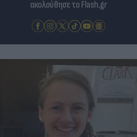
ακολούθησε το Flash.gr