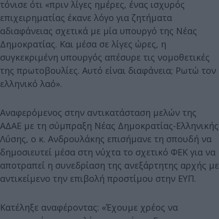
τόνισε ότι «πριν λίγες ημέρες, ένας ισχυρός
επιχειρηματίας έκανε λόγο για ζητήματα
αδιαφάνειας σχετικά με μία υπουργό της Νέας
Δημοκρατίας. Και μέσα σε λίγες ώρες, η
συγκεκριμένη υπουργός απέσυρε τις νομοθετικές
της πρωτοβουλίες. Αυτό είναι διαφάνεια; Ρωτώ τον
ελληνικό λαό».
Αναφερόμενος στην αντικατάσταση μελών της
ΑΔΑΕ με τη σύμπραξη Νέας Δημοκρατίας-Ελληνικής
Λύσης, ο κ. Ανδρουλάκης επισήμανε τη σπουδή να
δημοσιευτεί μέσα στη νύχτα το σχετικό ΦΕΚ για να
αποτραπεί η συνεδρίαση της ανεξάρτητης αρχής με
αντικείμενο την επιβολή προστίμου στην ΕΥΠ.
Κατέληξε αναφέροντας: «Έχουμε χρέος να