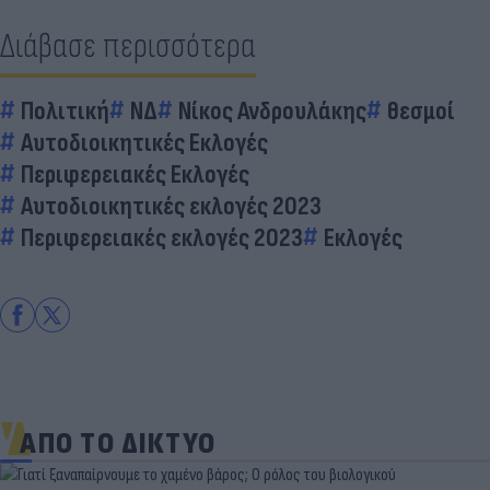
Διάβασε περισσότερα
Πολιτική
ΝΔ
Νίκος Ανδρουλάκης
θεσμοί
Αυτοδιοικητικές Εκλογές
Περιφερειακές Εκλογές
Αυτοδιοικητικές εκλογές 2023
Περιφερειακές εκλογές 2023
Εκλογές
ΑΠΟ ΤΟ ΔΙΚΤΥΟ