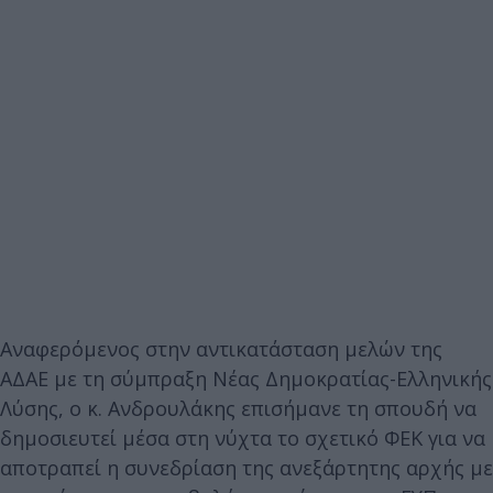
Αναφερόμενος στην αντικατάσταση μελών της
ΑΔΑΕ με τη σύμπραξη Νέας Δημοκρατίας-Ελληνικής
Λύσης, ο κ. Ανδρουλάκης επισήμανε τη σπουδή να
δημοσιευτεί μέσα στη νύχτα το σχετικό ΦΕΚ για να
αποτραπεί η συνεδρίαση της ανεξάρτητης αρχής με