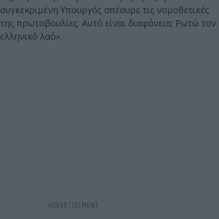
συγκεκριμένη Υπουργός απέσυρε τις νομοθετικές
της πρωτοβουλίες. Αυτό είναι διαφάνεια; Ρωτώ τον
ελληνικό λαό».