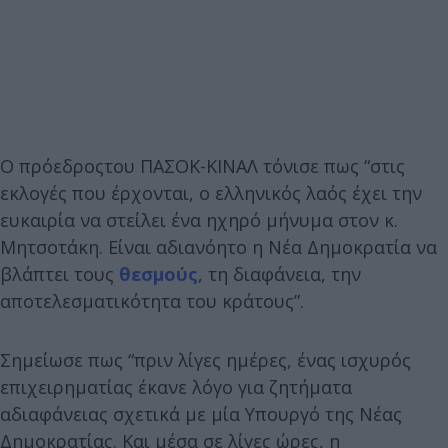
Ο πρόεδροςτου ΠΑΣΟΚ-ΚΙΝΑΛ τόνισε πως “στις
εκλογές που έρχονται, ο ελληνικός λαός έχει την
ευκαιρία να στείλει ένα ηχηρό μήνυμα στον κ.
Μητσοτάκη. Είναι αδιανόητο η Νέα Δημοκρατία να
βλάπτει τους
θεσμούς
, τη διαφάνεια, την
αποτελεσματικότητα του κράτους”.
Σημείωσε πως “πριν λίγες ημέρες, ένας ισχυρός
επιχειρηματίας έκανε λόγο για ζητήματα
αδιαφάνειας σχετικά με μία Υπουργό της Νέας
Δημοκρατίας. Και μέσα σε λίγες ώρες, η