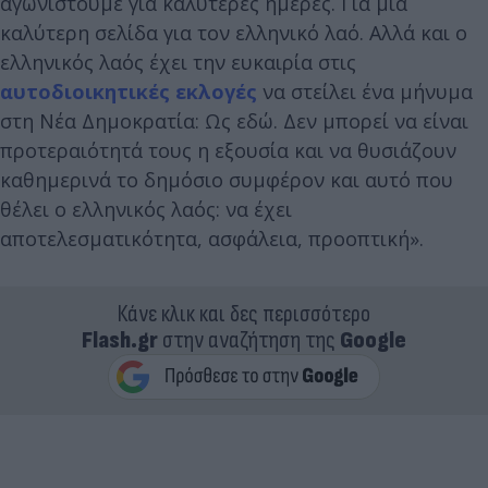
αγωνιστούμε για καλύτερες ημέρες. Για μια
καλύτερη σελίδα για τον ελληνικό λαό. Αλλά και ο
ελληνικός λαός έχει την ευκαιρία στις
αυτοδιοικητικές εκλογές
να στείλει ένα μήνυμα
στη Νέα Δημοκρατία: Ως εδώ. Δεν μπορεί να είναι
προτεραιότητά τους η εξουσία και να θυσιάζουν
καθημερινά το δημόσιο συμφέρον και αυτό που
θέλει ο ελληνικός λαός: να έχει
αποτελεσματικότητα, ασφάλεια, προοπτική».
Κάνε κλικ και δες περισσότερο
Flash.gr
στην αναζήτηση της
Google