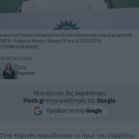
Ανακοίνωση των αποτελεσμάτων των εθνικών εκλογών στα κεντρικά γραφεία του
ΠΑΣΟΚ - Κινήματος Αλλαγής. Κυριακή 25 Ιουνίου 2023 (ΚΩΣΤΑΣ
ΤΖΟΥΜΑΣ/EUROKINISSI)
30.09.2023 14:09
Έλλη
Κομνηνού
Κάνε κλικ και δες περισσότερο
Flash.gr
στην αναζήτηση της
Google
Στην Κόρινθο περιόδευσαν το πρωί του Σαββάτου