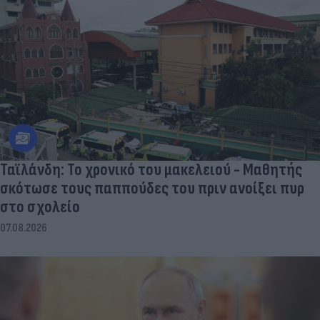
Ταϊλάνδη: Το χρονικό του μακελειού - Μαθητής
σκότωσε τους παππούδες του πριν ανοίξει πυρ
στο σχολείο
07.08.2026