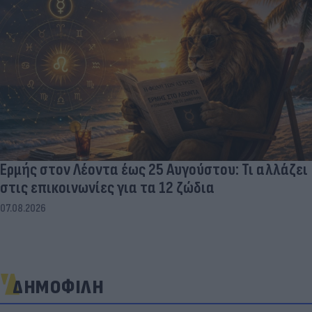
Ερμής στον Λέοντα έως 25 Αυγούστου: Τι αλλάζει
στις επικοινωνίες για τα 12 ζώδια
07.08.2026
ΔΗΜΟΦΙΛΗ