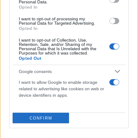
Personal Data.
Opted In
FLASH FOCUS
I want to opt-out of processing my
Personal Data for Targeted Advertising.
Opted In
I want to opt-out of Collection, Use,
Retention, Sale, and/or Sharing of my
Personal Data that Is Unrelated with the
Purposes for which it was collected.
Opted Out
Google consents
I want to allow Google to enable storage
related to advertising like cookies on web or
device identifiers in apps.
CONFIRM