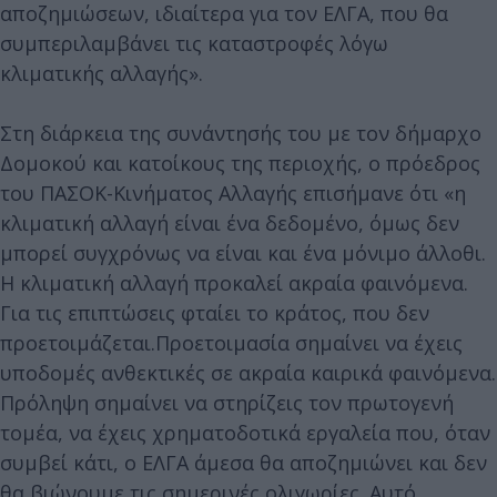
αποζημιώσεων, ιδιαίτερα για τον ΕΛΓΑ, που θα
συμπεριλαμβάνει τις καταστροφές λόγω
κλιματικής αλλαγής».
Στη διάρκεια της συνάντησής του με τον δήμαρχο
Δομοκού και κατοίκους της περιοχής, ο πρόεδρος
του ΠΑΣΟΚ-Κινήματος Αλλαγής επισήμανε ότι «η
κλιματική αλλαγή είναι ένα δεδομένο, όμως δεν
μπορεί συγχρόνως να είναι και ένα μόνιμο άλλοθι.
Η κλιματική αλλαγή προκαλεί ακραία φαινόμενα.
Για τις επιπτώσεις φταίει το κράτος, που δεν
προετοιμάζεται.Προετοιμασία σημαίνει να έχεις
υποδομές ανθεκτικές σε ακραία καιρικά φαινόμενα.
Πρόληψη σημαίνει να στηρίζεις τον πρωτογενή
τομέα, να έχεις χρηματοδοτικά εργαλεία που, όταν
συμβεί κάτι, ο ΕΛΓΑ άμεσα θα αποζημιώνει και δεν
θα βιώνουμε τις σημερινές ολιγωρίες. Αυτό