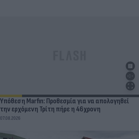
Υπόθεση Marfin: Προθεσμία για να απολογηθεί
την ερχόμενη Τρίτη πήρε η 46χρονη
07.08.2026