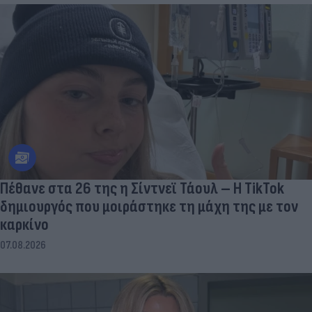
Πέθανε στα 26 της η Σίντνεϊ Τάουλ – Η TikTok
δημιουργός που μοιράστηκε τη μάχη της με τον
καρκίνο
07.08.2026