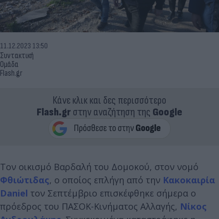
11.12.2023 13:50
Συντακτική
Ομάδα
Flash.gr
Κάνε κλικ και δες περισσότερο
Flash.gr
στην αναζήτηση της
Google
Τον οικισμό Βαρδαλή του Δομοκού, στον νομό
Φθιώτιδας
, o oποίος επλήγη από την
Κακοκαιρία
Daniel
τον Σεπτέμβριο επισκέφθηκε σήμερα ο
πρόεδρος του ΠΑΣΟΚ-Κινήματος Αλλαγής,
Νίκος