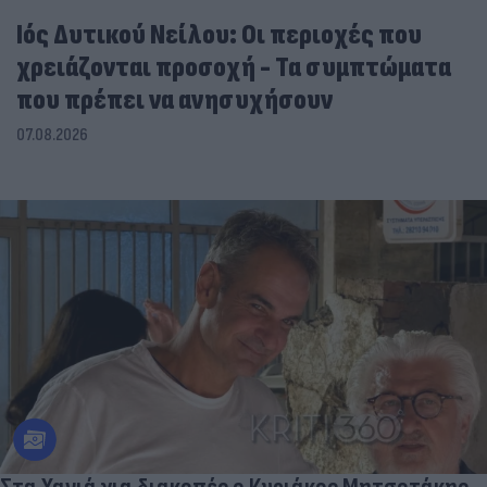
Ιός Δυτικού Νείλου: Οι περιοχές που
χρειάζονται προσοχή - Τα συμπτώματα
που πρέπει να ανησυχήσουν
07.08.2026