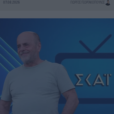
07.08.2026
ΓΙΏΡΓΟΣ ΓΕΩΡΓΑΚΌΠΟΥΛΟΣ