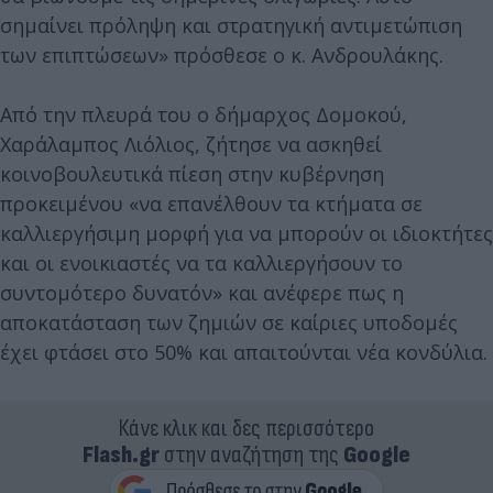
σημαίνει πρόληψη και στρατηγική αντιμετώπιση
των επιπτώσεων» πρόσθεσε ο κ. Ανδρουλάκης.
Από την πλευρά του ο δήμαρχος Δομοκού,
Χαράλαμπος Λιόλιος, ζήτησε να ασκηθεί
κοινοβουλευτικά πίεση στην κυβέρνηση
προκειμένου «να επανέλθουν τα κτήματα σε
καλλιεργήσιμη μορφή για να μπορούν οι ιδιοκτήτες
και οι ενοικιαστές να τα καλλιεργήσουν το
συντομότερο δυνατόν» και ανέφερε πως η
αποκατάσταση των ζημιών σε καίριες υποδομές
έχει φτάσει στο 50% και απαιτούνται νέα κονδύλια.
Κάνε κλικ και δες περισσότερο
Flash.gr
στην αναζήτηση της
Google