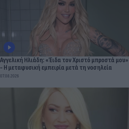
Αγγελική Ηλιάδη: «Έιδα τον Χριστό μπροστά μου»
- Η μεταφυσική εμπειρία μετά τη νοσηλεία
07.08.2026