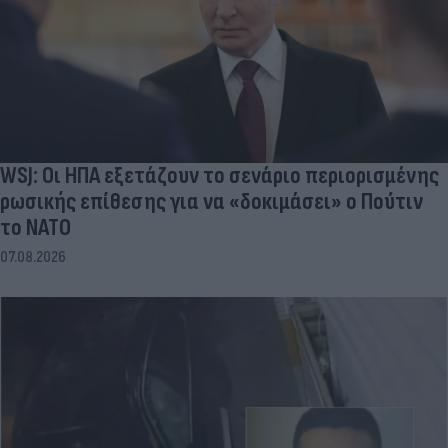
WSJ: Οι ΗΠΑ εξετάζουν το σενάριο περιορισμένης
ρωσικής επίθεσης για να «δοκιμάσει» ο Πούτιν
το ΝΑΤΟ
07.08.2026