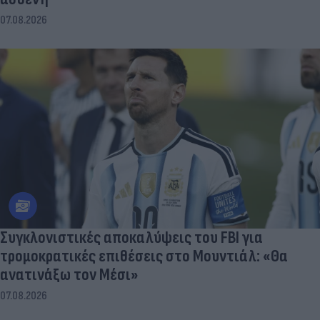
07.08.2026
Συγκλονιστικές αποκαλύψεις του FBI για
τρομοκρατικές επιθέσεις στο Μουντιάλ: «Θα
ανατινάξω τον Μέσι»
07.08.2026