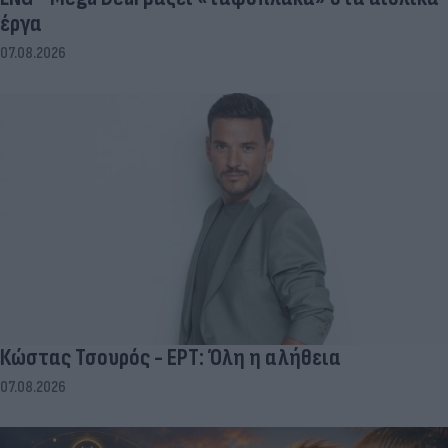
έργα
07.08.2026
Κώστας Τσουρός - ΕΡΤ: Όλη η αλήθεια
07.08.2026