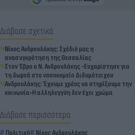
Διάβασε σχετικά
Νίκος Ανδρουλάκης: Σχέδιό μας η
ανασυγκρότηση της Θεσσαλίας
Στον Έβρο ο Ν. Ανδρουλάκης -Ευχαρίστησε για
τη δωρεά στο νοσοκομείο Διδυμότειχου
Ανδρουλάκης: Έχουμε χρέος να στηρίξουμε την
κοινωνία-Η αλληλεγγύη δεν έχει χρώμα
Διάβασε περισσότερα
Πολιτική
Νίκος Ανδρουλάκης