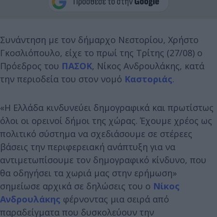
Συνάντηση με τον δήμαρχο Νεστορίου, Χρήστο
Γκοσλιόπουλο, είχε το πρωί της Τρίτης (27/08) ο
Πρόεδρος του
ΠΑΣΟΚ
, Νίκος Ανδρουλάκης, κατά
την περιοδεία του στον νομό
Καστοριάς
.
«Η Ελλάδα κινδυνεύει δημογραφικά και πρωτίστως
όλοι οι ορεινοί δήμοι της χώρας. Έχουμε χρέος ως
πολιτικό σύστημα να σχεδιάσουμε σε στέρεες
βάσεις την περιφερειακή ανάπτυξη για να
αντιμετωπίσουμε τον δημογραφικό κίνδυνο, που
θα οδηγήσει τα χωριά μας στην ερήμωση»
σημείωσε αρχικά σε δηλώσεις του ο
Νίκος
Ανδρουλάκης
φέρνοντας μια σειρά από
παραδείγματα που δυσκολεύουν την