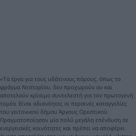
«Τα έργα για τους υδάτινους πόρους, όπως το
φράγμα Νεστορίου, δεν προχωρούν αν και
αποτελούν κρίσιμο συντελεστή για τον πρωτογενή
τομέα. Είναι αδιανόητες οι περσινές καταγγελίες
του γειτονικού δήμου Άργους Ορεστικού.
Πραγματοποίησαν μία πολύ μεγάλη επένδυση σε
ενεργειακές κοινότητες και πρέπει να αποφέρει