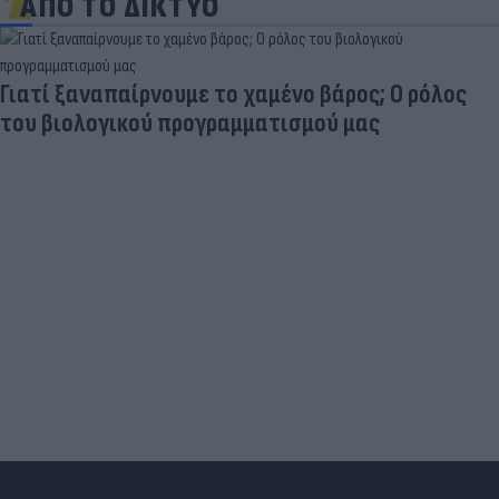
ΑΠΟ ΤΟ ΔΙΚΤΥΟ
Γιατί ξαναπαίρνουμε το χαμένο βάρος; Ο ρόλος
του βιολογικού προγραμματισμού μας