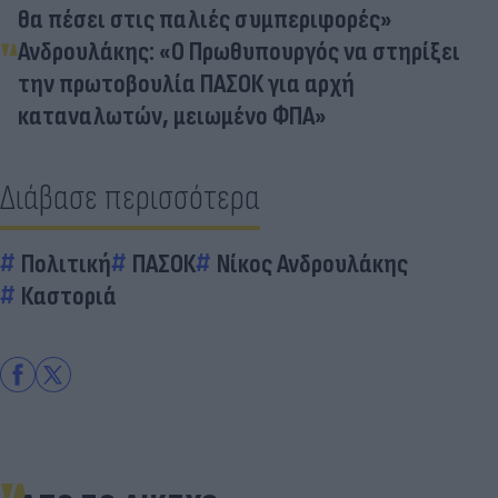
θα πέσει στις παλιές συμπεριφορές»
Ανδρουλάκης: «Ο Πρωθυπουργός να στηρίξει
την πρωτοβουλία ΠΑΣΟΚ για αρχή
καταναλωτών, μειωμένο ΦΠΑ»
Διάβασε περισσότερα
Πολιτική
ΠΑΣΟΚ
Νίκος Ανδρουλάκης
Καστοριά