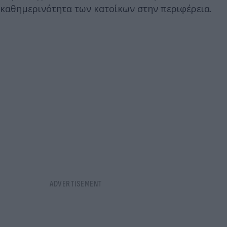
καθημερινότητα των κατοίκων στην περιφέρεια.