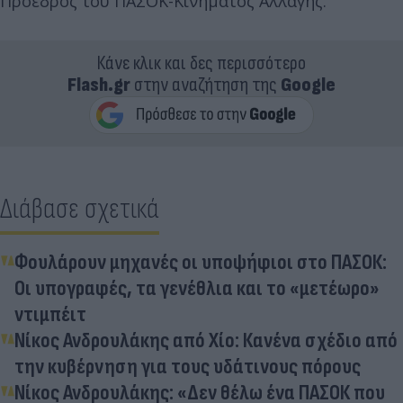
Πρόεδρος του ΠΑΣΟΚ-Κινήματος Αλλαγής.
Κάνε κλικ και δες περισσότερο
Flash.gr
στην αναζήτηση της
Google
Διάβασε σχετικά
Φουλάρουν μηχανές οι υποψήφιοι στο ΠΑΣΟΚ:
Oι υπογραφές, τα γενέθλια και το «μετέωρο»
ντιμπέιτ
Νίκος Ανδρουλάκης από Χίο: Κανένα σχέδιο από
την κυβέρνηση για τους υδάτινους πόρους
Νίκος Ανδρουλάκης: «Δεν θέλω ένα ΠΑΣΟΚ που