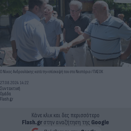
Ο Νίκος Ανδρουλάκης κατά την επίσκεψή του στο Νεστόριο / ΠΑΣΟΚ
27.08.2024 14:22
Συντακτική
Ομάδα
Flash.gr
Κάνε κλικ και δες περισσότερο
Flash.gr
στην αναζήτηση της
Google