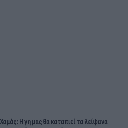
Χαμάς: Η γη μας θα καταπιεί τα λείψανα