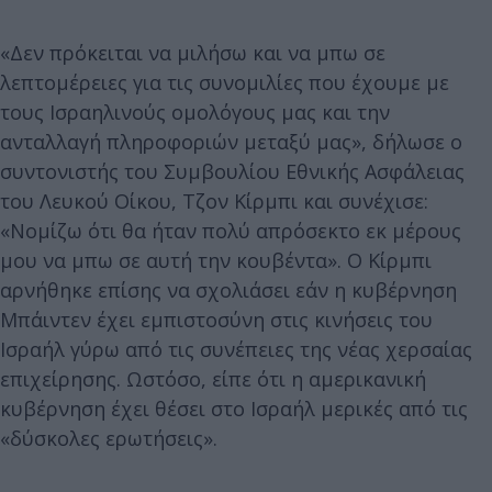
«Δεν πρόκειται να μιλήσω και να μπω σε
λεπτομέρειες για τις συνομιλίες που έχουμε με
τους Ισραηλινούς ομολόγους μας και την
ανταλλαγή πληροφοριών μεταξύ μας», δήλωσε ο
συντονιστής του Συμβουλίου Εθνικής Ασφάλειας
του Λευκού Οίκου, Τζον Κίρμπι και συνέχισε:
«Νομίζω ότι θα ήταν πολύ απρόσεκτο εκ μέρους
μου να μπω σε αυτή την κουβέντα». Ο Κίρμπι
αρνήθηκε επίσης να σχολιάσει εάν η κυβέρνηση
Μπάιντεν έχει εμπιστοσύνη στις κινήσεις του
Ισραήλ γύρω από τις συνέπειες της νέας χερσαίας
επιχείρησης. Ωστόσο, είπε ότι η αμερικανική
κυβέρνηση έχει θέσει στο Ισραήλ μερικές από τις
«δύσκολες ερωτήσεις».