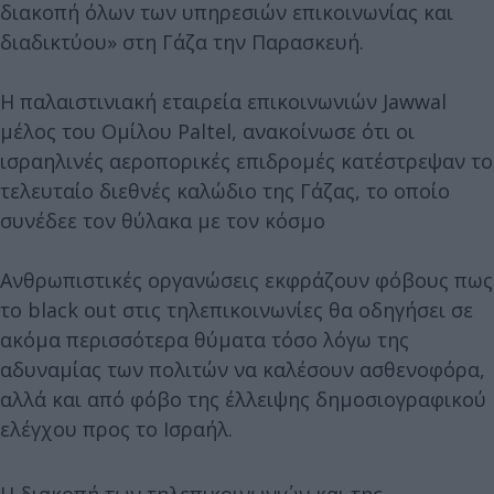
διακοπή όλων των υπηρεσιών επικοινωνίας και
διαδικτύου» στη Γάζα την Παρασκευή.
Η παλαιστινιακή εταιρεία επικοινωνιών Jawwal
μέλος του Ομίλου Paltel, ανακοίνωσε ότι οι
ισραηλινές αεροπορικές επιδρομές κατέστρεψαν το
τελευταίο διεθνές καλώδιο της Γάζας, το οποίο
συνέδεε τον θύλακα με τον κόσμο
Ανθρωπιστικές οργανώσεις εκφράζουν φόβους πως
το black out στις τηλεπικοινωνίες θα οδηγήσει σε
ακόμα περισσότερα θύματα τόσο λόγω της
αδυναμίας των πολιτών να καλέσουν ασθενοφόρα,
αλλά και από φόβο της έλλειψης δημοσιογραφικού
ελέγχου προς το Ισραήλ.
Η διακοπή των τηλεπικοινωνιών και της