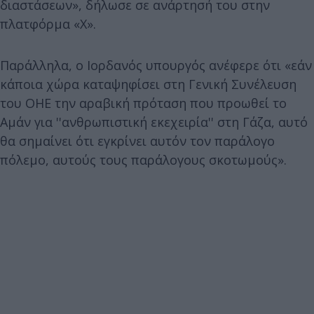
διαστάσεων», δήλωσε σε ανάρτησή του στην
πλατφόρμα «Χ».
Παράλληλα, ο Ιορδανός υπουργός ανέφερε ότι «εάν
κάποια χώρα καταψηφίσει στη Γενική Συνέλευση
του ΟΗΕ την αραβική πρόταση που προωθεί το
Αμάν για ''ανθρωπιστική εκεχειρία'' στη Γάζα, αυτό
θα σημαίνει ότι εγκρίνει αυτόν τον παράλογο
πόλεμο, αυτούς τους παράλογους σκοτωμούς».