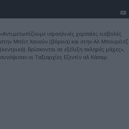
«Αντιμετωπίζουμε ισραηλινές χερσαίες εισβολές
στην Μπέιτ Χανούν (βόρεια) και στην Αλ Μπουρέιτζ
(κεντρικά). Βρίσκονται σε εξέλιξη σκληρές μάχες»,
συνόψισαν οι Ταξιαρχίες Εζεντίν αλ Κάσαμ.