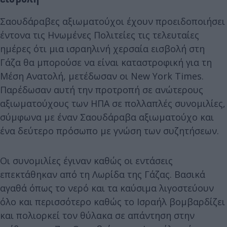
Σαουδάραβες αξιωματούχοι έχουν προειδοποιήσει
έντονα τις Ηνωμένες Πολιτείες τις τελευταίες
ημέρες ότι μια ισραηλινή χερσαία εισβολή στη
Γάζα θα μπορούσε να είναι καταστροφική για τη
Μέση Ανατολή, μετέδωσαν οι New York Times.
Παρέδωσαν αυτή την προτροπή σε ανώτερους
αξιωματούχους των ΗΠΑ σε πολλαπλές συνομιλίες,
σύμφωνα με έναν Σαουδάραβα αξιωματούχο και
ένα δεύτερο πρόσωπο με γνώση των συζητήσεων.
Οι συνομιλίες έγιναν καθώς οι εντάσεις
επεκτάθηκαν από τη Λωρίδα της Γάζας. Βασικά
αγαθά όπως το νερό και τα καύσιμα λιγοστεύουν
όλο και περισσότερο καθώς το Ισραήλ βομβαρδίζει
και πολιορκεί τον θύλακα σε απάντηση στην