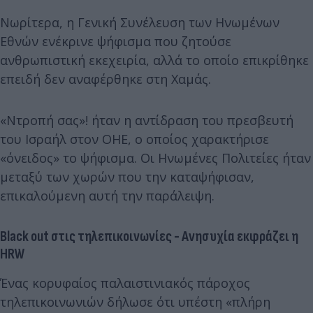
Νωρίτερα, η Γενική Συνέλευση των Ηνωμένων
Εθνών ενέκρινε ψήφισμα που ζητούσε
ανθρωπιστική εκεχειρία, αλλά το οποίο επικρίθηκε
επειδή δεν αναφέρθηκε στη Χαμάς.
«Ντροπή σας»! ήταν η αντίδραση του πρεσβευτή
του Ισραήλ στον ΟΗΕ, ο οποίος χαρακτήρισε
«όνειδος» το ψήφισμα. Οι Ηνωμένες Πολιτείες ήταν
μεταξύ των χωρών που την καταψήφισαν,
επικαλούμενη αυτή την παράλειψη.
Black out στις τηλεπικοινωνίες - Ανησυχία εκφράζει η
HRW
Ένας κορυφαίος παλαιστινιακός πάροχος
τηλεπικοινωνιών δήλωσε ότι υπέστη «πλήρη