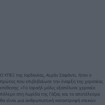
Ο ΥΠΕΞ της Ιορδανίας, Αϊμάν Σαφάντι, ήταν ο
πρώτος που επιβεβαίωσε την έναρξη της χερσαίας
επίθεσης: «Το Ισραήλ μόλις εξαπέλυσε χερσαίο
πόλεμο στη Λωρίδα της Γάζας και το αποτέλεσμα
θα είναι μια ανθρωπιστική καταστροφή επικών