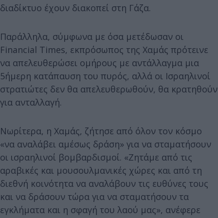
διαδίκτυο έχουν διακοπεί στη Γάζα.
Παράλληλα, σύμφωνα με όσα μετέδωσαν οι
Financial Times, εκπρόσωπος της Χαμάς πρότεινε
να απελευθερώσει ομήρους με αντάλλαγμα μια
5ήμερη κατάπαυση του πυρός, αλλά οι Ισραηλινοί
στρατιώτες δεν θα απελευθερωθούν, θα κρατηθούν
για ανταλλαγή.
Νωρίτερα, η Χαμάς, ζήτησε από όλον τον κόσμο
«να αναλάβει αμέσως δράση» για να σταματήσουν
οι ισραηλινοί βομβαρδισμοί. «Ζητάμε από τις
αραβικές και μουσουλμανικές χώρες και από τη
διεθνή κοινότητα να αναλάβουν τις ευθύνες τους
και να δράσουν τώρα για να σταματήσουν τα
εγκλήματα και η σφαγή του λαού μας», ανέφερε