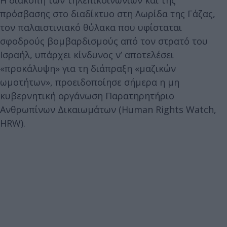
πρόσβασης στο διαδίκτυο στη Λωρίδα της Γάζας,
τον παλαιστινιακό θύλακα που υφίσταται
σφοδρούς βομβαρδισμούς από τον στρατό του
Ισραήλ, υπάρχει κίνδυνος ν’ αποτελέσει
«προκάλυψη» για τη διάπραξη «μαζικών
ωμοτήτων», προειδοποίησε σήμερα η μη
κυβερνητική οργάνωση Παρατηρητήριο
Ανθρωπίνων Δικαιωμάτων (Human Rights Watch,
HRW).