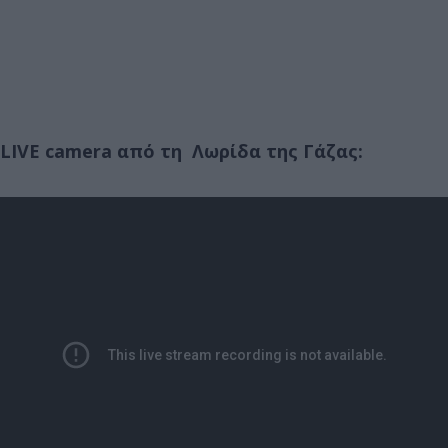
LIVE camera από τη Λωρίδα της Γάζας: