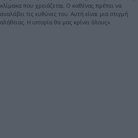
κλίμακα που χρειάζεται. Ο καθένας πρέπει να
αναλάβει τις ευθύνες του. Αυτή είναι μια στιγμή
αλήθειας. Η ιστορία θα μας κρίνει όλους».