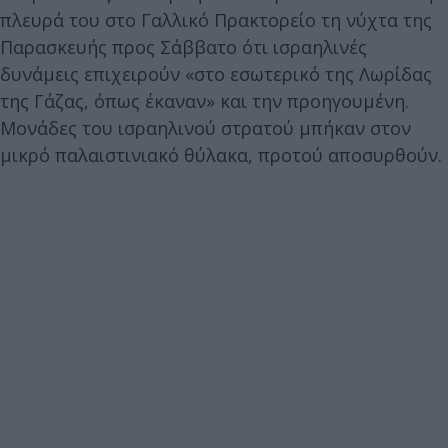
πλευρά του στο Γαλλικό Πρακτορείο τη νύχτα της
Παρασκευής προς Σάββατο ότι ισραηλινές
δυνάμεις επιχειρούν «στο εσωτερικό της Λωρίδας
της Γάζας, όπως έκαναν» και την προηγουμένη.
Μονάδες του ισραηλινού στρατού μπήκαν στον
μικρό παλαιστινιακό θύλακα, προτού αποσυρθούν.