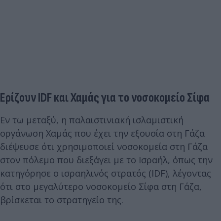
Ερίζουν IDF και Χαμάς για το νοσοκομείο Σίφα
Εν τω μεταξύ, η παλαιστινιακή ισλαμιστική
οργάνωση Χαμάς που έχει την εξουσία στη Γάζα
διέψευσε ότι χρησιμοποιεί νοσοκομεία στη Γάζα
στον πόλεμο που διεξάγει με το Ισραήλ, όπως την
κατηγόρησε ο ισραηλινός στρατός (IDF), λέγοντας
ότι στο μεγαλύτερο νοσοκομείο Σίφα στη Γάζα,
βρίσκεται το στρατηγείο της.