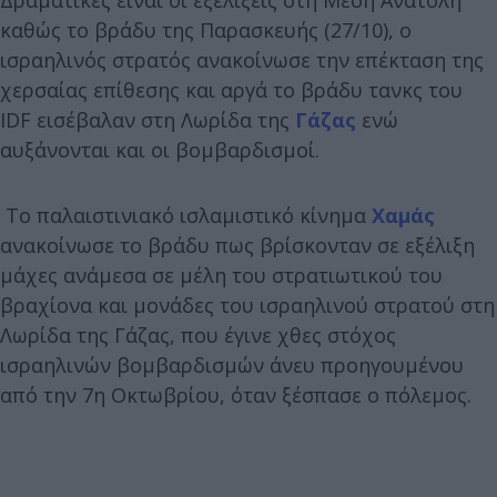
καθώς το βράδυ της Παρασκευής (27/10), ο
ισραηλινός στρατός ανακοίνωσε την επέκταση της
χερσαίας επίθεσης και αργά το βράδυ τανκς του
IDF εισέβαλαν στη Λωρίδα της
Γάζας
ενώ
αυξάνονται και οι βομβαρδισμοί.
Το παλαιστινιακό ισλαμιστικό κίνημα
Χαμάς
ανακοίνωσε το βράδυ πως βρίσκονταν σε εξέλιξη
μάχες ανάμεσα σε μέλη του στρατιωτικού του
βραχίονα και μονάδες του ισραηλινού στρατού στη
Λωρίδα της Γάζας, που έγινε χθες στόχος
ισραηλινών βομβαρδισμών άνευ προηγουμένου
από την 7η Οκτωβρίου, όταν ξέσπασε ο πόλεμος.