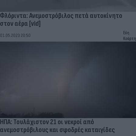
Φλόριντα: Ανεμοστρόβιλος πετά αυτοκίνητο
στον αέρα [vid]
Εύη
01.05.2023 20:50
Κούρτη
ΗΠΑ: Τουλάχιστον 21 οι νεκροί από
ανεμοστρόβιλους και σφοδρές καταιγίδες