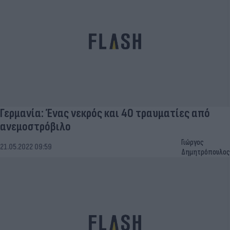
Γερμανία: Ένας νεκρός και 40 τραυματίες από
ανεμοστρόβιλο
Γιώργος
21.05.2022 09:59
Δημητρόπουλος