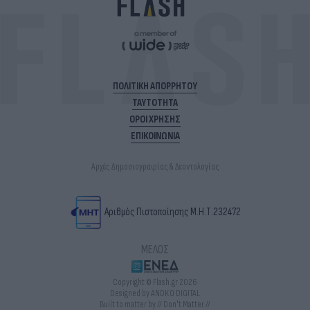
ΠΟΛΙΤΙΚΗ ΑΠΟΡΡΗΤΟΥ
ΤΑΥΤΟΤΗΤΑ
ΟΡΟΙ ΧΡΗΣΗΣ
ΕΠΙΚΟΙΝΩΝΙΑ
Αρχές Δημοσιογραφίας & Δεοντολογίας
Αριθμός Πιστοποίησης Μ.Η.Τ.232472
ΜΕΛΟΣ
Copyright © Flash.gr 2026
Designed by ANDKO DIGITAL
Built to matter by // Don't Matter //