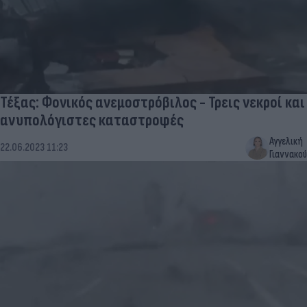
Τέξας: Φονικός ανεμοστρόβιλος - Τρεις νεκροί και
ανυπολόγιστες καταστροφές
Αγγελική
22.06.2023 11:23
Γιαννακού