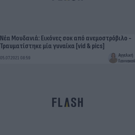
Νέα Μουδανιά: Εικόνες σοκ από ανεμοστρόβιλο -
Τραυματίστηκε μία γυναίκα [vid & pics]
Αγγελική
05.07.2021 08:59
Γιαννακού