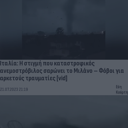
Ιταλία: Η στιγμή που καταστροφικός
ανεμοστρόβιλος σαρώνει το Μιλάνο – Φόβοι για
αρκετούς τραυματίες [vid]
Εύη
21.07.2023 21:19
Κούρτη