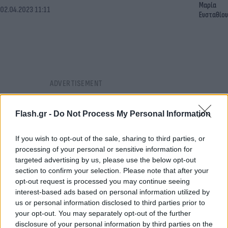
Μαρία
02.04.2023 11:11
Ευσταθίου
Flash.gr -
Do Not Process My Personal Information
If you wish to opt-out of the sale, sharing to third parties, or
processing of your personal or sensitive information for
targeted advertising by us, please use the below opt-out
section to confirm your selection. Please note that after your
opt-out request is processed you may continue seeing
interest-based ads based on personal information utilized by
us or personal information disclosed to third parties prior to
your opt-out. You may separately opt-out of the further
disclosure of your personal information by third parties on the