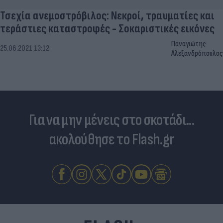
Τσεχία ανεμοστρόβιλος: Νεκροί, τραυματίες και
τεράστιες καταστροφές - Σοκαριστικές εικόνες
Παναγιώτης
25.06.2021 13:12
Αλεξανδρόπουλος
Για να μην μένεις στο σκοτάδι...
ακολούθησε το Flash.gr