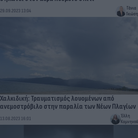
Τάνια
29.09.2023 13:04
Γκιώση
Χαλκιδική: Τραυματισμός λουομένων από
ανεμοστρόβιλο στην παραλία των Νέων Πλαγίων
Έλλη
13.08.2023 16:01
Κομνηνού