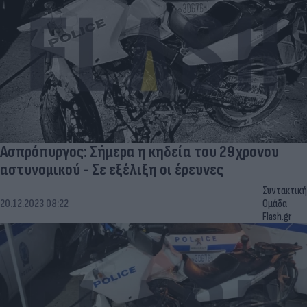
Ασπρόπυργος: Σήμερα η κηδεία του 29χρονου
αστυνομικού - Σε εξέλιξη οι έρευνες
Συντακτική
20.12.2023 08:22
Ομάδα
Flash.gr