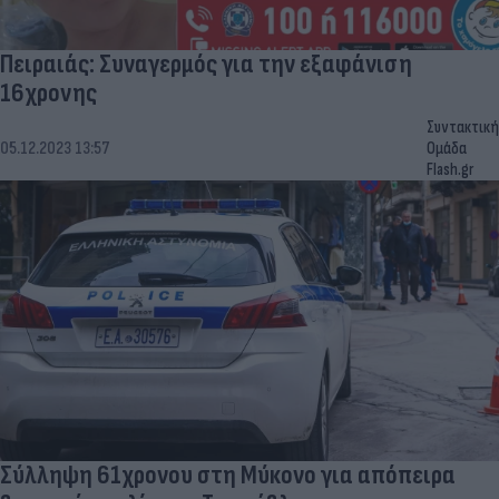
Πειραιάς: Συναγερμός για την εξαφάνιση
16χρονης
Συντακτική
05.12.2023 13:57
Ομάδα
Flash.gr
Σύλληψη 61χρονου στη Μύκονο για απόπειρα