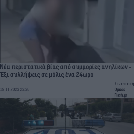
Νέα περιστατικά βίας από συμμορίες ανηλίκων -
Έξι συλλήψεις σε μόλις ένα 24ωρο
Συντακτική
19.11.2023 23:36
Ομάδα
Flash.gr