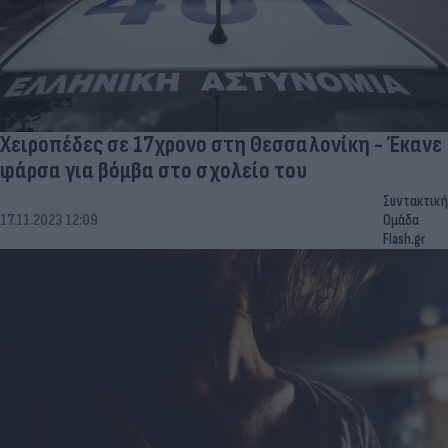
Χειροπέδες σε 17χρονο στη Θεσσαλονίκη - Έκανε
φάρσα για βόμβα στο σχολείο του
Συντακτική
17.11.2023 12:09
Ομάδα
Flash.gr