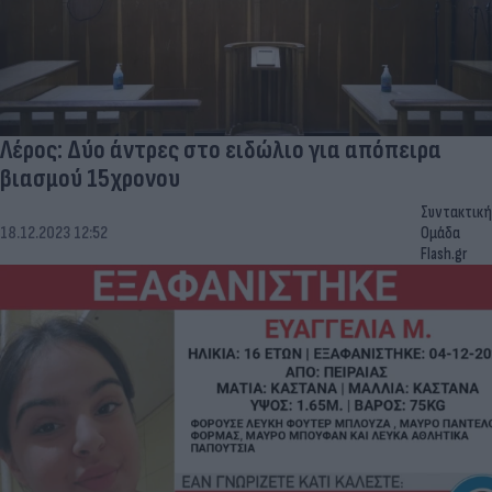
Λέρος: Δύο άντρες στο ειδώλιο για απόπειρα
βιασμού 15χρονου
Συντακτική
18.12.2023 12:52
Ομάδα
Flash.gr