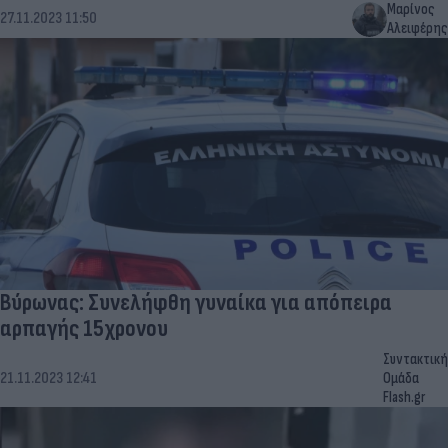
Μαρίνος
27.11.2023 11:50
Αλειφέρης
Βύρωνας: Συνελήφθη γυναίκα για απόπειρα
αρπαγής 15χρονου
Συντακτική
21.11.2023 12:41
Ομάδα
Flash.gr