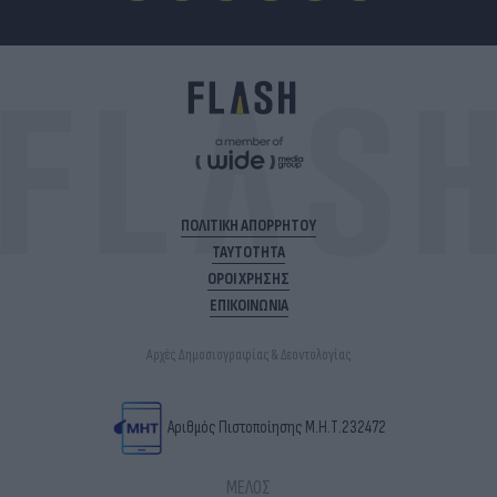
ΠΟΛΙΤΙΚΗ ΑΠΟΡΡΗΤΟΥ
ΤΑΥΤΟΤΗΤΑ
ΟΡΟΙ ΧΡΗΣΗΣ
ΕΠΙΚΟΙΝΩΝΙΑ
Αρχές Δημοσιογραφίας & Δεοντολογίας
Αριθμός Πιστοποίησης Μ.Η.Τ.232472
ΜΕΛΟΣ