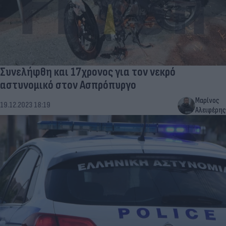
Συνελήφθη και 17χρονος για τον νεκρό
αστυνομικό στον Ασπρόπυργο
Μαρίνος
19.12.2023 18:19
Αλειφέρης