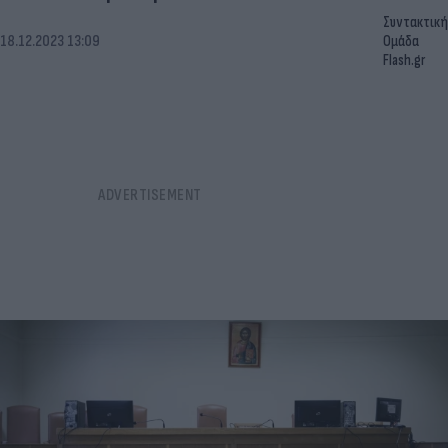
Συντακτική
18.12.2023 13:09
Ομάδα
Flash.gr