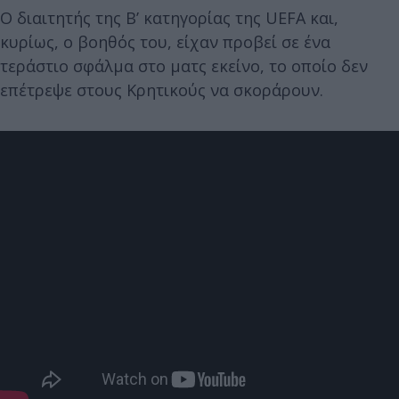
Ο διαιτητής της Β’ κατηγορίας της UEFA και,
κυρίως, ο βοηθός του, είχαν προβεί σε ένα
τεράστιο σφάλμα στο ματς εκείνο, το οποίο δεν
επέτρεψε στους Κρητικούς να σκοράρουν.