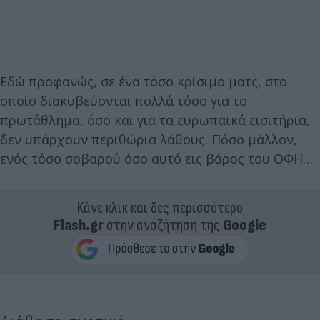
Εδώ προφανώς, σε ένα τόσο κρίσιμο ματς, στο
οποίο διακυβεύονται πολλά τόσο για το
πρωτάθλημα, όσο και για τα ευρωπαϊκά εισιτήρια,
δεν υπάρχουν περιθώρια λάθους. Πόσο μάλλον,
ενός τόσο σοβαρού όσο αυτό εις βάρος του ΟΦΗ…
Κάνε κλικ και δες περισσότερο
Flash.gr
στην αναζήτηση της
Google