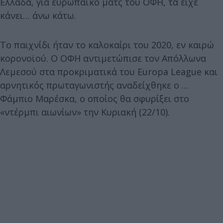
Ελλάδα, για ευρωπαϊκό ματς του ΟΦΗ, τα είχε
κάνει… άνω κάτω.
Το παιχνίδι ήταν το καλοκαίρι του 2020, εν καιρώ
κορονοϊού. Ο ΟΦΗ αντιμετώπισε τον Απόλλωνα
Λεμεσού στα προκριματικά του Europa League και
αρνητικός πρωταγωνιστής αναδείχθηκε ο …
Φάμπιο Μαρέσκα, ο οποίος θα σφυρίξει στο
«ντέρμπι αιωνίων» την Κυριακή (22/10).