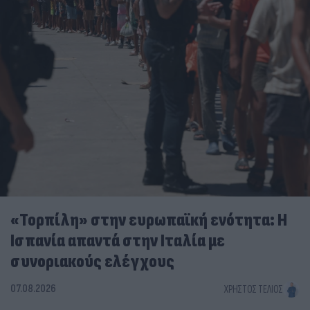
«Τορπίλη» στην ευρωπαϊκή ενότητα: Η
Ισπανία απαντά στην Ιταλία με
συνοριακούς ελέγχους
07.08.2026
ΧΡΉΣΤΟΣ ΤΈΛΙΟΣ