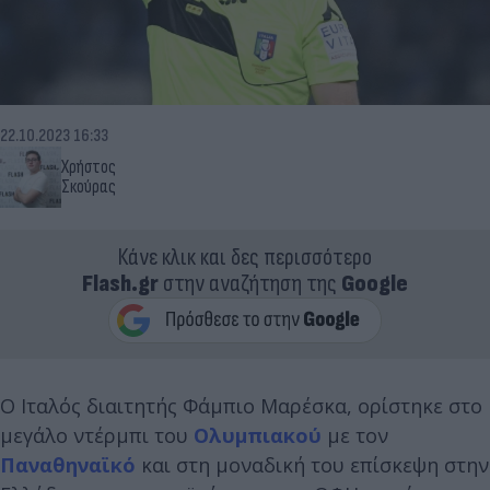
22.10.2023 16:33
Χρήστος
Σκούρας
Κάνε κλικ και δες περισσότερο
Flash.gr
στην αναζήτηση της
Google
Ο Ιταλός διαιτητής Φάμπιο Μαρέσκα, ορίστηκε στο
μεγάλο ντέρμπι του
Ολυμπιακού
με τον
Παναθηναϊκό
και στη μοναδική του επίσκεψη στην