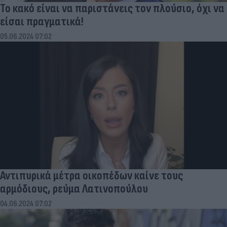
Το κακό είναι να παριστάνεις τον πλούσιο, όχι να
είσαι πραγματικά!
05.06.2024 07:02
Αντιπυρικά μέτρα οικοπέδων καίνε τους
αρμόδιους, ρεύμα Λατινοπούλου
04.06.2024 07:02