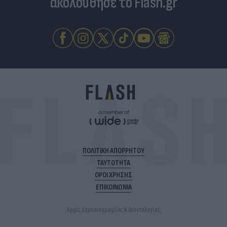
ακολούθησε το Flash.gr
ΠΟΛΙΤΙΚΗ ΑΠΟΡΡΗΤΟΥ
ΤΑΥΤΟΤΗΤΑ
ΟΡΟΙ ΧΡΗΣΗΣ
ΕΠΙΚΟΙΝΩΝΙΑ
Αρχές Δημοσιογραφίας & Δεοντολογίας