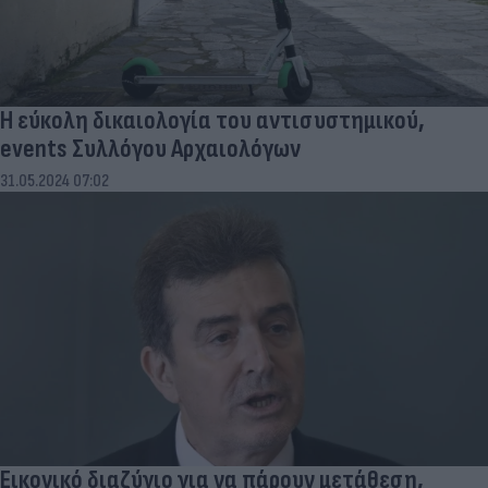
Η εύκολη δικαιολογία του αντισυστημικού,
events Συλλόγου Αρχαιολόγων
31.05.2024 07:02
Εικονικό διαζύγιο για να πάρουν μετάθεση,