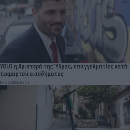
YOLO η Αριστερά της Ύδρας, επαγγελματίες κατά
τεκμαρτού εισοδήματος
03.06.2024 07:02