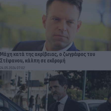
Μάχη κατά της ακρίβειας, ο ζωγράφος του
Στέφανου, κάλπη σε εκδρομή
24.05.2024 07:02