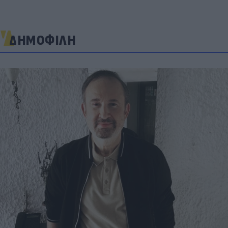
ΔΗΜΟΦΙΛΗ