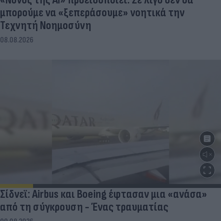
μπορούμε να «ξεπεράσουμε» νοητικά την
Τεχνητή Νοημοσύνη
08.08.2026
Σίδνεϊ: Airbus και Boeing έφτασαν μια «ανάσα»
από τη σύγκρουση - Ένας τραυματίας