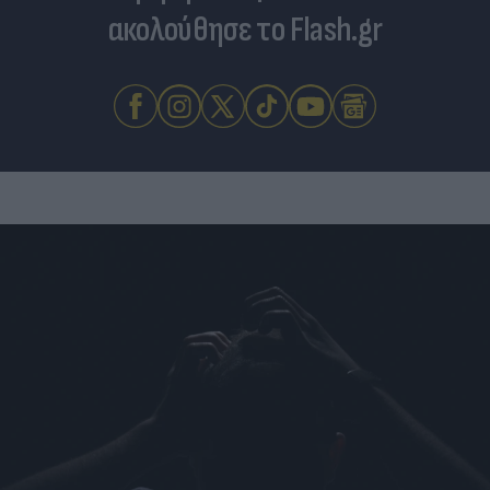
ακολούθησε το Flash.gr