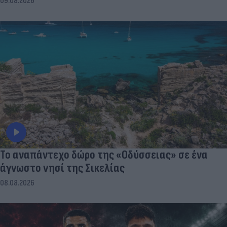
09.08.2026
To αναπάντεχο δώρο της «Οδύσσειας» σε ένα
άγνωστο νησί της Σικελίας
08.08.2026