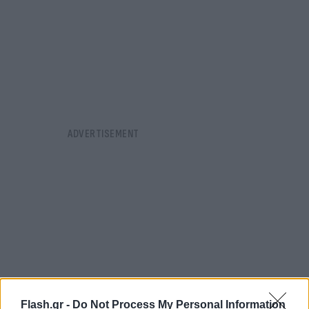
Flash.gr -
Do Not Process My Personal Information