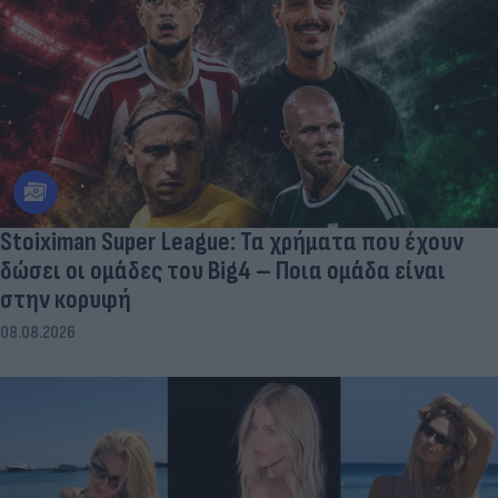
Stoiximan Super League: Τα χρήματα που έχουν
δώσει οι ομάδες του Big4 – Ποια ομάδα είναι
στην κορυφή
08.08.2026