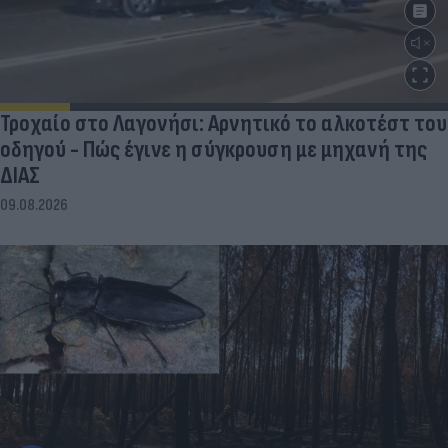
Τροχαίο στο Λαγονήσι: Αρνητικό το αλκοτέστ του
οδηγού - Πώς έγινε η σύγκρουση με μηχανή της
ΔΙΑΣ
09.08.2026