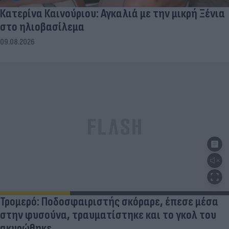
Κατερίνα Καινούριου: Αγκαλιά με την μικρή Ξένια
στο ηλιοβασίλεμα
09.08.2026
Τρομερό: Ποδοσφαιριστής σκόραρε, έπεσε μέσα
στην φυσούνα, τραυματίστηκε και το γκολ του
ακυρώθηκε