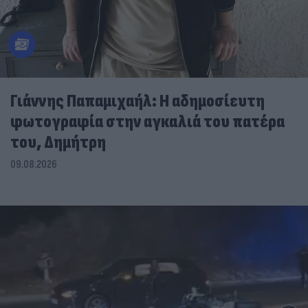
Γιάννης Παπαμιχαήλ: Η αδημοσίευτη
φωτογραφία στην αγκαλιά του πατέρα
του, Δημήτρη
09.08.2026