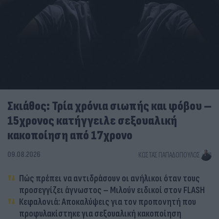
Σκιάθος: Τρία χρόνια σιωπής και φόβου –
15χρονος κατήγγειλε σεξουαλική
κακοποίηση από 17χρονο
09.08.2026
ΚΏΣΤΑΣ ΠΑΠΑΔΌΠΟΥΛΟΣ
Πώς πρέπει να αντιδράσουν οι ανήλικοι όταν τους
προσεγγίζει άγνωστος – Μιλούν ειδικοί στον FLASH
Κεφαλονιά: Αποκαλύψεις για τον προπονητή που
προφυλακίστηκε για σεξουαλική κακοποίηση