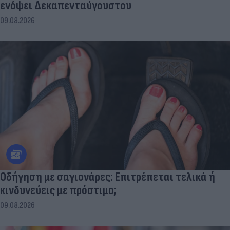
ενόψει Δεκαπενταύγουστου
09.08.2026
Οδήγηση με σαγιονάρες: Επιτρέπεται τελικά ή
κινδυνεύεις με πρόστιμο;
09.08.2026