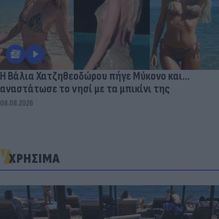
Η Βάλια Χατζηθεοδώρου πήγε Μύκονο και...
αναστάτωσε το νησί με τα μπικίνι της
08.08.2026
ΧΡΗΣΙΜΑ