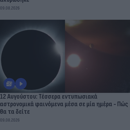
09.08.2026
12 Αυγούστου: Τέσσερα εντυπωσιακά
αστρονομικά φαινόμενα μέσα σε μία ημέρα - Πώς
θα τα δείτε
09.08.2026