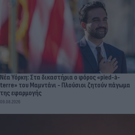
Νέα Υόρκη: Στα δικαστήρια ο φόρος «pied-à-
terre» του Μαμντάνι - Πλούσιοι ζητούν πάγωμα
της εφαρμογής
09.08.2026