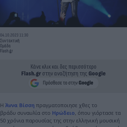
04.10.2023 11:30
Συντακτική
Ομάδα
Flash.gr
Κάνε κλικ και δες περισσότερο
Flash.gr
στην αναζήτηση της
Google
H
Άννα Βίσση
πραγματοποιησε χθες το
βράδυ συναυλία στο
Ηρώδειο
, όπου γιόρτασε τα
50 χρόνια παρουσίας της στην ελληνική μουσική