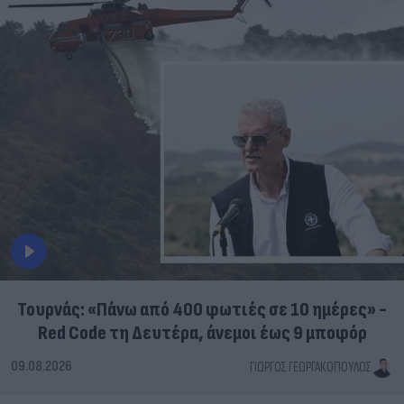
Τουρνάς: «Πάνω από 400 φωτιές σε 10 ημέρες» -
Red Code τη Δευτέρα, άνεμοι έως 9 μποφόρ
09.08.2026
ΓΙΏΡΓΟΣ ΓΕΩΡΓΑΚΌΠΟΥΛΟΣ