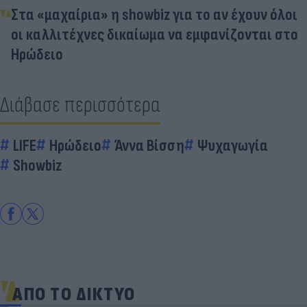
Στα «μαχαίρια» η showbiz για το αν έχουν όλοι
οι καλλιτέχνες δικαίωμα να εμφανίζονται στο
Ηρώδειο
Διάβασε περισσότερα
LIFE
Ηρώδειο
Άννα Βίσση
Ψυχαγωγία
Showbiz
ΑΠΟ ΤΟ ΔΙΚΤΥΟ