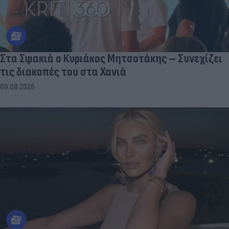
Στα Σφακιά ο Κυριάκος Μητσοτάκης – Συνεχίζει
τις διακοπές του στα Χανιά
09.08.2026