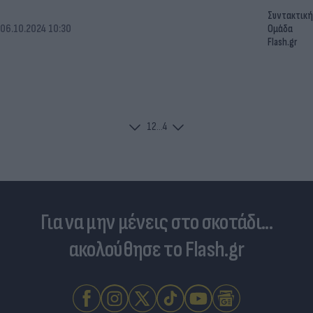
Συντακτική
06.10.2024 10:30
Ομάδα
Flash.gr
1
2
...
4
Για να μην μένεις στο σκοτάδι...
ακολούθησε το Flash.gr