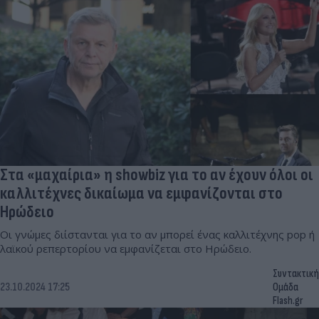
Στα «μαχαίρια» η showbiz για το αν έχουν όλοι οι
καλλιτέχνες δικαίωμα να εμφανίζονται στο
Ηρώδειο
Οι γνώμες διίστανται για το αν μπορεί ένας καλλιτέχνης pop ή
λαϊκού ρεπερτορίου να εμφανίζεται στο Ηρώδειο.
Συντακτική
23.10.2024 17:25
Ομάδα
Flash.gr