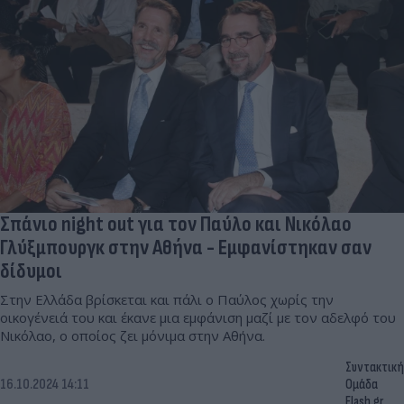
Σπάνιο night out για τον Παύλο και Νικόλαο
Γλύξμπουργκ στην Αθήνα - Εμφανίστηκαν σαν
δίδυμοι
Στην Ελλάδα βρίσκεται και πάλι ο Παύλος χωρίς την
οικογένειά του και έκανε μια εμφάνιση μαζί με τον αδελφό του
Νικόλαο, ο οποίος ζει μόνιμα στην Αθήνα.
Συντακτική
16.10.2024 14:11
Ομάδα
Flash.gr