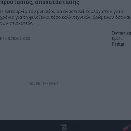
προστασίας, αποκατάστασης
Η λειτουργία του μνημείου θα ανασταλεί τουλάχιστον για 3
χρόνια για τη φιλοξενία τόσο καλλιτεχνικών δρώμενων όσο και
των επισκεπτών.
Συντακτική
02.08.2025 08:53
Ομάδα
Flash.gr