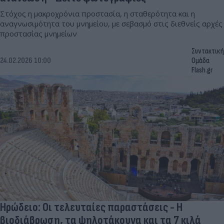
Στόχος η μακροχρόνια προστασία, η σταθερότητα και η
αναγνωσιμότητα του μνημείου, με σεβασμό στις διεθνείς αρχές
προστασίας μνημείων
Συντακτική
24.02.2026 10:00
Ομάδα
Flash.gr
Ηρώδειο: Οι τελευταίες παραστάσεις - Η
βιοδιάβρωση, τα ψηλοτάκουνα και τα 7 κιλά