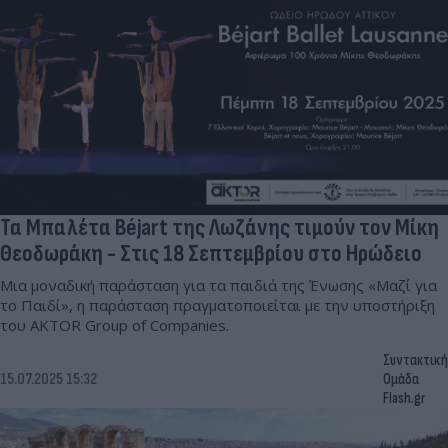
Τα Μπαλέτα Béjart της Λωζάνης τιμούν τον Μίκη
Θεοδωράκη - Στις 18 Σεπτεμβρίου στο Ηρώδειο
Μια μοναδική παράσταση για τα παιδιά της Ένωσης «Μαζί για
το Παιδί», η παράσταση πραγματοποιείται με την υποστήριξη
του AKTOR Group of Companies.
Συντακτική
15.07.2025 15:32
Ομάδα
Flash.gr