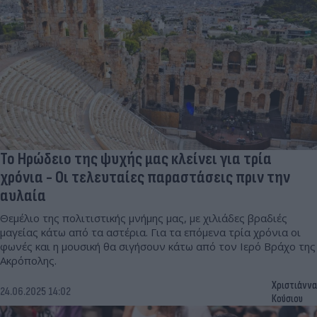
Το Ηρώδειο της ψυχής μας κλείνει για τρία
χρόνια - Οι τελευταίες παραστάσεις πριν την
αυλαία
Θεμέλιο της πολιτιστικής μνήμης μας, με χιλιάδες βραδιές
μαγείας κάτω από τα αστέρια. Για τα επόμενα τρία χρόνια οι
φωνές και η μουσική θα σιγήσουν κάτω από τον Ιερό Βράχο της
Ακρόπολης.
Χριστιάννα
24.06.2025 14:02
Κούσιου