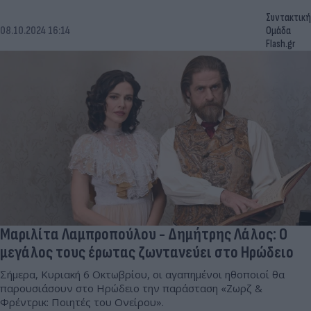
Συντακτική
08.10.2024 16:14
Ομάδα
Flash.gr
Μαριλίτα Λαμπροπούλου - Δημήτρης Λάλος: Ο
μεγάλος τους έρωτας ζωντανεύει στο Ηρώδειο
Σήμερα, Κυριακή 6 Οκτωβρίου, οι αγαπημένοι ηθοποιοί θα
παρουσιάσουν στο Ηρώδειο την παράσταση «Ζωρζ &
Φρέντρικ: Ποιητές του Ονείρου».