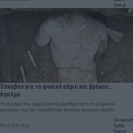
Flash.gr
Έσκαβαν για το φυσικό αέριο και βρήκαν...
άγαλμα
Το άγαλμα του Ερμή Ludovisi βρέθηκε κατά τη διάρκεια
εργασιών για την τοποθέτηση δικτύου φυσικού αερίου.
Συντακτική
09.12.2024 18:14
Ομάδα
Flash.gr