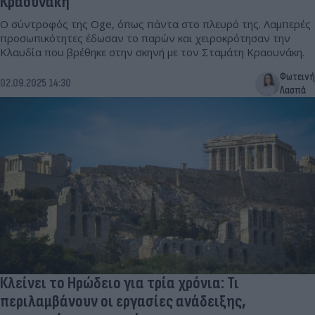
Κραουνάκη
Ο σύντροφός της Oge, όπως πάντα στο πλευρό της. Λαμπερές
προσωπικότητες έδωσαν το παρών και χειροκρότησαν την
Κλαυδία που βρέθηκε στην σκηνή με τον Σταμάτη Κραουνάκη.
Φωτεινή
02.09.2025 14:30
Λασπά
Κλείνει το Ηρώδειο για τρία χρόνια: Τι
περιλαμβάνουν οι εργασίες ανάδειξης,