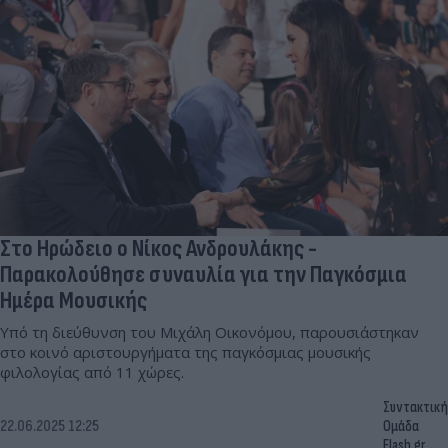
Στο Ηρώδειο ο Νίκος Ανδρουλάκης -
Παρακολούθησε συναυλία για την Παγκόσμια
Ημέρα Μουσικής
Υπό τη διεύθυνση του Μιχάλη Οικονόμου, παρουσιάστηκαν
στο κοινό αριστουργήματα της παγκόσμιας μουσικής
φιλολογίας από 11 χώρες.
Συντακτική
22.06.2025 12:25
Ομάδα
Flash.gr