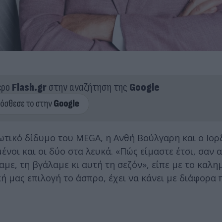
ερο
Flash.gr
στην αναζήτηση της
Google
ρωτικό δίδυμο του MEGA, η Ανθή Βούλγαρη και ο Ιο
νοι και οι δύο στα λευκά. «Πώς είμαστε έτσι, σαν 
με, τη βγάλαμε κι αυτή τη σεζόν», είπε με το καλη
κή μας επιλογή το άσπρο, έχει να κάνει με διάφορα