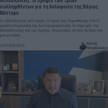
Θεσσαλονίκη: Το προφίλ των τριών
συλληφθέντων για τη δολοφονία της Βάγιας
Νέστορα
Σε εξέλιξη είναι από νωρίς το πρωί της Παρασκευής (10/7)
μεγάλη επιχείρηση της Αντιτρομοκρατικής σε περιοχές της
Θεσσαλονίκης και της Κρήτης. Χειροπέδες σε δύο άνδρες και
μία γυναίκα.
Κώστας
10.07.2026 09:20
Παπαδόπουλος