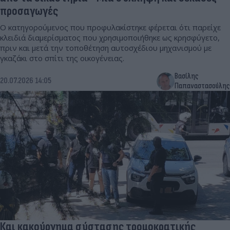
προσαγωγές
Ο κατηγορούμενος που προφυλακίστηκε φέρεται ότι παρείχε
κλειδιά διαμερίσματος που χρησιμοποιήθηκε ως κρησφύγετο,
πριν και μετά την τοποθέτηση αυτοσχέδιου μηχανισμού με
γκαζάκι στο σπίτι της οικογένειας.
Βασίλης
20.07.2026 14:05
Παπαναστασούλης
Και κακούργημα σύστασης τρομοκρατικής