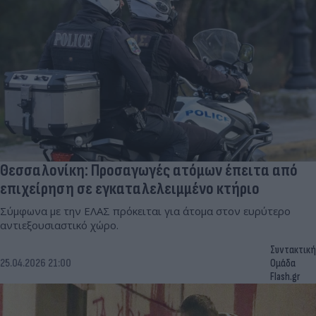
Θεσσαλονίκη: Προσαγωγές ατόμων έπειτα από
επιχείρηση σε εγκαταλελειμμένο κτήριο
Σύμφωνα με την ΕΛΑΣ πρόκειται για άτομα στον ευρύτερο
αντιεξουσιαστικό χώρο.
Συντακτική
25.04.2026 21:00
Ομάδα
Flash.gr