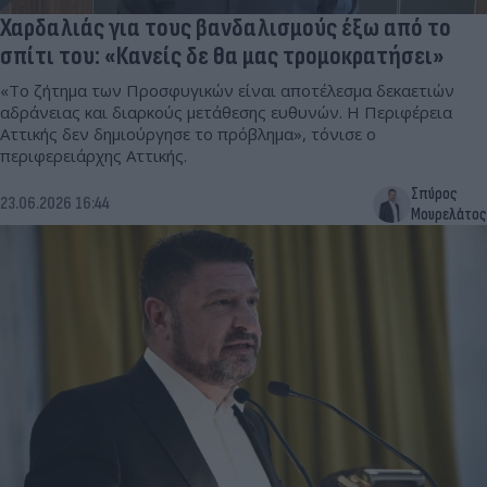
Χαρδαλιάς για τους βανδαλισμούς έξω από το
σπίτι του: «Κανείς δε θα μας τρομοκρατήσει»
«Το ζήτημα των Προσφυγικών είναι αποτέλεσμα δεκαετιών
αδράνειας και διαρκούς μετάθεσης ευθυνών. Η Περιφέρεια
Αττικής δεν δημιούργησε το πρόβλημα», τόνισε ο
περιφερειάρχης Αττικής.
Σπύρος
23.06.2026 16:44
Μουρελάτος