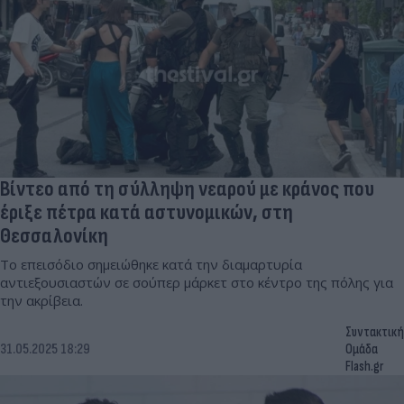
Βίντεο από τη σύλληψη νεαρού με κράνος που
έριξε πέτρα κατά αστυνομικών, στη
Θεσσαλονίκη
Το επεισόδιο σημειώθηκε κατά την διαμαρτυρία
αντιεξουσιαστών σε σούπερ μάρκετ στο κέντρο της πόλης για
την ακρίβεια.
Συντακτική
31.05.2025 18:29
Ομάδα
Flash.gr