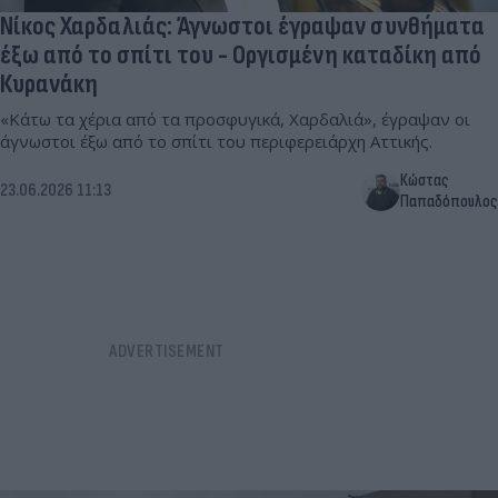
Νίκος Χαρδαλιάς: Άγνωστοι έγραψαν συνθήματα
έξω από το σπίτι του - Οργισμένη καταδίκη από
Κυρανάκη
«Κάτω τα χέρια από τα προσφυγικά, Χαρδαλιά», έγραψαν οι
άγνωστοι έξω από το σπίτι του περιφερειάρχη Αττικής.
Κώστας
23.06.2026 11:13
Παπαδόπουλος