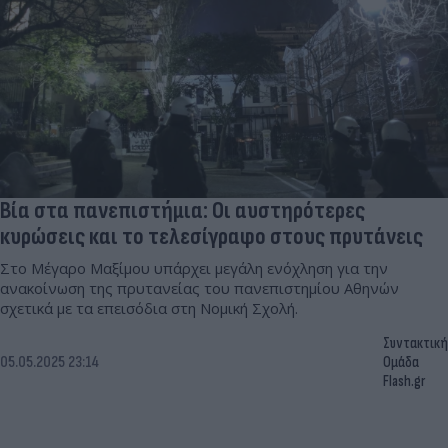
Βία στα πανεπιστήμια: Οι αυστηρότερες
κυρώσεις και το τελεσίγραφο στους πρυτάνεις
Στο Μέγαρο Μαξίμου υπάρχει μεγάλη ενόχληση για την
ανακοίνωση της πρυτανείας του πανεπιστημίου Αθηνών
σχετικά με τα επεισόδια στη Νομική Σχολή.
Συντακτική
05.05.2025 23:14
Ομάδα
Flash.gr