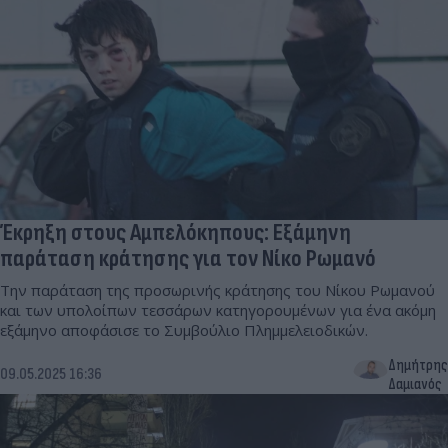
Έκρηξη στους Αμπελόκηπους: Εξάμηνη
παράταση κράτησης για τον Νίκο Ρωμανό
Την παράταση της προσωρινής κράτησης του Νίκου Ρωμανού
και των υπολοίπων τεσσάρων κατηγορουμένων για ένα ακόμη
εξάμηνο αποφάσισε το Συμβούλιο Πλημμελειοδικών.
Δημήτρης
09.05.2025 16:36
Δαμιανός