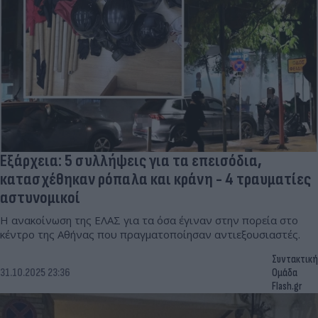
Εξάρχεια: 5 συλλήψεις για τα επεισόδια,
κατασχέθηκαν ρόπαλα και κράνη - 4 τραυματίες
αστυνομικοί
Η ανακοίνωση της ΕΛΑΣ για τα όσα έγιναν στην πορεία στο
κέντρο της Αθήνας που πραγματοποίησαν αντιεξουσιαστές.
Συντακτική
31.10.2025 23:36
Ομάδα
Flash.gr