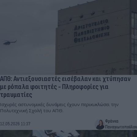
ΑΠΘ: Αντιεξουσιαστές εισέβαλαν και χτύπησαν
με ρόπαλα φοιτητές - Πληροφορίες για
τραυματίες
Ισχυρές αστυνομικές δυνάμεις έχουν περικυκλώσει την
Πολυτεχνική Σχολή του ΑΠΘ.
Φράνκα
12.05.2026 11:37
Παναγιωτοπούλου