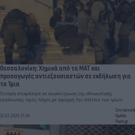
Θεσσαλονίκη: Χημικά από τα ΜΑΤ και
προσαγωγές αντιεξουσιαστών σε εκδήλωση για
τα Ίμια
Ένταση επικράτησε σε συγκέντρωση της εθνικιστικής
οργάνωσης Ιερός Λόχος με αφορμή την επέτειο των Ιμίων.
Συντακτική
31.01.2026 21:24
Ομάδα
Flash.gr