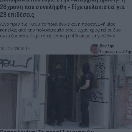
26χρονη που συνελήφθη - Είχε φυλακιστεί για
28 επιθέσεις
Λίγο πριν τις 10:00 το πρωί έγινε και η προσαγωγή μίας
κοπέλας από την πολυκατοικία όπου είχαν κρυφτεί οι δύο
αντιεξουσιαστές μετά τη φονική επίθεση με τα γκαζάκια.
Βασίλης
10.07.2026 10:16
Παπαναστασούλης