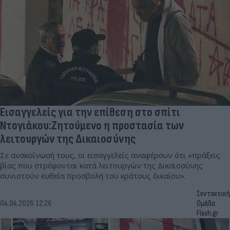
Εισαγγελείς για την επίθεση στο σπίτι
Ντογιάκου:Ζητούμενο η προστασία των
λειτουργών της Δικαιοσύνης
Σε ανακοίνωσή τους, οι εισαγγελείς αναφέρουν ότι «πράξεις
βίας που στρέφονται κατά λειτουργών της Δικαιοσύνης
συνιστούν ευθεία προσβολή του κράτους δικαίου».
Συντακτική
04.04.2026 12:26
Ομάδα
Flash.gr