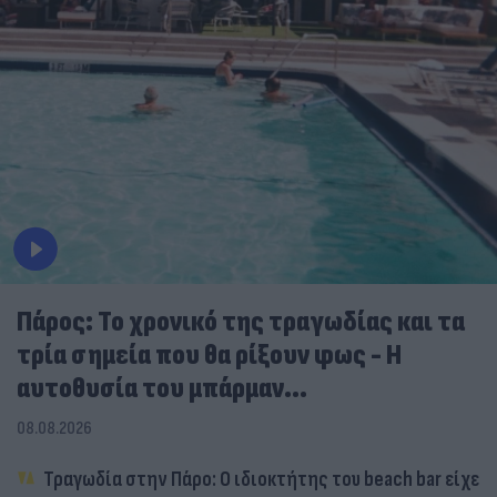
Πάρος: Το χρονικό της τραγωδίας και τα
τρία σημεία που θα ρίξουν φως - Η
αυτοθυσία του μπάρμαν...
08.08.2026
Τραγωδία στην Πάρο: Ο ιδιοκτήτης του beach bar είχε