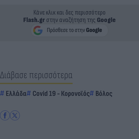
Κάνε κλικ και δες περισσότερο
Flash.gr
στην αναζήτηση της
Google
Διάβασε περισσότερα
Ελλάδα
Covid 19 - Κορονοϊός
Βόλος