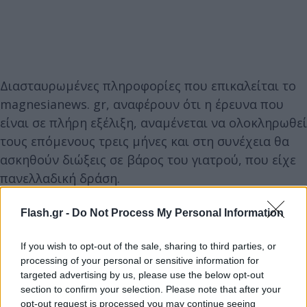
Διασταυρωμένες πληροφορίες που επικαλείται το
magnesianews. gr, αναφέρουν ότι η έρευνα που
είναι σε πλήρη εξέλιξη, αναμένεται να ολοκληρωθεί
τους επόμενους τρεις μήνες και στη συνέχεια θα
ασκηθούν διώξεις σε βάρος του γιατρού, που είχε
πανελλαδική δράση.
Flash.gr -
Do Not Process My Personal Information
If you wish to opt-out of the sale, sharing to third parties, or
processing of your personal or sensitive information for
targeted advertising by us, please use the below opt-out
section to confirm your selection. Please note that after your
opt-out request is processed you may continue seeing