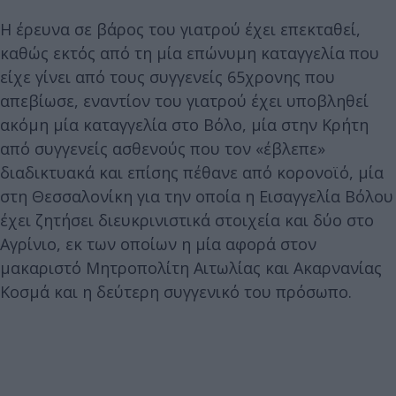
Η έρευνα σε βάρος του γιατρού έχει επεκταθεί,
καθώς εκτός από τη μία επώνυμη καταγγελία που
είχε γίνει από τους συγγενείς 65χρονης που
απεβίωσε, εναντίον του γιατρού έχει υποβληθεί
ακόμη μία καταγγελία στο Βόλο, μία στην Κρήτη
από συγγενείς ασθενούς που τον «έβλεπε»
διαδικτυακά και επίσης πέθανε από κορονοϊό, μία
στη Θεσσαλονίκη για την οποία η Εισαγγελία Βόλου
έχει ζητήσει διευκρινιστικά στοιχεία και δύο στο
Αγρίνιο, εκ των οποίων η μία αφορά στον
μακαριστό Μητροπολίτη Αιτωλίας και Ακαρνανίας
Κοσμά και η δεύτερη συγγενικό του πρόσωπο.