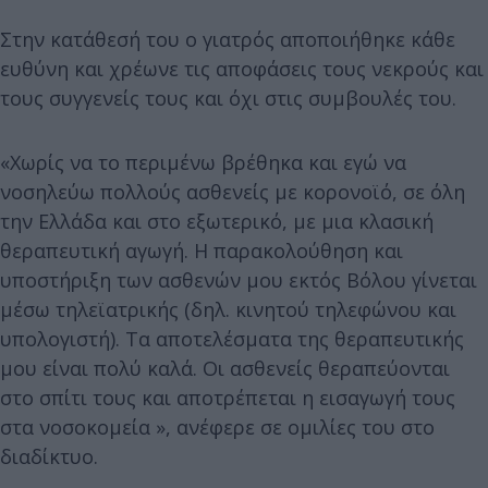
Στην κατάθεσή του ο γιατρός αποποιήθηκε κάθε
ευθύνη και χρέωνε τις αποφάσεις τους νεκρούς και
τους συγγενείς τους και όχι στις συμβουλές του.
«Χωρίς να το περιμένω βρέθηκα και εγώ να
νοσηλεύω πολλούς ασθενείς με κορονοϊό, σε όλη
την Ελλάδα και στο εξωτερικό, με μια κλασική
θεραπευτική αγωγή. Η παρακολούθηση και
υποστήριξη των ασθενών μου εκτός Βόλου γίνεται
μέσω τηλεϊατρικής (δηλ. κινητού τηλεφώνου και
υπολογιστή). Τα αποτελέσματα της θεραπευτικής
μου είναι πολύ καλά. Οι ασθενείς θεραπεύονται
στο σπίτι τους και αποτρέπεται η εισαγωγή τους
στα νοσοκομεία », ανέφερε σε ομιλίες του στο
διαδίκτυο.