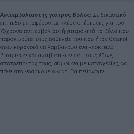
Αντιεμβολιαστής γιατρός Βόλος:
Σε δικαστικό
επίπεδο μεταφέρονται πλέον οι έρευνες για τον
73χρονο αντιεμβολιαστή γιατρό από το Βόλο που
παρακινούσε τους ασθενείς του που ήταν θετικοί
στον κορονοϊό να λαμβάνουν ένα «κοκτέιλ»
βιταμινών και αντιβιοτικών που τους έδινε,
αποτρέποντάς τους, σύμφωνα με καταγγελίες, να
πάνε στο νοσοκομείο γιατί θα πεθάνουν.