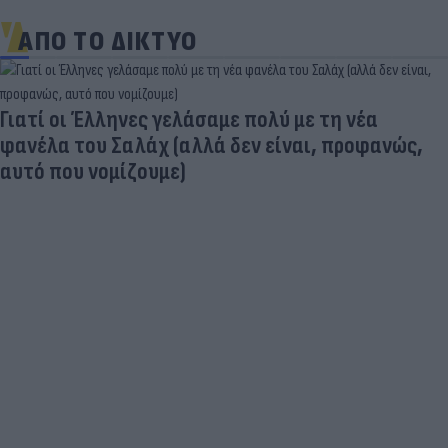
ΑΠΟ ΤΟ ΔΙΚΤΥΟ
Γιατί οι Έλληνες γελάσαμε πολύ με τη νέα
φανέλα του Σαλάχ (αλλά δεν είναι, προφανώς,
αυτό που νομίζουμε)