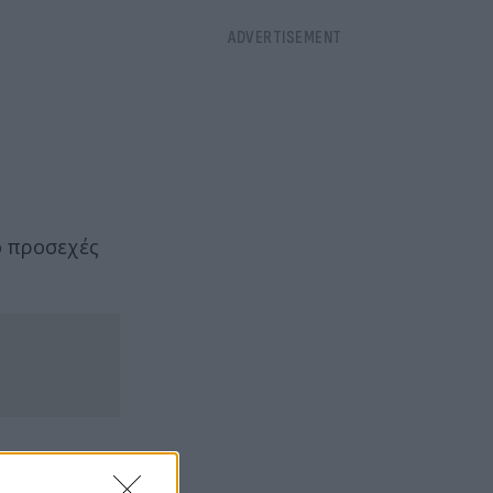
ο προσεχές