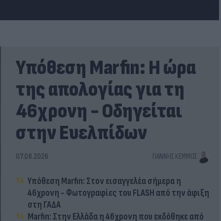
Υπόθεση Marfin: Η ώρα
της απολογίας για τη
46χρονη - Οδηγείται
στην Ευελπίδων
07.08.2026
ΓΙΆΝΝΗΣ ΚΈΜΜΟΣ
Υπόθεση Marfin: Στον εισαγγελέα σήμερα η
46χρονη - Φωτογραφίες του FLASH από την άφιξη
στη ΓΑΔΑ
Marfin: Στην Ελλάδα η 46χρονη που εκδόθηκε από