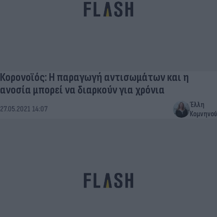
Κορονοϊός: Η παραγωγή αντισωμάτων και η
ανοσία μπορεί να διαρκούν για χρόνια
Έλλη
27.05.2021 14:07
Κομνηνού