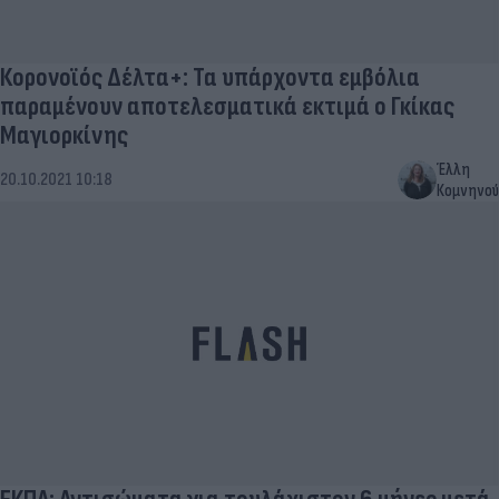
Κορονοϊός Δέλτα+: Τα υπάρχοντα εμβόλια
παραμένουν αποτελεσματικά εκτιμά ο Γκίκας
Μαγιορκίνης
Έλλη
20.10.2021 10:18
Κομνηνού