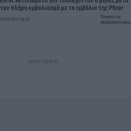
ΕΚΠΑ: Αντισώματα για τουλάχιστον 6 μήνες μετά
τον πλήρη εμβολιασμό με το εμβόλιο της Pfizer
Παναγιώτης
25.09.2021 16:33
Αλεξανδρόπουλος