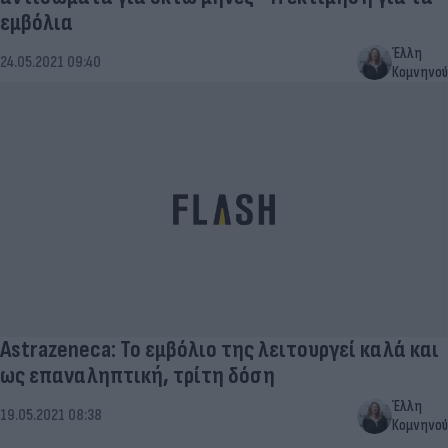
εμβόλια
Έλλη
24.05.2021 09:40
Κομνηνού
Astrazeneca: Το εμβόλιο της λειτουργεί καλά και
ως επαναληπτική, τρίτη δόση
Έλλη
19.05.2021 08:38
Κομνηνού