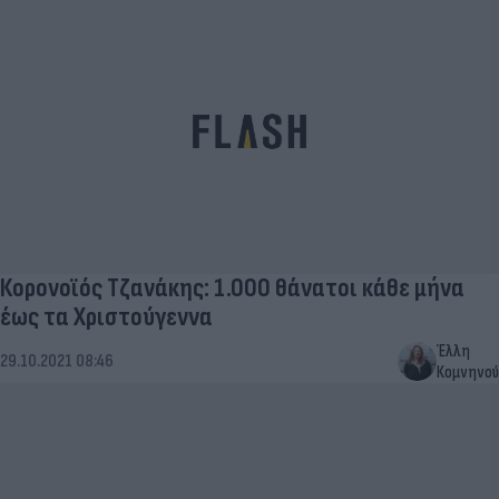
Κορονοϊός Τζανάκης: 1.000 θάνατοι κάθε μήνα
έως τα Χριστούγεννα
Έλλη
29.10.2021 08:46
Κομνηνού