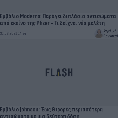
Εμβόλιο Moderna: Παράγει διπλάσια αντισώματα
από εκείνο της Pfizer - Τι δείχνει νέα μελέτη
Αγγελική
31.08.2021 14:34
Γιαννακού
Εμβόλιο Johnson: Έως 9 φορές περισσότερα
αντισώματα με μια δεύτερη δόση