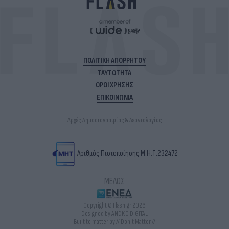
ΠΟΛΙΤΙΚΗ ΑΠΟΡΡΗΤΟΥ
ΤΑΥΤΟΤΗΤΑ
ΟΡΟΙ ΧΡΗΣΗΣ
ΕΠΙΚΟΙΝΩΝΙΑ
Αρχές Δημοσιογραφίας & Δεοντολογίας
Αριθμός Πιστοποίησης Μ.Η.Τ.232472
ΜΕΛΟΣ
Copyright © Flash.gr 2026
Designed by ANDKO DIGITAL
Built to matter by // Don't Matter //