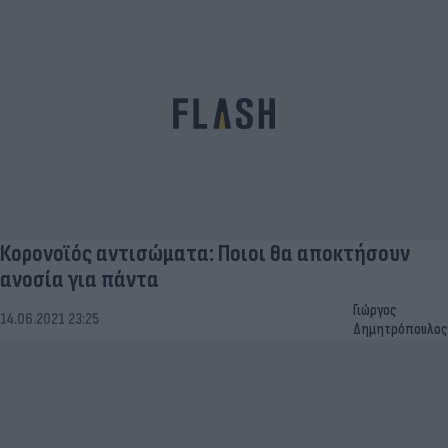
Κορονοϊός αντισώματα: Ποιοι θα αποκτήσουν
ανοσία για πάντα
Γιώργος
14.06.2021 23:25
Δημητρόπουλος