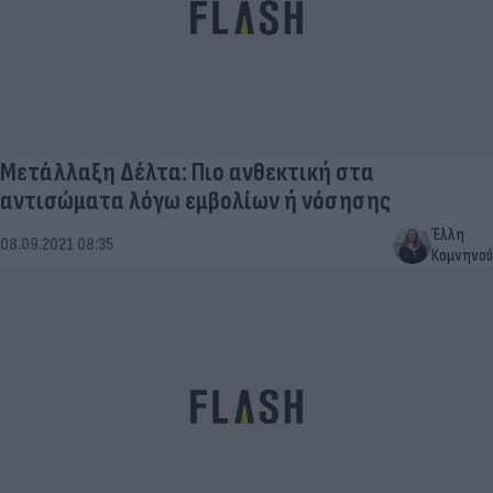
Μετάλλαξη Δέλτα: Πιο ανθεκτική στα
αντισώματα λόγω εμβολίων ή νόσησης
Έλλη
08.09.2021 08:35
Κομνηνού