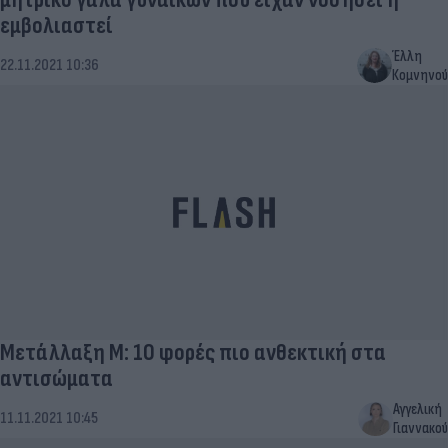
εμβολιαστεί
Έλλη
22.11.2021 10:36
Κομνηνού
Μετάλλαξη Μ: 10 φορές πιο ανθεκτική στα
αντισώματα
Αγγελική
11.11.2021 10:45
Γιαννακού