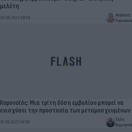
μελέτη
Αγγελική
16.06.2021 09:59
Γιαννακού
Κορονοϊός: Μια τρίτη δόση εμβολίου μπορεί να
ενισχύσει την προστασία των μεταμοσχευμένων
Έλλη
15.06.2021 08:56
Κομνηνού