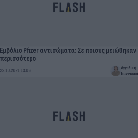
Εμβόλιο Pfizer αντισώματα: Σε ποιους μειώθηκαν
περισσότερο
Αγγελική
22.10.2021 13:06
Γιαννακού