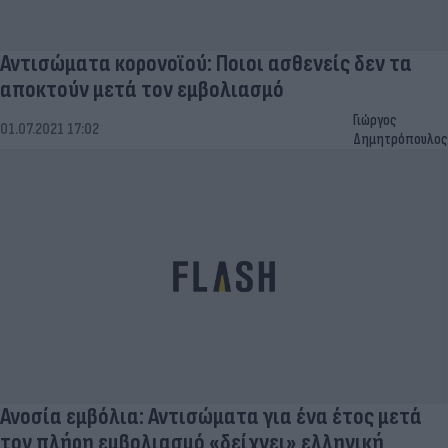
Αντισώματα κορονοϊού: Ποιοι ασθενείς δεν τα
αποκτούν μετά τον εμβολιασμό
Γιώργος
01.07.2021 17:02
Δημητρόπουλος
Ανοσία εμβόλια: Αντισώματα για ένα έτος μετά
τον πλήρη εμβολιασμό «δείχνει» ελληνική