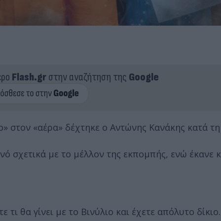
ερο
Flash.gr
στην αναζήτηση της
Google
ο» στον «αέρα» δέχτηκε ο Αντώνης Κανάκης κατά τη
νό σχετικά με το μέλλον της εκπομπής, ενώ έκανε κ
τι θα γίνει με το Βινύλιο και έχετε απόλυτο δίκιο.