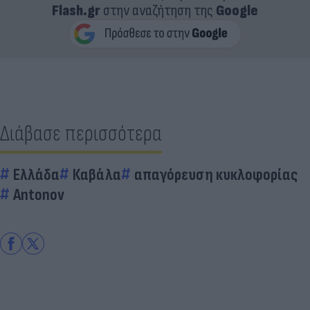
Flash.gr
στην αναζήτηση της
Google
Διάβασε περισσότερα
Ελλάδα
Καβάλα
απαγόρευση κυκλοφορίας
Antonov