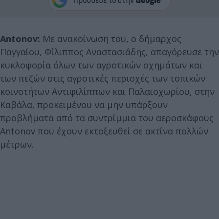
Antonov:
Με ανακοίνωση του, ο δήμαρχος
Παγγαίου, Φίλιππος Αναστασιάδης, απαγόρευσε την
κυκλοφορία όλων των αγροτικών οχημάτων και
των πεζών στις αγροτικές περιοχές των τοπικών
κοινοτήτων Αντιφιλίππων και Παλαιοχωρίου, στην
Καβάλα, προκειμένου να μην υπάρξουν
προβλήματα από τα συντρίμμια του αεροσκάφους
Antonov που έχουν εκτοξευθεί σε ακτίνα πολλών
μέτρων.