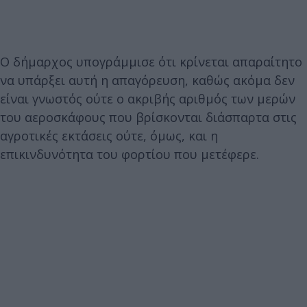
Ο δήμαρχος υπογράμμισε ότι κρίνεται απαραίτητο
να υπάρξει αυτή η απαγόρευση, καθώς ακόμα δεν
είναι γνωστός ούτε ο ακριβής αριθμός των μερών
του αεροσκάφους που βρίσκονται διάσπαρτα στις
αγροτικές εκτάσεις ούτε, όμως, και η
επικινδυνότητα του φορτίου που μετέφερε.