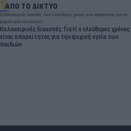
ΑΠΟ ΤΟ ΔΙΚΤΥΟ
Καλοκαιρινές διακοπές: Γιατί ο ελεύθερος χρόνος
είναι απαραίτητος για την ψυχική υγεία των
παιδιών