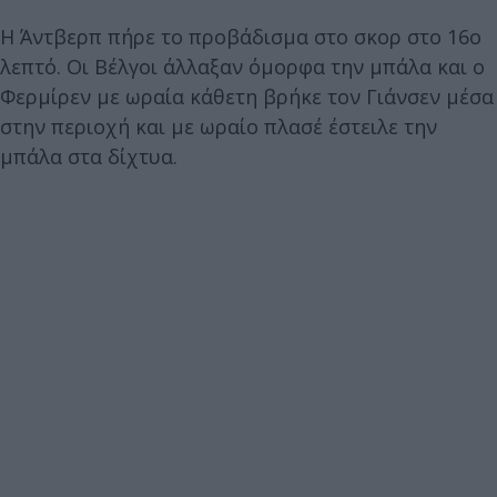
Η Άντβερπ πήρε το προβάδισμα στο σκορ στο 16ο
λεπτό. Οι Βέλγοι άλλαξαν όμορφα την μπάλα και ο
Φερμίρεν με ωραία κάθετη βρήκε τον Γιάνσεν μέσα
στην περιοχή και με ωραίο πλασέ έστειλε την
μπάλα στα δίχτυα.