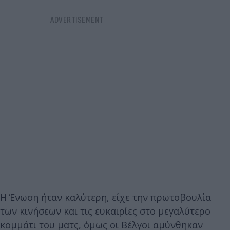
Η Ένωση ήταν καλύτερη, είχε την πρωτοβουλία
των κινήσεων και τις ευκαιρίες στο μεγαλύτερο
κομμάτι του ματς, όμως οι Βέλγοι αμύνθηκαν