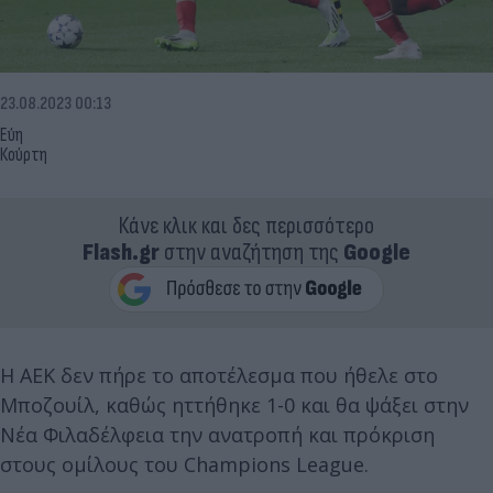
23.08.2023 00:13
Εύη
Κούρτη
Κάνε κλικ και δες περισσότερο
Flash.gr
στην αναζήτηση της
Google
Η ΑΕΚ δεν πήρε το αποτέλεσμα που ήθελε στο
Μποζουίλ, καθώς ηττήθηκε 1-0 και θα ψάξει στην
Νέα Φιλαδέλφεια την ανατροπή και πρόκριση
στους ομίλους του Champions League.