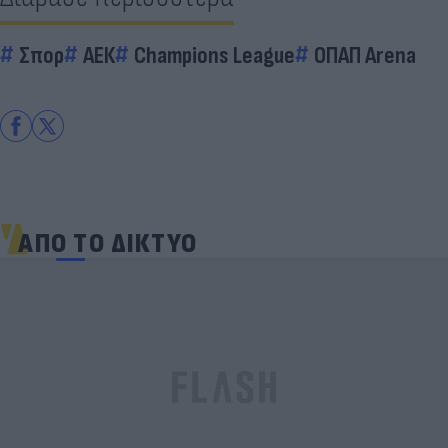
Σπορ
ΑΕΚ
Champions League
ΟΠΑΠ Arena
ΑΠΟ ΤΟ ΔΙΚΤΥΟ