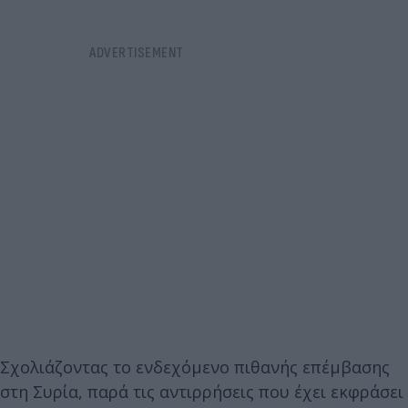
Σχολιάζοντας το ενδεχόμενο πιθανής επέμβασης
στη Συρία, παρά τις αντιρρήσεις που έχει εκφράσει