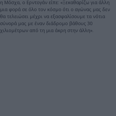
η Μόσχα, ο Ερντογάν είπε: «Ξεκαθαρίζω για άλλη
μια φορά σε όλο τον κόσμο ότι ο αγώνας μας δεν
θα τελειώσει μέχρι να εξασφαλίσουμε τα νότια
σύνορά μας με έναν διάδρομο βάθους 30
χιλιομέτρων από τη μια άκρη στην άλλη».