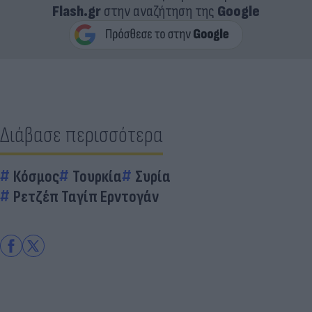
Flash.gr
στην αναζήτηση της
Google
Διάβασε περισσότερα
Κόσμος
Τουρκία
Συρία
Ρετζέπ Ταγίπ Ερντογάν