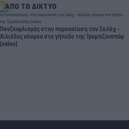
ΑΠΟ ΤΟ ΔΙΚΤΥΟ
Πανζουρλισμός στην παρουσίαση του Σαλάχ -
Χιλιάδες κόσμου στο γήπεδο της Τραμπζονσπόρ
(video)