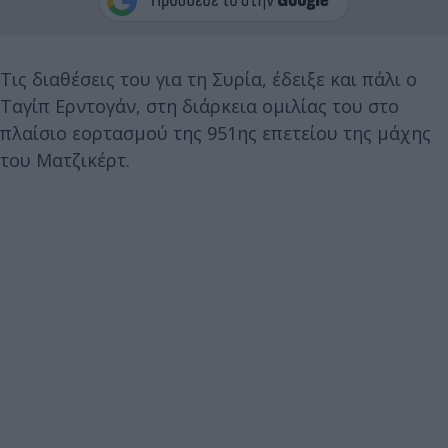
Τις διαθέσεις του για τη Συρία, έδειξε και πάλι ο
Ταγίπ Ερντογάν, στη διάρκεια ομιλίας του στο
πλαίσιο εορτασμού της 951ης επετείου της μάχης
του Ματζικέρτ.