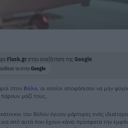
ερο
Flash.gr
στην αναζήτηση της
Google
αροί στον
Βόλο
, οι οποίοι αποφάσισαν να μην φύγο
πάρουν μαζί τους...
 κάτοικοι του Βόλου έγιναν μάρτυρες ενός ιδιαίτερ
τίνια από αυτά που έχουν κάνει πρόσφατα την εμφά