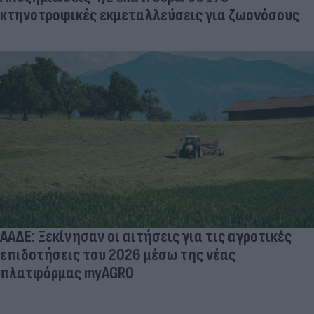
κτηνοτροφικές εκμεταλλεύσεις για ζωονόσους
ΑΑΔΕ: Ξεκίνησαν οι αιτήσεις για τις αγροτικές
επιδοτήσεις του 2026 μέσω της νέας
πλατφόρμας myAGRO