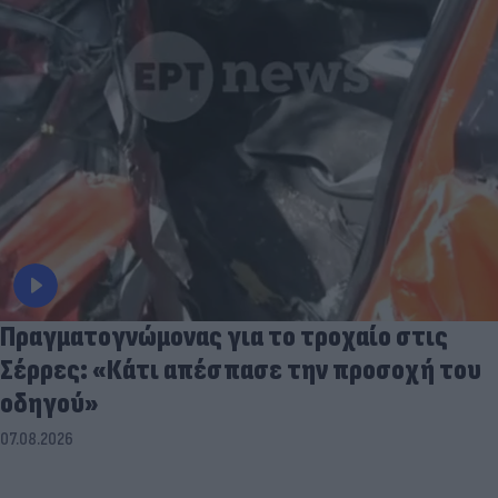
Πραγματογνώμονας για το τροχαίο στις
Σέρρες: «Κάτι απέσπασε την προσοχή του
οδηγού»
07.08.2026