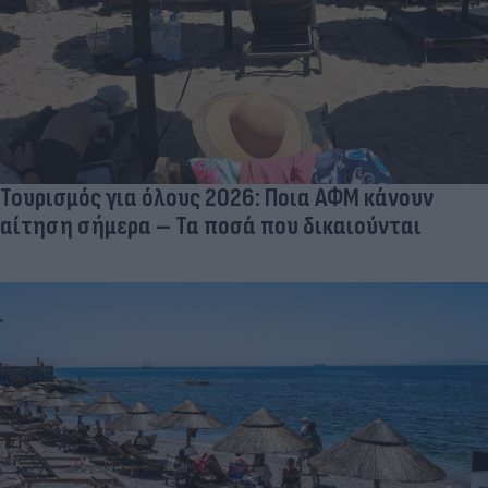
Τουρισμός για όλους 2026: Ποια ΑΦΜ κάνουν
αίτηση σήμερα – Τα ποσά που δικαιούνται