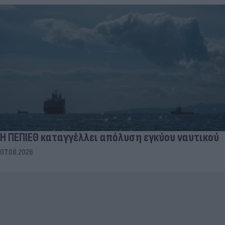
Η ΠΕΠΙΕΘ καταγγέλλει απόλυση εγκύου ναυτικού
07.08.2026