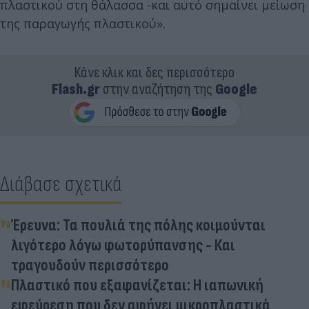
πλαστικού στη θάλασσα -και αυτό σημαίνει μείωση
της παραγωγής πλαστικού».
Κάνε κλικ και δες περισσότερο
Flash.gr
στην αναζήτηση της
Google
Διάβασε σχετικά
Έρευνα: Τα πουλιά της πόλης κοιμούνται
λιγότερο λόγω φωτορύπανσης - Και
τραγουδούν περισσότερο
Πλαστικό που εξαφανίζεται: Η ιαπωνική
εφεύρεση που δεν αφήνει μικροπλαστικά