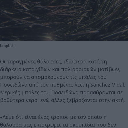
Unsplash
Οι ταραγμένες θάλασσες, ιδιαίτερα κατά τη
διάρκεια καταιγίδων και παλιρροιακών μοτίβων,
μπορούν να απομακρύνουν τις μπάλες του
Ποσειδώνα από τον πυθμένα, λέει η Sanchez-Vidal.
Μερικές μπάλες του Ποσειδώνα παρασύρονται σε
βαθύτερα νερά, ενώ άλλες ξεβράζονται στην ακτή.
«Λέμε ότι είναι ένας τρόπος με τον οποίο η
θάλασσα μας επιστρέφει τα σκουπίδια που δεν