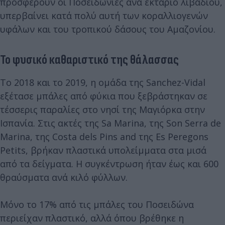
προσφέρουν οι Ποσειδωνίες ανά εκτάριο λιβαδιού,
υπερβαίνει κατά πολύ αυτή των κοραλλιογενών
υφάλων και του τροπικού δάσους του Αμαζονίου.
Το φυσικό καθαριστικό της θάλασσας
Το 2018 και το 2019, η ομάδα της Sanchez-Vidal
εξέτασε μπάλες από φύκια που ξεβράστηκαν σε
τέσσερις παραλίες στο νησί της Μαγιόρκα στην
Ισπανία. Στις ακτές της Sa Marina, της Son Serra de
Marina, της Costa dels Pins and της Es Peregons
Petits, βρήκαν πλαστικά υπολείμματα στα μισά
από τα δείγματα. Η συγκέντρωση ήταν έως και 600
θραύσματα ανά κιλό φύλλων.
Μόνο το 17% από τις μπάλες του Ποσειδώνα
περιείχαν πλαστικό, αλλά όπου βρέθηκε η