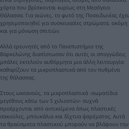
χόρτα που βρίσκονται κυρίως στη Μεσόγειο
Θάλασσα. Για αιώνες, το φυτό της Ποσειδωνίας έχει
χρησιμοποιηθεί για συσκευασίες στρώματα, ακόμη
και για μόνωση σπιτιών.
Αλλά ερευνητές από το Πανεπιστήμιο της
Βαρκελώνης διαπίστωσαν ότι αυτές οι σπογγώδεις
μπάλες εκτελούν αυθόρμητα μια άλλη λειτουργία:
καθαρίζουν τα μικροπλαστικά από τον πυθμένα
της θάλασσας.
Στους ωκεανούς, τα μικροπλαστικά -σωματίδια
μεγέθους κάτω των 5 χιλιοστών- συχνά
προέρχονται από αντικείμενα όπως πλαστικές
σακούλες, μπουκάλια και δίχτυα ψαρέματος. Αυτά
τα θραύσματα πλαστικού μπορούν να βλάψουν την