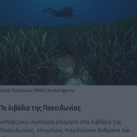
Λιβάδι Ποσειδωνίας (IMAGO / Anadolu Agency)
Τα λιβάδια της Ποσειδωνίας
«Υπάρχουν λιγότερα ρεύματα στα λιβάδια της
Ποσειδωνίας, επομένως παγιδεύουν άνθρακα και