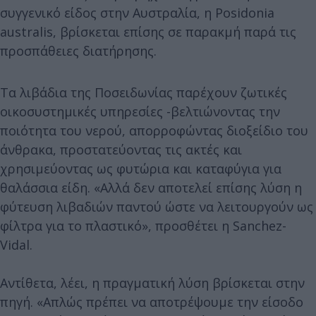
συγγενικό είδος στην Αυστραλία, η Posidonia
australis, βρίσκεται επίσης σε παρακμή παρά τις
προσπάθειες διατήρησης.
Τα λιβάδια της Ποσειδωνίας παρέχουν ζωτικές
οικοσυστημικές υπηρεσίες -βελτιώνοντας την
ποιότητα του νερού, απορροφώντας διοξείδιο του
άνθρακα, προστατεύοντας τις ακτές και
χρησιμεύοντας ως φυτώρια και καταφύγια για
θαλάσσια είδη. «Αλλά δεν αποτελεί επίσης λύση η
φύτευση λιβαδιών παντού ώστε να λειτουργούν ως
φίλτρα για το πλαστικό», προσθέτει η Sanchez-
Vidal.
Αντίθετα, λέει, η πραγματική λύση βρίσκεται στην
πηγή. «Απλώς πρέπει να αποτρέψουμε την είσοδο