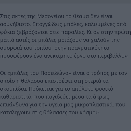
Στις ακτές της Μεσογείου το θέαμα δεν είναι
ασυνήθιστο. Σπογγώδεις μπάλες, καλυμμένες από
φύκια ξεβράζονται στις παραλίες. Κι αν στην πρώτη
ματιά αυτές οι μπάλες μοιάζουν να χαλούν την
ομορφιά του τοπίου, στην πραγματικότητα
προσφέρουν ένα ανεκτίμητο έργο στο περιβάλλον.
Οι «μπάλες του Ποσειδώνα» είναι ο τρόπος με τον
οποίο η θάλασσα επιστρέφει στη στεριά τα
σκουπίδια. Πρόκειται για το απόλυτο φυσικό
καθαριστικό, που παγιδεύει μέσα τα άκρως
επικίνδυνα για την υγεία μας μικροπλαστικά, που
καταλήγουν στις θάλασσες του κόσμου.