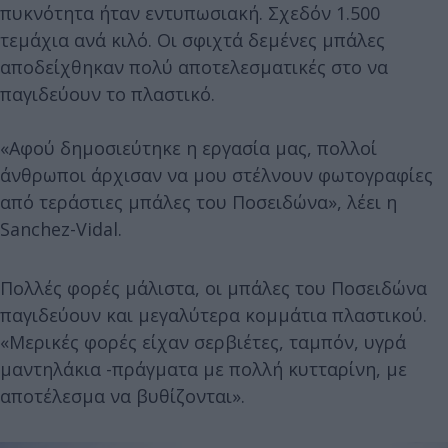
πυκνότητα ήταν εντυπωσιακή. Σχεδόν 1.500
τεμάχια ανά κιλό. Οι σφιχτά δεμένες μπάλες
αποδείχθηκαν πολύ αποτελεσματικές στο να
παγιδεύουν το πλαστικό.
«Αφού δημοσιεύτηκε η εργασία μας, πολλοί
άνθρωποι άρχισαν να μου στέλνουν φωτογραφίες
από τεράστιες μπάλες του Ποσειδώνα», λέει η
Sanchez-Vidal.
Πολλές φορές μάλιστα, οι μπάλες του Ποσειδώνα
παγιδεύουν και μεγαλύτερα κομμάτια πλαστικού.
«Μερικές φορές είχαν σερβιέτες, ταμπόν, υγρά
μαντηλάκια -πράγματα με πολλή κυτταρίνη, με
αποτέλεσμα να βυθίζονται».