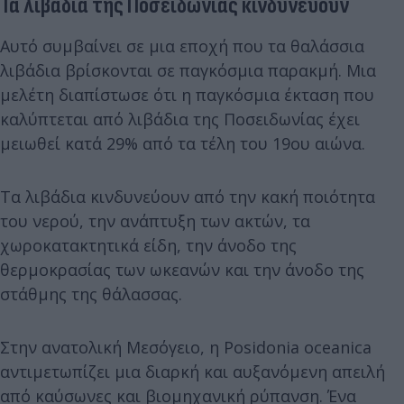
Τα λιβάδια της Ποσειδωνίας κινδυνεύουν
Αυτό συμβαίνει σε μια εποχή που τα θαλάσσια
λιβάδια βρίσκονται σε παγκόσμια παρακμή. Μια
μελέτη διαπίστωσε ότι η παγκόσμια έκταση που
καλύπτεται από λιβάδια της Ποσειδωνίας έχει
μειωθεί κατά 29% από τα τέλη του 19ου αιώνα.
Τα λιβάδια κινδυνεύουν από την κακή ποιότητα
του νερού, την ανάπτυξη των ακτών, τα
χωροκατακτητικά είδη, την άνοδο της
θερμοκρασίας των ωκεανών και την άνοδο της
στάθμης της θάλασσας.
Στην ανατολική Μεσόγειο, η Posidonia oceanica
αντιμετωπίζει μια διαρκή και αυξανόμενη απειλή
από καύσωνες και βιομηχανική ρύπανση. Ένα