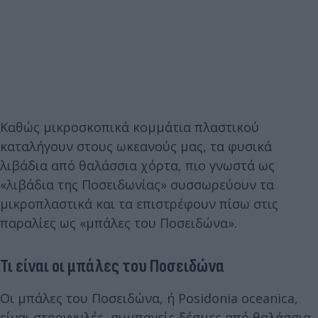
Καθώς μικροσκοπικά κομμάτια πλαστικού
καταλήγουν στους ωκεανούς μας, τα φυσικά
λιβάδια από θαλάσσια χόρτα, πιο γνωστά ως
«λιβάδια της Ποσειδωνίας» συσσωρεύουν τα
μικροπλαστικά και τα επιστρέφουν πίσω στις
παραλίες ως «μπάλες του Ποσειδώνα».
Τι είναι οι μπάλες του Ποσειδώνα
Οι μπάλες του Ποσειδώνα, ή Posidonia oceanica,
είναι στρογγυλές, συμπαγείς δέσμες από θαλάσσια