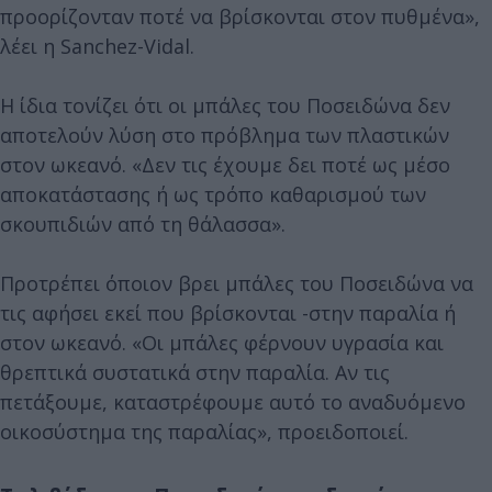
προορίζονταν ποτέ να βρίσκονται στον πυθμένα»,
λέει η Sanchez-Vidal.
Η ίδια τονίζει ότι οι μπάλες του Ποσειδώνα δεν
αποτελούν λύση στο πρόβλημα των πλαστικών
στον ωκεανό. «Δεν τις έχουμε δει ποτέ ως μέσο
αποκατάστασης ή ως τρόπο καθαρισμού των
σκουπιδιών από τη θάλασσα».
Προτρέπει όποιον βρει μπάλες του Ποσειδώνα να
τις αφήσει εκεί που βρίσκονται -στην παραλία ή
στον ωκεανό. «Οι μπάλες φέρνουν υγρασία και
θρεπτικά συστατικά στην παραλία. Αν τις
πετάξουμε, καταστρέφουμε αυτό το αναδυόμενο
οικοσύστημα της παραλίας», προειδοποιεί.