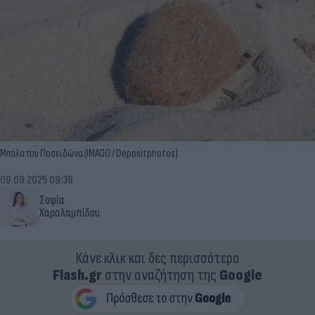
Μπάλα του Ποσειδώνα (IMAGO / Depositphotos)
09.09.2025 09:36
Σοφία
Χαραλαμπίδου
Κάνε κλικ και δες περισσότερο
Flash.gr
στην αναζήτηση της
Google