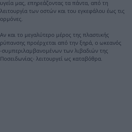
υγεία μας, επηρεάζοντας τα πάντα, από τη
λειτουργία των οστών και του εγκεφάλου έως τις
ορμόνες.
Αν και το μεγαλύτερο μέρος της πλαστικής
ρύπανσης προέρχεται από την ξηρά, ο ωκεανός
-συμπεριλαμβανομένων των λιβαδιών της
Ποσειδωνίας- λειτουργεί ως καταβόθρα.