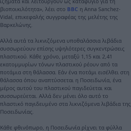
ιζήματα και λειτουργούν ως καταφύγιο για τη
βιοποικιλότητα», λέει στο
BBC
η Anna Sanchez-
Vidal, επικεφαλής συγγραφέας της μελέτης της
Βαρκελώνης.
Αλλά αυτά τα λικνιζόμενα υποθαλάσσια λιβάδια
συσσωρεύουν επίσης υψηλότερες συγκεντρώσεις
πλαστικού. Κάθε χρόνο, μεταξύ 1,15 και 2,41
εκατομμυρίων τόνων πλαστικού ρέουν από τα
ποτάμια στη θάλασσα. Εάν ένα ποτάμι εισέλθει στη
θάλασσα όπου αναπτύσσεται η Ποσειδωνία, ένα
μέρος αυτού του πλαστικού παγιδεύεται και
συσσωρεύεται. Αλλά δεν μένει όλο αυτό το
πλαστικό παγιδευμένο στα λικνιζόμενα λιβάδια της
Ποσειδωνίας.
Κάθε φθινόπωρο, η Ποσειδωνία ρίχνει τα φύλλα