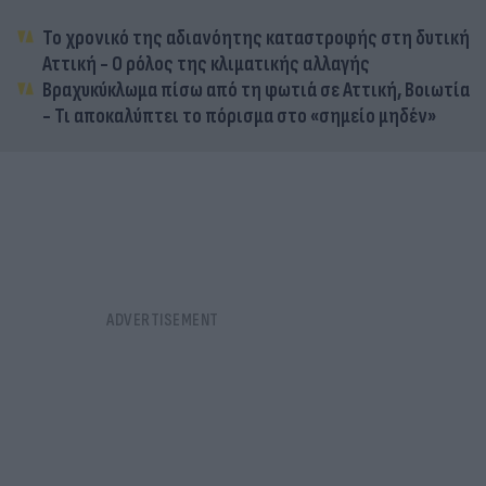
Το χρονικό της αδιανόητης καταστροφής στη δυτική
Αττική - Ο ρόλος της κλιματικής αλλαγής
Βραχυκύκλωμα πίσω από τη φωτιά σε Αττική, Βοιωτία
- Τι αποκαλύπτει το πόρισμα στο «σημείο μηδέν»