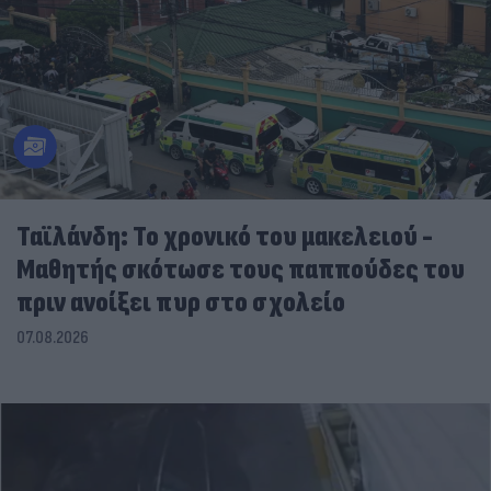
Ταϊλάνδη: Το χρονικό του μακελειού -
Μαθητής σκότωσε τους παππούδες του
πριν ανοίξει πυρ στο σχολείο
07.08.2026