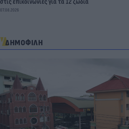
στις επικοινωνίες για τα 12 ζώδια
07.08.2026
ΔΗΜΟΦΙΛΗ