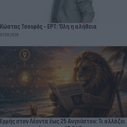
Κώστας Τσουρός - ΕΡΤ: Όλη η αλήθεια
07.08.2026
Ερμής στον Λέοντα έως 25 Αυγούστου: Τι αλλάζει