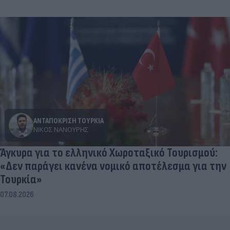
ΑΝΤΑΠΟΚΡΙΣΗ ΤΟΥΡΚΙΑ
ΝΊΚΟΣ ΝΑΝΟΎΡΗΣ
Άγκυρα για το ελληνικό Χωροταξικό Τουρισμού:
«Δεν παράγει κανένα νομικό αποτέλεσμα για την
Τουρκία»
07.08.2026