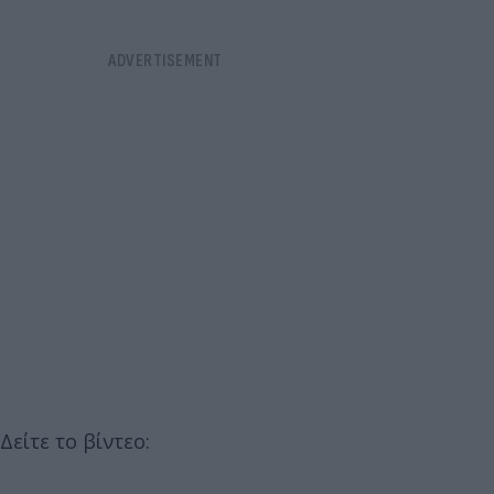
Δείτε το βίντεο: