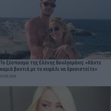
Το ξέσπασμα της Ελένης Βουλγαράκη: «Κάντε
καμιά βουτιά με το κεφάλι να δροσιστείτε»
07.08.2026