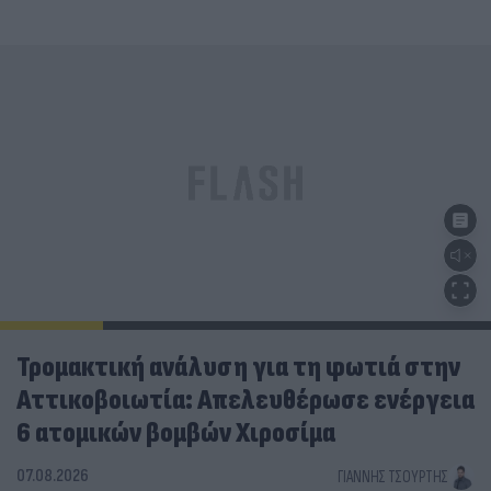
Τρομακτική ανάλυση για τη φωτιά στην
Αττικοβοιωτία: Απελευθέρωσε ενέργεια
6 ατομικών βομβών Χιροσίμα
07.08.2026
ΓΙΆΝΝΗΣ ΤΣΟΎΡΤΗΣ