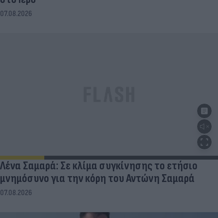
07.08.2026
Λένα Σαμαρά: Σε κλίμα συγκίνησης το ετήσιο
μνημόσυνο για την κόρη του Αντώνη Σαμαρά
07.08.2026