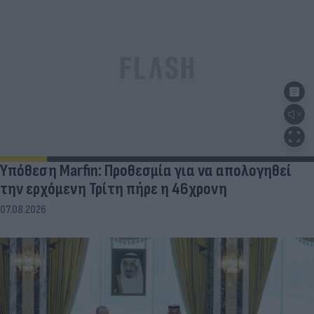
Υπόθεση Marfin: Προθεσμία για να απολογηθεί
την ερχόμενη Τρίτη πήρε η 46χρονη
07.08.2026