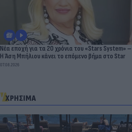
Νέα εποχή για τα 20 χρόνια του «Stars System» –
Η Άση Μπήλιου κάνει το επόμενο βήμα στο Star
07.08.2026
ΧΡΗΣΙΜΑ