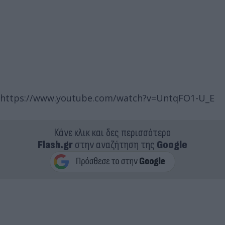
https://www.youtube.com/watch?v=UntqFO1-U_E
Κάνε κλικ και δες περισσότερο
Flash.gr
στην αναζήτηση της
Google