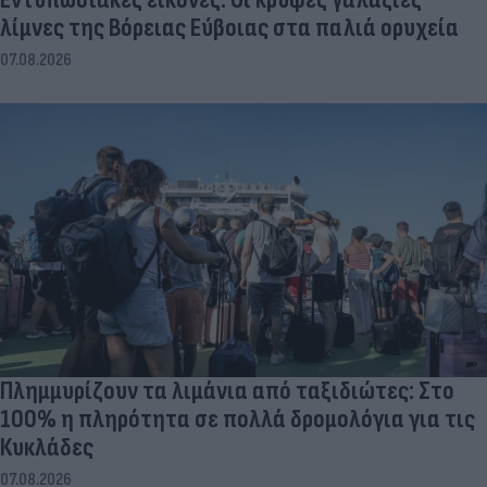
λίμνες της Βόρειας Εύβοιας στα παλιά ορυχεία
07.08.2026
Πλημμυρίζουν τα λιμάνια από ταξιδιώτες: Στο
100% η πληρότητα σε πολλά δρομολόγια για τις
Κυκλάδες
07.08.2026