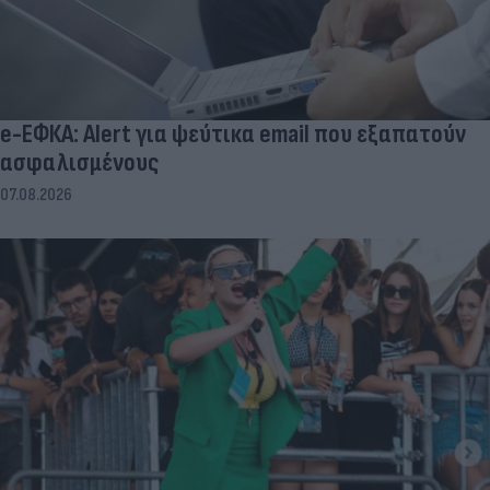
e-ΕΦΚΑ: Alert για ψεύτικα email που εξαπατούν
ασφαλισμένους
07.08.2026