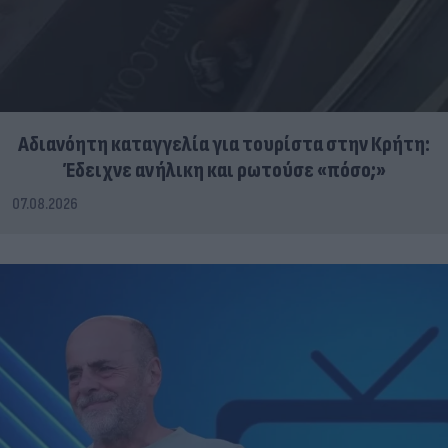
Αδιανόητη καταγγελία για τουρίστα στην Κρήτη:
Έδειχνε ανήλικη και ρωτούσε «πόσο;»
07.08.2026