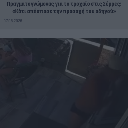
Πραγματογνώμονας για το τροχαίο στις Σέρρες:
«Κάτι απέσπασε την προσοχή του οδηγού»
07.08.2026