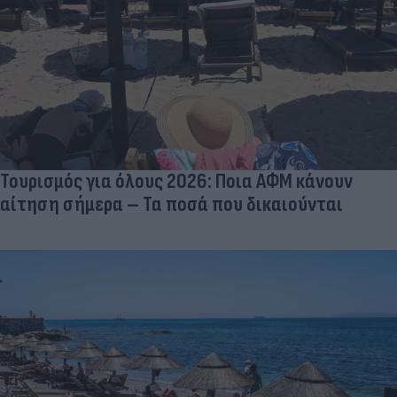
Τουρισμός για όλους 2026: Ποια ΑΦΜ κάνουν
αίτηση σήμερα – Τα ποσά που δικαιούνται