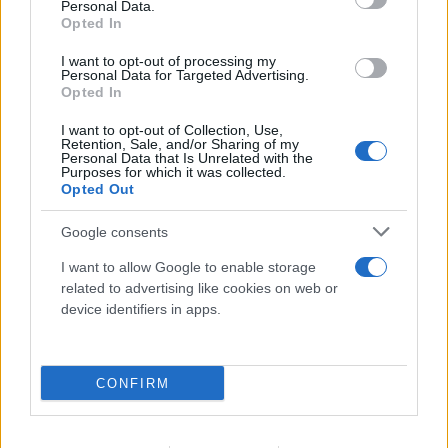
Personal Data.
Opted In
I want to opt-out of processing my
Personal Data for Targeted Advertising.
Opted In
I want to opt-out of Collection, Use,
Retention, Sale, and/or Sharing of my
Personal Data that Is Unrelated with the
Purposes for which it was collected.
Opted Out
Google consents
I want to allow Google to enable storage
related to advertising like cookies on web or
device identifiers in apps.
CONFIRM