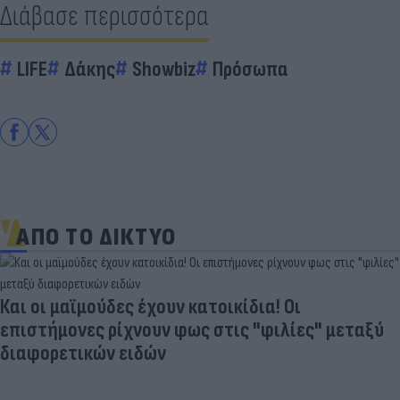
Διάβασε περισσότερα
LIFE
Δάκης
Showbiz
Πρόσωπα
ΑΠΟ ΤΟ ΔΙΚΤΥΟ