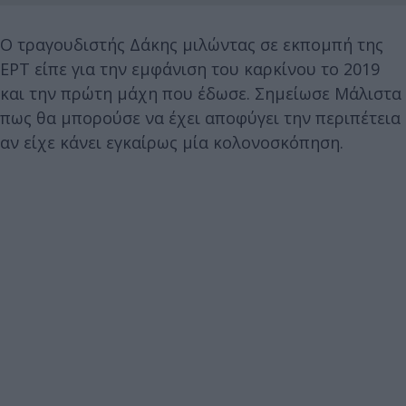
Ο τραγουδιστής Δάκης μιλώντας σε εκπομπή της
ΕΡΤ είπε για την εμφάνιση του καρκίνου το 2019
και την πρώτη μάχη που έδωσε. Σημείωσε Μάλιστα
πως θα μπορούσε να έχει αποφύγει την περιπέτεια
αν είχε κάνει εγκαίρως μία κολονοσκόπηση.