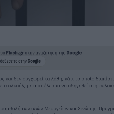
ερο
Flash.gr
στην αναζήτηση της
Google
ς και δεν συγχωρεί τα λάθη, κάτι το οποίο διαπίστ
εια αλκοόλ, με αποτέλεσμα να οδηγηθεί στη φυλακή
η συμβολή των οδών Μεσογείων και Σινώπης. Πραγ