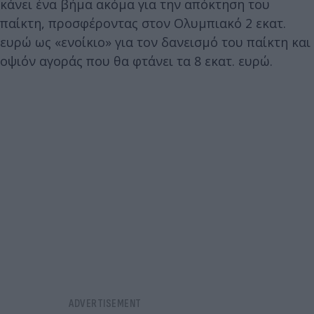
κάνει ένα βήμα ακόμα για την απόκτηση του
παίκτη, προσφέροντας στον Ολυμπιακό 2 εκατ.
ευρώ ως «ενοίκιο» για τον δανεισμό του παίκτη και
οψιόν αγοράς που θα φτάνει τα 8 εκατ. ευρώ.