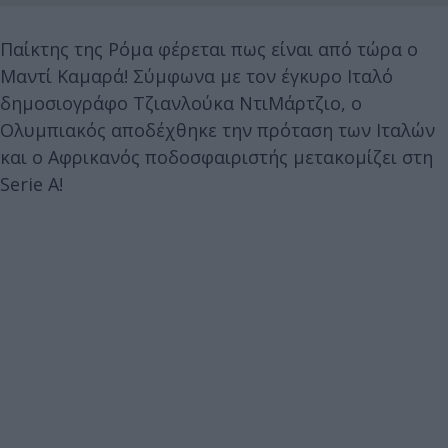
Παίκτης της Ρόμα φέρεται πως είναι από τώρα ο
Μαντί Καμαρά! Σύμφωνα με τον έγκυρο Ιταλό
δημοσιογράφο Τζιανλούκα ΝτιΜάρτζιο, ο
Ολυμπιακός αποδέχθηκε την πρόταση των Ιταλών
και ο Αφρικανός ποδοσφαιριστής μετακομίζει στη
Serie A!