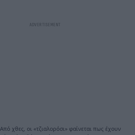
Από χθες, οι «τζιαλορόσι» φαίνεται πως έχουν