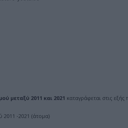
ού μεταξύ 2011 και 2021
καταγράφεται στις εξής 
-2021 (άτομα)