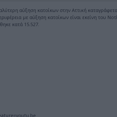
αλύτερη αύξηση κατοίκων στην Αττική καταγράφετα
ριφέρεια με αύξηση κατοίκων είναι εκείνη του Νοτί
θηκε κατά 15.527.
eature=youtu.be