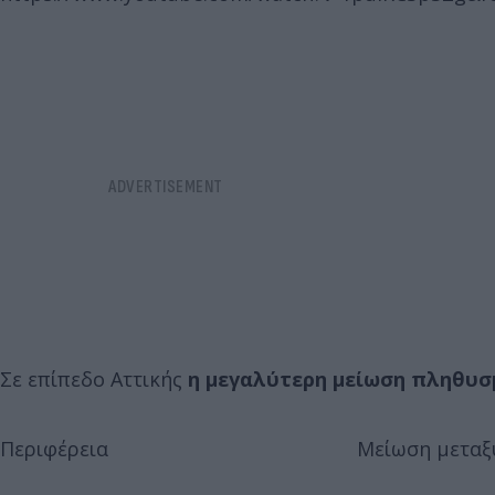
Σε επίπεδο Αττικής
η μεγαλύτερη μείωση πληθυσμ
Περιφέρεια Μείωση μεταξύ 2011 