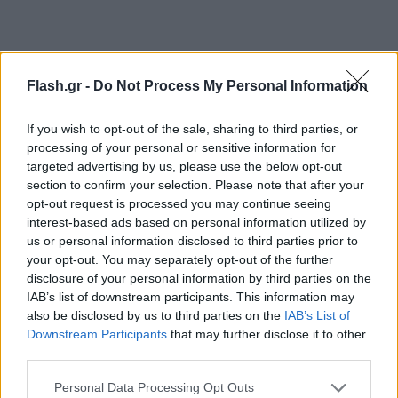
Flash.gr -
Do Not Process My Personal Information
If you wish to opt-out of the sale, sharing to third parties, or
processing of your personal or sensitive information for
targeted advertising by us, please use the below opt-out
section to confirm your selection. Please note that after your
opt-out request is processed you may continue seeing
interest-based ads based on personal information utilized by
us or personal information disclosed to third parties prior to
your opt-out. You may separately opt-out of the further
disclosure of your personal information by third parties on the
IAB’s list of downstream participants. This information may
also be disclosed by us to third parties on the
IAB’s List of
Downstream Participants
that may further disclose it to other
third parties.
Please note that this website/app uses one or more Google
Personal Data Processing Opt Outs