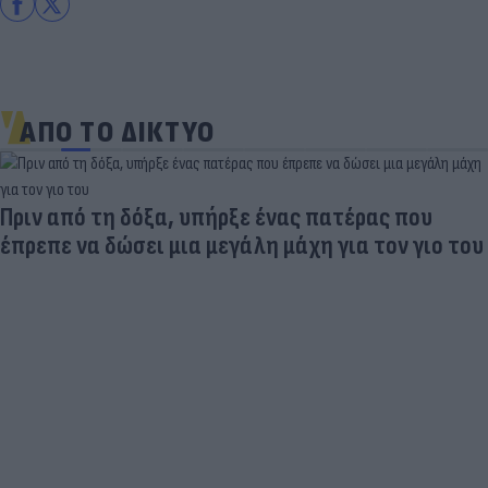
ΑΠΟ ΤΟ ΔΙΚΤΥΟ
Πριν από τη δόξα, υπήρξε ένας πατέρας που
έπρεπε να δώσει μια μεγάλη μάχη για τον γιο του