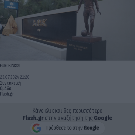
EUROKINISSI
23.07.2024 21:20
Συντακτική
Ομάδα
Flash.gr
Κάνε κλικ και δες περισσότερο
Flash.gr
στην αναζήτηση της
Google