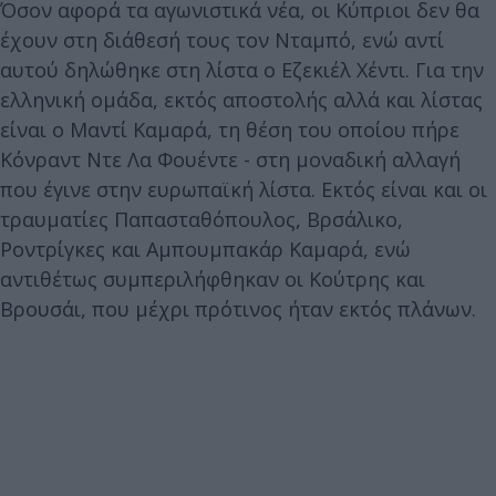
Όσον αφορά τα αγωνιστικά νέα, οι Κύπριοι δεν θα
έχουν στη διάθεσή τους τον Νταμπό, ενώ αντί
αυτού δηλώθηκε στη λίστα ο Εζεκιέλ Χέντι. Για την
ελληνική ομάδα, εκτός αποστολής αλλά και λίστας
είναι ο Μαντί Καμαρά, τη θέση του οποίου πήρε
Κόνραντ Ντε Λα Φουέντε - στη μοναδική αλλαγή
που έγινε στην ευρωπαϊκή λίστα. Εκτός είναι και οι
τραυματίες Παπασταθόπουλος, Βρσάλικο,
Ροντρίγκες και Αμπουμπακάρ Καμαρά, ενώ
αντιθέτως συμπεριλήφθηκαν οι Κούτρης και
Βρουσάι, που μέχρι πρότινος ήταν εκτός πλάνων.