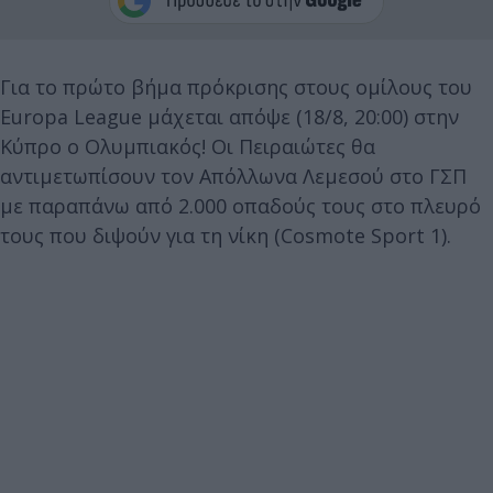
Για το πρώτο βήμα πρόκρισης στους ομίλους του
Europa League μάχεται απόψε (18/8, 20:00) στην
Κύπρο ο Ολυμπιακός! Οι Πειραιώτες θα
αντιμετωπίσουν τον Απόλλωνα Λεμεσού στο ΓΣΠ
με παραπάνω από 2.000 οπαδούς τους στο πλευρό
τους που διψούν για τη νίκη (Cosmote Sport 1).