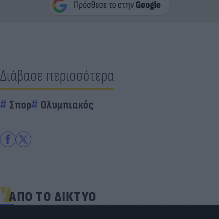
Διάβασε περισσότερα
Σπορ
Ολυμπιακός
ΑΠΟ ΤΟ ΔΙΚΤΥΟ