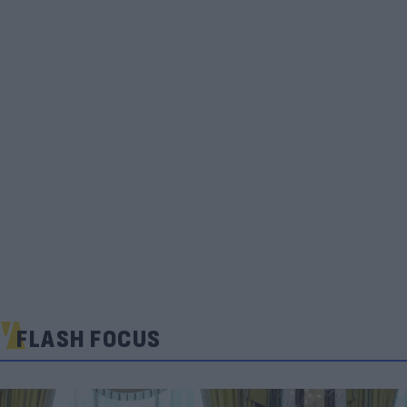
FLASH FOCUS