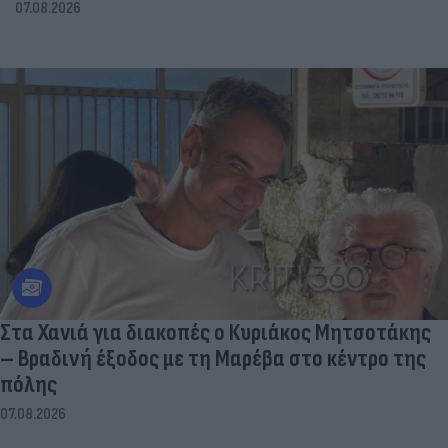
07.08.2026
Στα Χανιά για διακοπές ο Κυριάκος Μητσοτάκης
– Βραδινή έξοδος με τη Μαρέβα στο κέντρο της
πόλης
07.08.2026