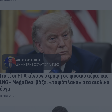
ΑΝΤΟΚΡΙΣΗ ΗΠΑ
ΔΗΜΉΤΡΗΣ ΣΟΥΛΤΟΓΙΆΝΝΗΣ
Γιατί οι ΗΠΑ κάνουν στροφή σε φυσικό αέριο και
LNG - Mega Deal βάζει «ταφόπλακα» στα αιολικά
έργα
07.08.2026