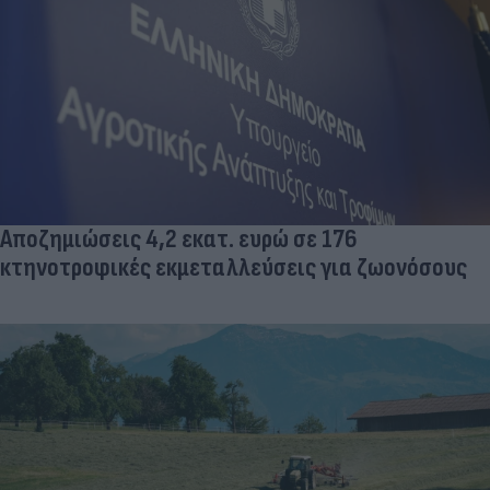
Αποζημιώσεις 4,2 εκατ. ευρώ σε 176
κτηνοτροφικές εκμεταλλεύσεις για ζωονόσους