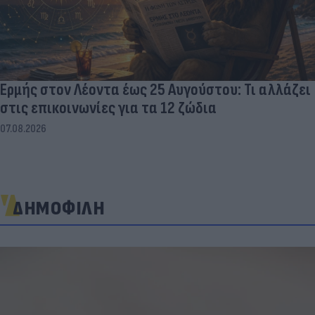
Ερμής στον Λέοντα έως 25 Αυγούστου: Τι αλλάζει
στις επικοινωνίες για τα 12 ζώδια
07.08.2026
ΔΗΜΟΦΙΛΗ