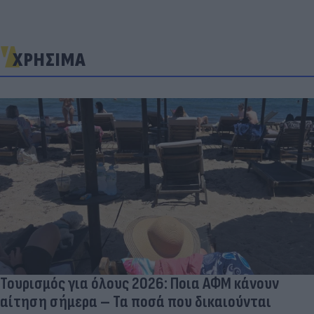
ΧΡΗΣΙΜΑ
Τουρισμός για όλους 2026: Ποια ΑΦΜ κάνουν
αίτηση σήμερα – Τα ποσά που δικαιούνται