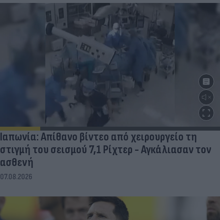
Ιαπωνία: Απίθανο βίντεο από χειρουργείο τη
στιγμή του σεισμού 7,1 Ρίχτερ - Αγκάλιασαν τον
ασθενή
07.08.2026