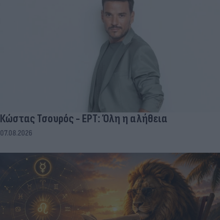
Κώστας Τσουρός - ΕΡΤ: Όλη η αλήθεια
07.08.2026