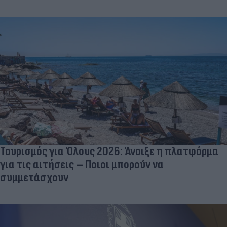
Τουρισμός για Όλους 2026: Άνοιξε η πλατφόρμα
για τις αιτήσεις – Ποιοι μπορούν να
συμμετάσχουν