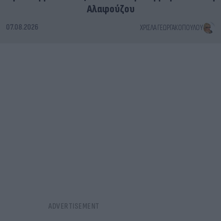
Αλαφούζου
07.08.2026
ΧΡΊΣΛΑ ΓΕΩΡΓΑΚΟΠΟΎΛΟΥ