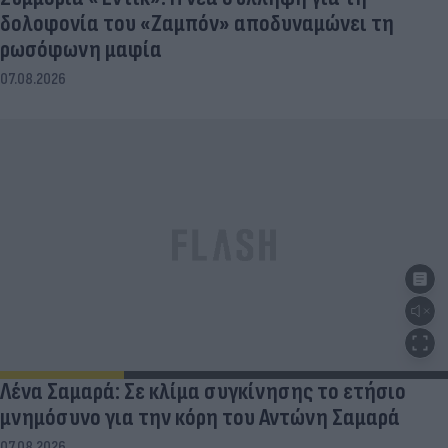
δολοφονία του «Ζαμπόν» αποδυναμώνει τη
ρωσόφωνη μαφία
07.08.2026
Λένα Σαμαρά: Σε κλίμα συγκίνησης το ετήσιο
μνημόσυνο για την κόρη του Αντώνη Σαμαρά
07.08.2026