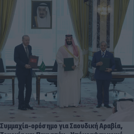
Συμμαχία-ορόσημο για Σαουδική Αραβία,