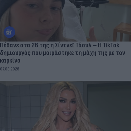
Πέθανε στα 26 της η Σίντνεϊ Τάουλ – Η TikTok
δημιουργός που μοιράστηκε τη μάχη της με τον
καρκίνο
07.08.2026