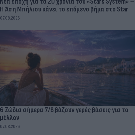
Νέα εποχή για τα 20 χρόνια του «Stars System» –
Η Άση Μπήλιου κάνει το επόμενο βήμα στο Star
07.08.2026
6 Ζώδια σήμερα 7/8 βάζουν γερές βάσεις για το
μέλλον
07.08.2026