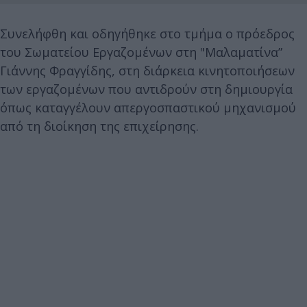
Συνελήφθη και οδηγήθηκε στο τμήμα ο πρόεδρος
του Σωματείου Εργαζομένων στη "Μαλαματίνα”
Γιάννης Φραγγίδης, στη διάρκεια κινητοποιήσεων
των εργαζομένων που αντιδρούν στη δημιουργία
όπως καταγγέλουν απεργοσπαστικού μηχανισμού
από τη διοίκηση της επιχείρησης.