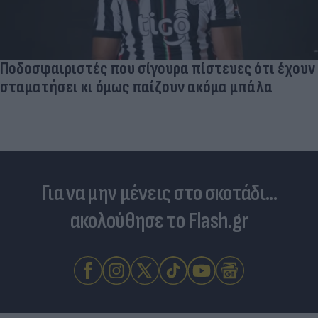
Ποδοσφαιριστές που σίγουρα πίστευες ότι έχουν
σταματήσει κι όμως παίζουν ακόμα μπάλα
Για να μην μένεις στο σκοτάδι...
ακολούθησε το Flash.gr