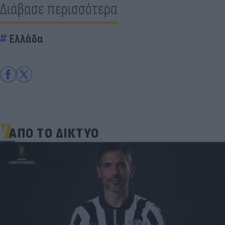
Διάβασε περισσότερα
Ελλάδα
ΑΠΟ ΤΟ ΔΙΚΤΥΟ