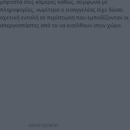
μπροστά στις κάμερες καθώς, σύμφωνα με
πληροφορίες, νωρίτερα ο εισαγγελέας είχε δώσει
σχετική εντολή σε περίπτωση που εμποδίζονταν οι
απεργοσπάστες από το να εισέλθουν στον χώρο.