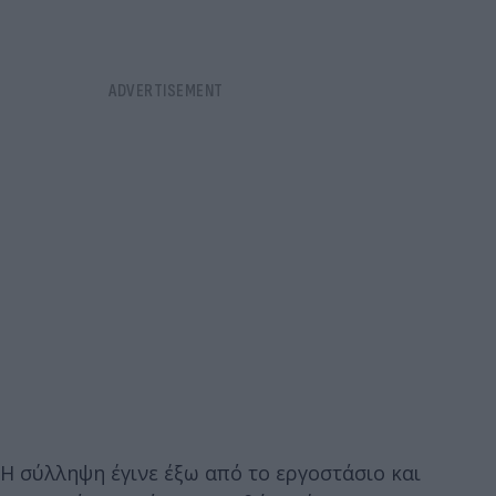
Η σύλληψη έγινε έξω από το εργοστάσιο και