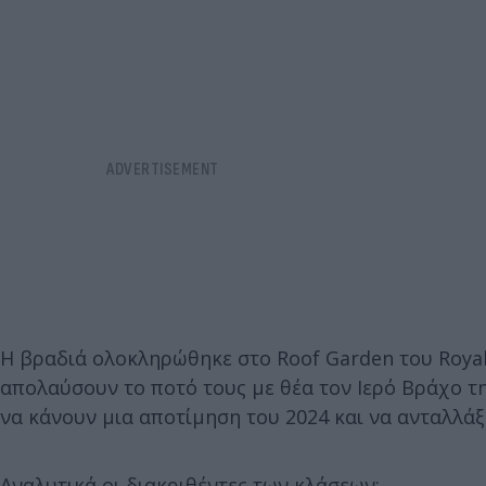
Η βραδιά ολοκληρώθηκε στο Roof Garden του Royal 
απολαύσουν το ποτό τους με θέα τον Ιερό Βράχο τη
να κάνουν μια αποτίμηση του 2024 και να ανταλλάξο
Αναλυτικά οι διακριθέντες των κλάσεων: