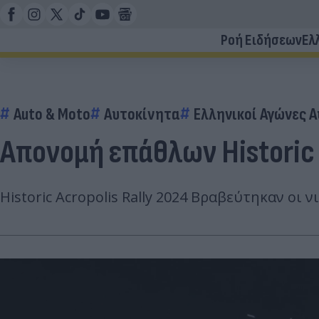
Ροή Ειδήσεων
Ελ
Auto & Moto
Αυτοκίνητα
Ελληνικοί Αγώνες 
Απονομή επάθλων Historic 
Historic Acropolis Rally 2024 Βραβεύτηκαν οι