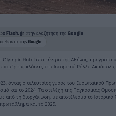
ερο
Flash.gr
στην αναζήτηση της
Google
 Olympic Hotel στο κέντρο της Αθήνας, πραγματοπ
επιμέρους κλάσεις του Ιστορικού Ράλλυ Ακρόπολις
23, όντας ο τελευταίος γύρος του Ευρωπαϊκού Πρ
εσμό και το 2024. Τα στελέχη της Παγκόσμιας Ομοσ
ους από τη διοργάνωση, με αποτέλεσμα το Ιστορικό
 πρωτάθλημα και το 2025.