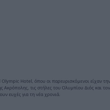
Olympic Hotel, όπου οι παρευρισκόμενοι είχαν την
ς Ακρόπολης, τις στήλες του Ολυμπίου Διός και το
υν ευχές για τη νέα χρονιά.