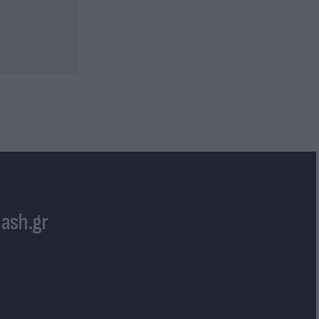
lash.gr