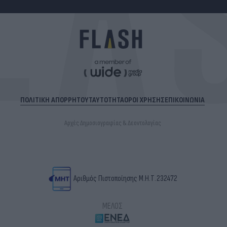
ΠΟΛΙΤΙΚΗ ΑΠΟΡΡΗΤΟΥ
ΤΑΥΤΟΤΗΤΑ
ΟΡΟΙ ΧΡΗΣΗΣ
ΕΠΙΚΟΙΝΩΝΙΑ
Αρχές Δημοσιογραφίας & Δεοντολογίας
Αριθμός Πιστοποίησης Μ.Η.Τ.232472
ΜΕΛΟΣ