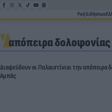
Ροή Ειδήσεων
Ελ
απόπειρα δολοφονίας
Διαψεύδουν οι Παλαιστίνιοι την απόπειρα 
Αμπάς