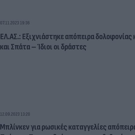
07.11.2023 19:36
ΕΛ.ΑΣ.: Εξιχνιάστηκε απόπειρα δολοφονίας 
και Σπάτα – Ίδιοι οι δράστες
12.09.2023 13:20
Μπλίνκεν για ρωσικές καταγγελίες απόπειρ