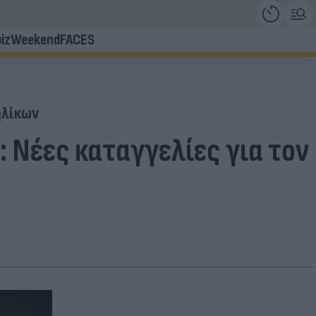
iz
Weekend
FACES
ηλίκων
 Νέες καταγγελίες για τον