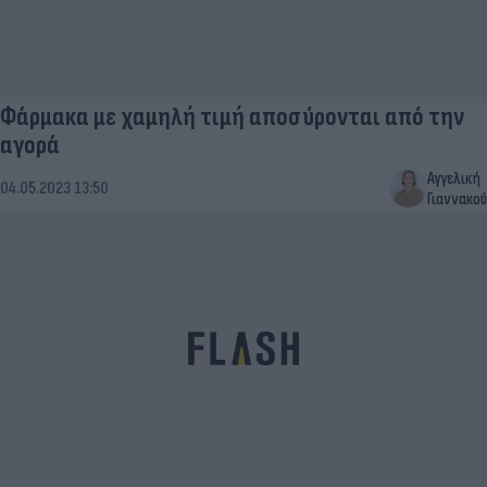
Φάρμακα με χαμηλή τιμή αποσύρονται από την
αγορά
Αγγελική
04.05.2023 13:50
Γιαννακού