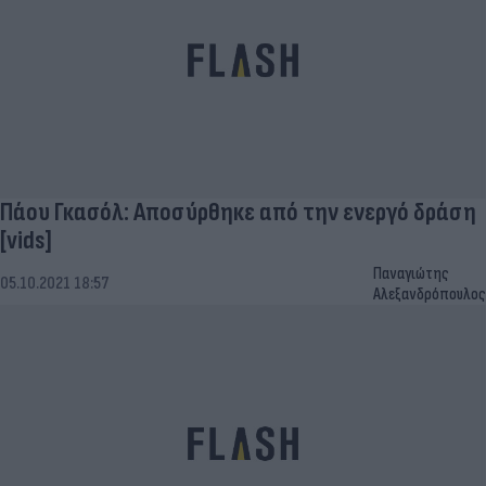
Πάου Γκασόλ: Αποσύρθηκε από την ενεργό δράση
[vids]
Παναγιώτης
05.10.2021 18:57
Αλεξανδρόπουλος