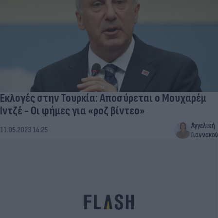
Εκλογές στην Τουρκία: Αποσύρεται ο Μουχαρέμ
Ιντζέ - Οι φήμες για «ροζ βίντεο»
Αγγελική
11.05.2023 14:25
Γιαννακού