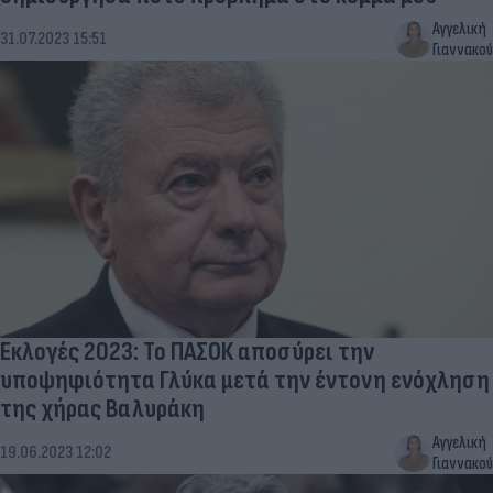
Αγγελική
31.07.2023 15:51
Γιαννακού
Εκλογές 2023: Το ΠΑΣΟΚ αποσύρει την
υποψηφιότητα Γλύκα μετά την έντονη ενόχληση
της χήρας Βαλυράκη
Αγγελική
19.06.2023 12:02
Γιαννακού