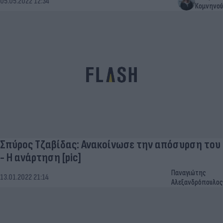
05.05.2022 12:34
Κομνηνού
Σπύρος Τζαβίδας: Ανακοίνωσε την απόσυρση του
- Η ανάρτηση [pic]
Παναγιώτης
13.01.2022 21:14
Αλεξανδρόπουλος