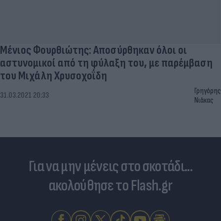
Μένιος Φουρθιώτης: Αποσύρθηκαν όλοι οι
αστυνομικοί από τη φύλαξη του, με παρέμβαση
του Μιχάλη Χρυσοχοΐδη
Γρηγόρης
31.03.2021 20:33
Νιάκας
Για να μην μένεις στο σκοτάδι...
ακολούθησε το Flash.gr