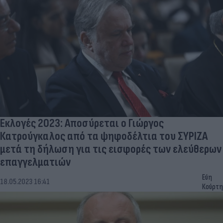
Εκλογές 2023: Αποσύρεται ο Γιώργος
Κατρούγκαλος από τα ψηφοδέλτια του ΣΥΡΙΖΑ
μετά τη δήλωση για τις εισφορές των ελεύθερων
επαγγελματιών
Εύη
18.05.2023 16:41
Κούρτη