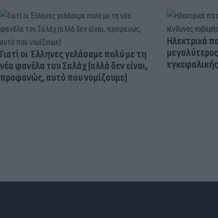
Ηλεκτρικά πα
μεγαλύτερος
Γιατί οι Έλληνες γελάσαμε πολύ με τη
εγκεφαλική
νέα φανέλα του Σαλάχ (αλλά δεν είναι,
προφανώς, αυτό που νομίζουμε)