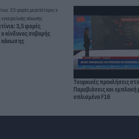
τίνια: 3,5 φορές
 ο κίνδυνος σοβαρής
ς κάκωσης
Τουρκικές προκλήσεις στο
Παραβιάσεις και εμπλοκή 
οπλισμένα F16