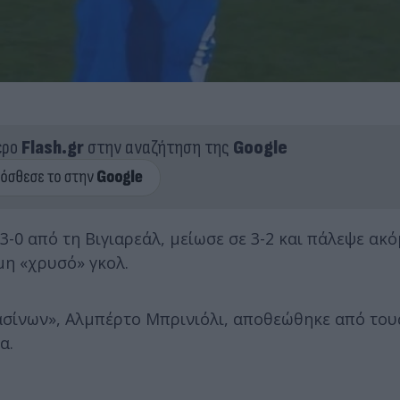
ερο
Flash.gr
στην αναζήτηση της
Google
-0 από τη Βιγιαρεάλ, μείωσε σε 3-2 και πάλεψε ακό
μη «χρυσό» γκολ.
ασίνων», Αλμπέρτο Μπρινιόλι, αποθεώθηκε από το
α.