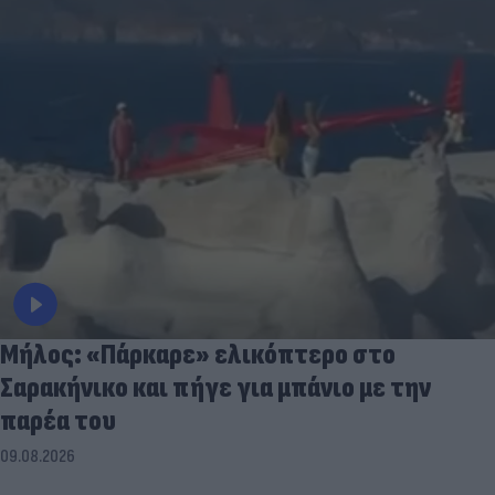
Μήλος: «Πάρκαρε» ελικόπτερο στο
Σαρακήνικο και πήγε για μπάνιο με την
παρέα του
09.08.2026