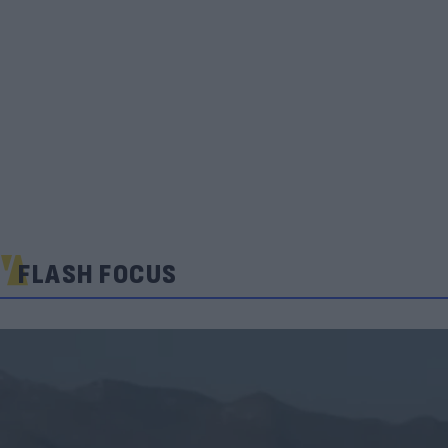
FLASH FOCUS