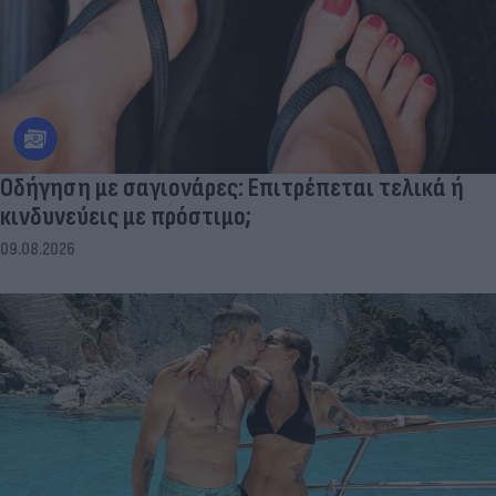
Οδήγηση με σαγιονάρες: Επιτρέπεται τελικά ή
κινδυνεύεις με πρόστιμο;
09.08.2026