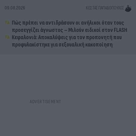
09.08.2026
ΚΏΣΤΑΣ ΠΑΠΑΔΌΠΟΥΛΟΣ
Πώς πρέπει να αντιδράσουν οι ανήλικοι όταν τους
προσεγγίζει άγνωστος – Μιλούν ειδικοί στον FLASH
Κεφαλονιά: Αποκαλύψεις για τον προπονητή που
προφυλακίστηκε για σεξουαλική κακοποίηση