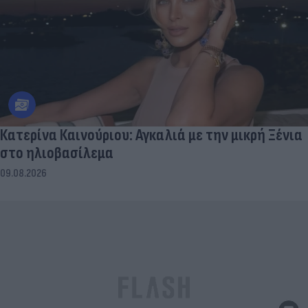
Κατερίνα Καινούριου: Αγκαλιά με την μικρή Ξένια
στο ηλιοβασίλεμα
09.08.2026