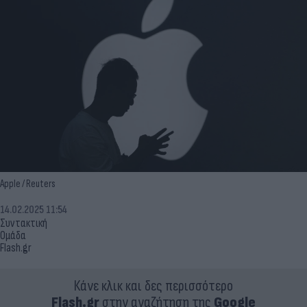
Apple / Reuters
14.02.2025 11:54
Συντακτική
Ομάδα
Flash.gr
Κάνε κλικ και δες περισσότερο
Flash.gr
στην αναζήτηση της
Google