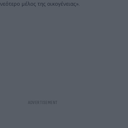
νεότερο μέλος της οικογένειας».