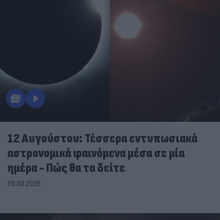
12 Αυγούστου: Τέσσερα εντυπωσιακά
αστρονομικά φαινόμενα μέσα σε μία
ημέρα - Πώς θα τα δείτε
09.08.2026