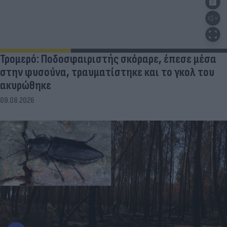
Τρομερό: Ποδοσφαιριστής σκόραρε, έπεσε μέσα
στην φυσούνα, τραυματίστηκε και το γκολ του
ακυρώθηκε
09.08.2026