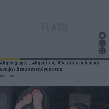
Αθήνα χωρίς… Αθηναίους: Άδειασαν οι δρόμοι
ενόψει Δεκαπενταύγουστου
09.08.2026