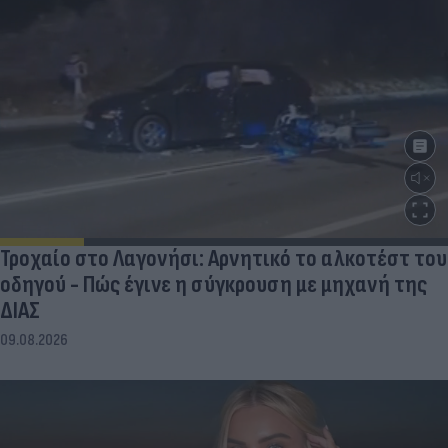
Τροχαίο στο Λαγονήσι: Αρνητικό το αλκοτέστ του
οδηγού - Πώς έγινε η σύγκρουση με μηχανή της
ΔΙΑΣ
09.08.2026