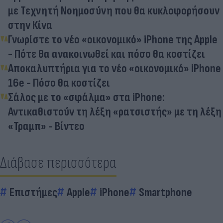
με Τεχνητή Νοημοσύνη που θα κυκλοφορήσουν
στην Κίνα
Γνωρίστε το νέο «οικονομικό» iPhone της Apple
- Πότε θα ανακοινωθεί και πόσο θα κοστίζει
Αποκαλυπτήρια για το νέο «οικονομικό» iPhone
16e - Πόσο θα κοστίζει
Σάλος με το «σφάλμα» στα iPhone:
Αντικαθιστούν τη λέξη «ρατσιστής» με τη λέξη
«Τραμπ» - Βίντεο
Διάβασε περισσότερα
Επιστήμες
Apple
iPhone
Smartphone