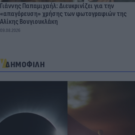
Γιάννης Παπαμιχαήλ: Διευκρινίζει για την
«απαγόρευση» χρήσης των φωτογραφιών της
Αλίκης Βουγιουκλάκη
09.08.2026
ΔΗΜΟΦΙΛΗ