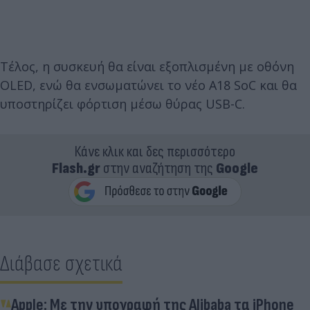
Τέλος, η συσκευή θα είναι εξοπλισμένη με οθόνη
OLED, ενώ θα ενσωματώνει το νέο A18 SoC και θα
υποστηρίζει φόρτιση μέσω θύρας USB-C.
Κάνε κλικ και δες περισσότερο
Flash.gr
στην αναζήτηση της
Google
Διάβασε σχετικά
Apple: Με την υπογραφή της Alibaba τα iPhone