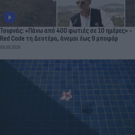
Τουρνάς: «Πάνω από 400 φωτιές σε 10 ημέρες» -
Red Code τη Δευτέρα, άνεμοι έως 9 μποφόρ
09.08.2026