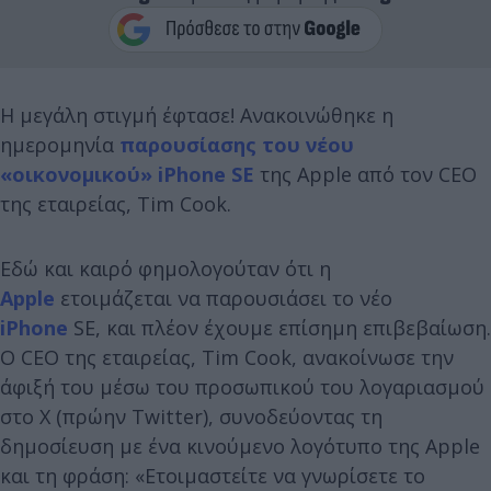
Η μεγάλη στιγμή έφτασε! Ανακοινώθηκε η
ημερομηνία
παρουσίασης του νέου
«οικονομικού» iPhone SE
της Apple από τον CEO
της εταιρείας, Tim Cook.
Εδώ και καιρό φημολογούταν ότι η
Apple
ετοιμάζεται να παρουσιάσει το νέο
iPhone
SE, και πλέον έχουμε επίσημη επιβεβαίωση.
Ο CEO της εταιρείας, Tim Cook, ανακοίνωσε την
άφιξή του μέσω του προσωπικού του λογαριασμού
στο X (πρώην Twitter), συνοδεύοντας τη
δημοσίευση με ένα κινούμενο λογότυπο της Apple
και τη φράση: «Ετοιμαστείτε να γνωρίσετε το