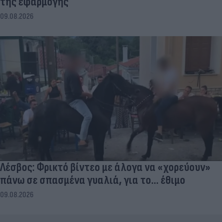
της εφαρμογής
09.08.2026
Λέσβος: Φρικτό βίντεο με άλογα να «χορεύουν»
πάνω σε σπασμένα γυαλιά, για το... έθιμο
09.08.2026