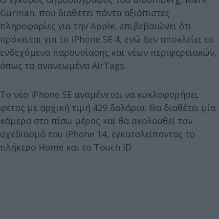
Gurman, που διαθέτει πάντα αξιόπιστες
πληροφορίες για την Apple, επιβεβαιώνει ότι
πρόκειται για το iPhone SE 4, ενώ δεν αποκλείει το
ενδεχόμενο παρουσίασης και νέων περιφερειακών,
όπως τα ανανεωμένα AirTags.
Το νέο iPhone SE αναμένεται να κυκλοφορήσει
φέτος με αρχική τιμή 429 δολάρια. Θα διαθέτει μία
κάμερα στο πίσω μέρος και θα ακολουθεί τον
σχεδιασμό του iPhone 14, εγκαταλείποντας το
πλήκτρο Home και το Touch ID.