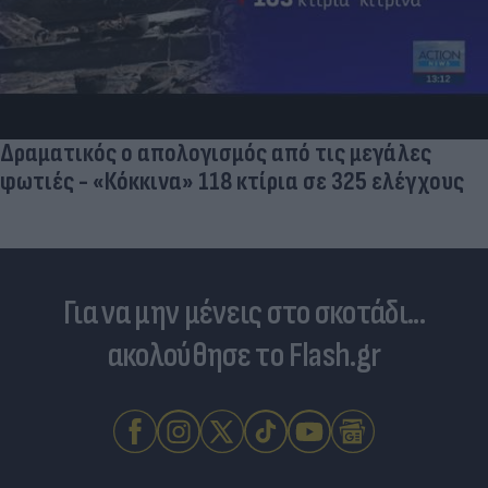
Δραματικός ο απολογισμός από τις μεγάλες
φωτιές - «Κόκκινα» 118 κτίρια σε 325 ελέγχους
Για να μην μένεις στο σκοτάδι...
ακολούθησε το Flash.gr