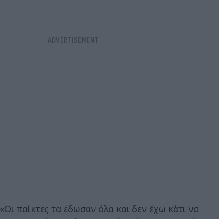
«Οι παίκτες τα έδωσαν όλα και δεν έχω κάτι να