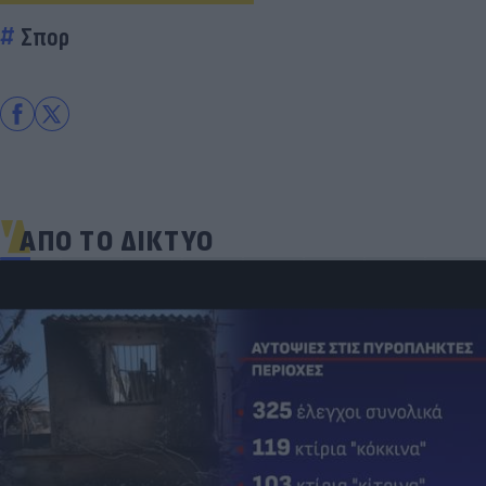
Σπορ
ΑΠΟ ΤΟ ΔΙΚΤΥΟ