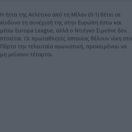
Η ήττα της Ατλέτικο από τη Μίλαν (0-1) θέτει σε
κίνδυνο τη συνέχισή της στην Ευρώπη έστω και
μέσω Europa League, αλλά ο Ντιέγκο Σιμεόνε δεν...
πτοείται. Οι πρωταθλητές Ισπανίας θέλουν νίκη στο
Πόρτο την τελευταία αγωνιστική, προκειμένου να
μη μείνουν τέταρτοι.