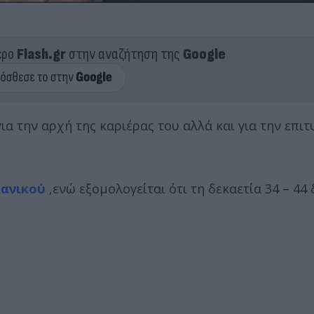
ερο
Flash.gr
στην αναζήτηση της
Google
ια την αρχή της καριέρας του αλλά και για την επιτ
πανικού
,ενώ εξομολογείται ότι τη δεκαετία 34 – 44 