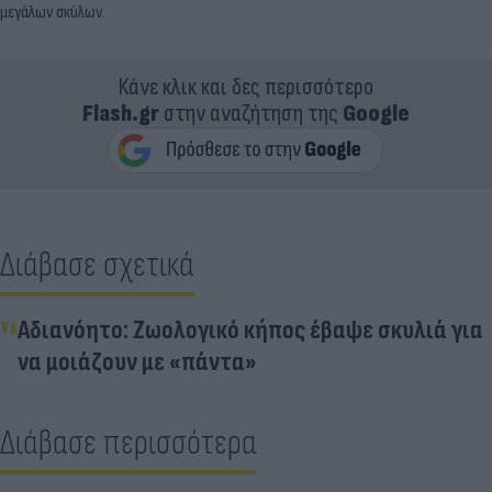
μεγάλων σκύλων.
Κάνε κλικ και δες περισσότερο
Flash.gr
στην αναζήτηση της
Google
Διάβασε σχετικά
Αδιανόητο: Ζωολογικό κήπος έβαψε σκυλιά για
να μοιάζουν με «πάντα»
Διάβασε περισσότερα