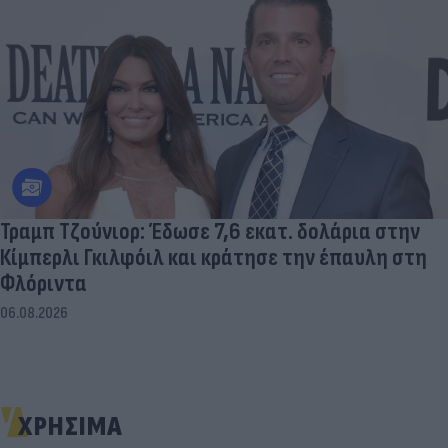
Τραμπ Τζούνιορ: Έδωσε 7,6 εκατ. δολάρια στην
Κίμπερλι Γκιλφόιλ και κράτησε την έπαυλη στη
Φλόριντα
06.08.2026
ΧΡΗΣΙΜΑ