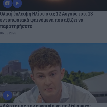
Ολική έκλειψη Ηλίου στις 12 Αυγούστου: 13
εντυπωσιακά φαινόμενα που αξίζει να
παρατηρήσετε
06.08.2026
«Δώστε μας την ευκαιρία να παλέψουμε»: