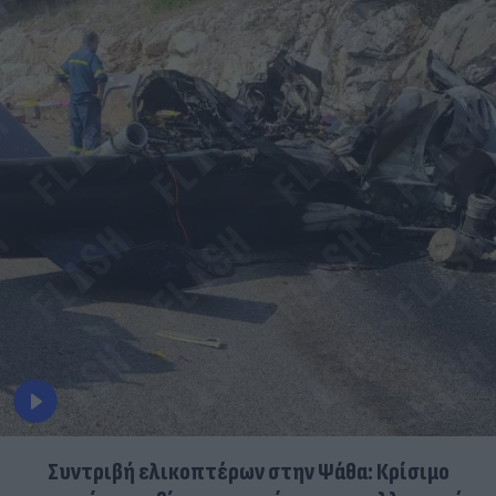
Συντριβή ελικοπτέρων στην Ψάθα: Κρίσιμο