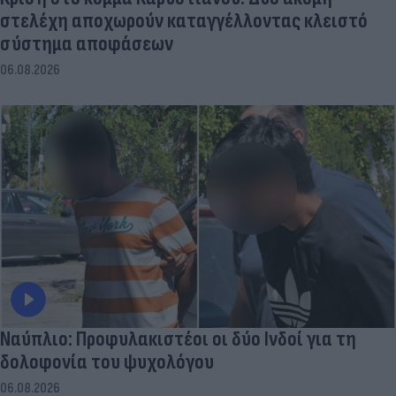
στελέχη αποχωρούν καταγγέλλοντας κλειστό
σύστημα αποφάσεων
06.08.2026
Ναύπλιο: Προφυλακιστέοι οι δύο Ινδοί για τη
δολοφονία του ψυχολόγου
06.08.2026