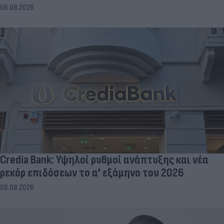
06.08.2026
Credia Bank: Υψηλοί ρυθμοί ανάπτυξης και νέα
ρεκόρ επιδόσεων το α' εξάμηνο του 2026
06.08.2026