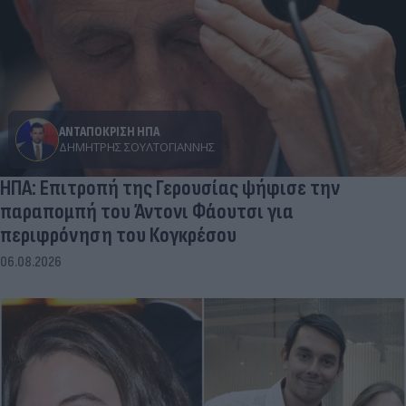
ΑΝΤΑΠΟΚΡΙΣΗ ΗΠΑ
ΔΗΜΉΤΡΗΣ ΣΟΥΛΤΟΓΙΆΝΝΗΣ
ΗΠΑ: Επιτροπή της Γερουσίας ψήφισε την
παραπομπή του Άντονι Φάουτσι για
περιφρόνηση του Κογκρέσου
06.08.2026