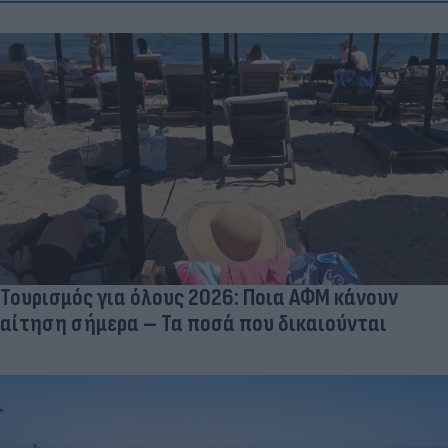
Τουρισμός για όλους 2026: Ποια ΑΦΜ κάνουν
αίτηση σήμερα – Τα ποσά που δικαιούνται