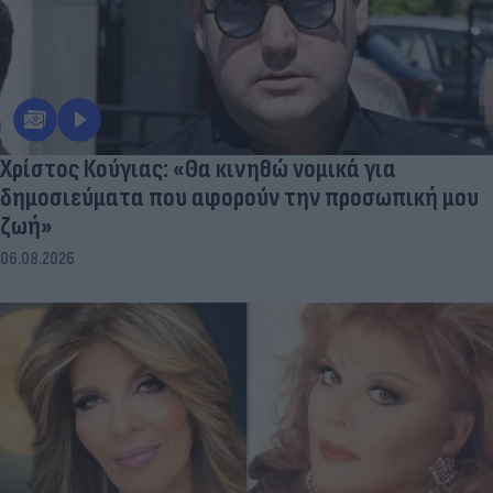
Χρίστος Κούγιας: «Θα κινηθώ νομικά για
δημοσιεύματα που αφορούν την προσωπική μου
ζωή»
06.08.2026