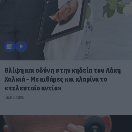
Θλίψη και οδύνη στην κηδεία του Λάκη
Χαλκιά - Με κιθάρες και κλαρίνα το
«τελευταίο αντίο»
06.08.2026