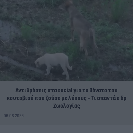
Αντιδράσεις στα social για το θάνατο του
κουταβιού που ζούσε με λύκους - Τι απαντά ο δρ
Ζωολογίας
06.08.2026