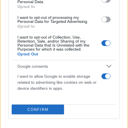
Personal Data.
Opted In
I want to opt-out of processing my
Personal Data for Targeted Advertising.
Opted In
I want to opt-out of Collection, Use,
Retention, Sale, and/or Sharing of my
Personal Data that Is Unrelated with the
Purposes for which it was collected.
Opted Out
Google consents
I want to allow Google to enable storage
related to advertising like cookies on web or
device identifiers in apps.
CONFIRM