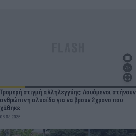
Τρομερή στιγμή αλληλεγγύης: Λουόμενοι στήνουν
ανθρώπινη αλυσίδα για να βρουν 2χρονο που
χάθηκε
06.08.2026