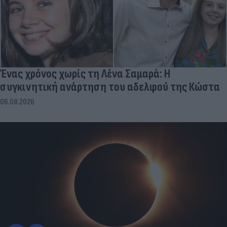
Ένας χρόνος χωρίς τη Λένα Σαμαρά: Η
συγκινητική ανάρτηση του αδελφού της Κώστα
06.08.2026