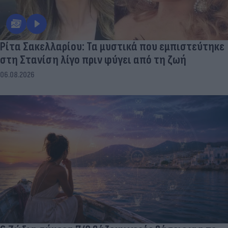
Ρίτα Σακελλαρίου: Τα μυστικά που εμπιστεύτηκε
στη Στανίση λίγο πριν φύγει από τη ζωή
06.08.2026