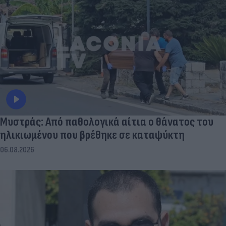
Μυστράς: Από παθολογικά αίτια ο θάνατος του
ηλικιωμένου που βρέθηκε σε καταψύκτη
06.08.2026