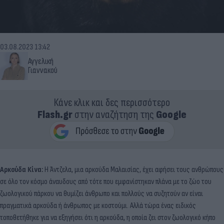
03.08.2023 13:42
Αγγελική
Γιαννακού
Κάνε κλικ και δες περισσότερο
Flash.gr
στην αναζήτηση της
Google
Αρκούδα Κίνα:
Η Άντζελα, μια αρκούδα Μαλαισίας, έχει αφήσει τους ανθρώπους
σε όλο τον κόσμο άναυδους από τότε που εμφανίστηκαν πλάνα με το ζώο του
ζωολογικού πάρκου να θυμίζει άνθρωπο και πολλούς να συζητούν αν είναι
πραγματικά αρκούδα ή άνθρωπος με κοστούμι. Αλλά τώρα ένας ειδικός
τοποθετήθηκε για να εξηγήσει ότι η αρκούδα, η οποία ζει στον ζωολογικό κήπο