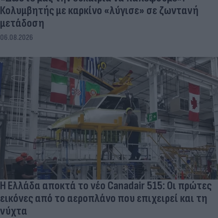
Κολυμβητής με καρκίνο «λύγισε» σε ζωντανή
μετάδοση
06.08.2026
Η Ελλάδα αποκτά το νέο Canadair 515: Οι πρώτες
εικόνες από το αεροπλάνο που επιχειρεί και τη
νύχτα