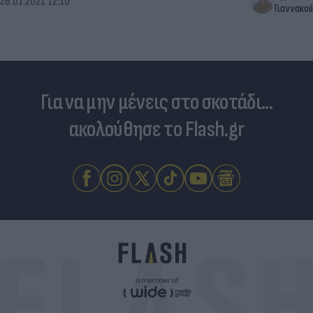
26.01.2021 12:10
Γιαννακού
Για να μην μένεις στο σκοτάδι...
ακολούθησε το Flash.gr