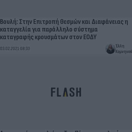
Βουλή: Στην Επιτροπή Θεσμών και Διαφάνειας η
καταγγελία για παράλληλο σύστημα
καταγραφής κρουσμάτων στον ΕΟΔΥ
Έλλη
03.02.2021 08:33
Κομνηνού