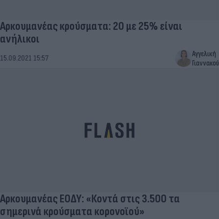
Αρκουμανέας κρούσματα: 20 με 25% είναι
ανήλικοι
Αγγελική
15.09.2021 15:57
Γιαννακού
Αρκουμανέας ΕΟΔΥ: «Κοντά στις 3.500 τα
σημερινά κρούσματα κορονοϊού»