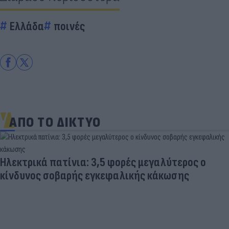
Ελλάδα
ποινές
ΑΠΟ ΤΟ ΔΙΚΤΥΟ
Ηλεκτρικά πατίνια: 3,5 φορές μεγαλύτερος ο
κίνδυνος σοβαρής εγκεφαλικής κάκωσης