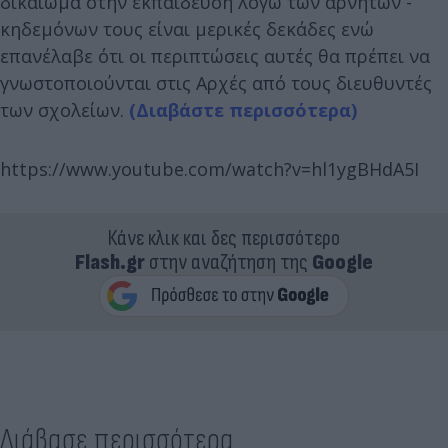
δικαίωμα στην εκπαίδευση λόγω των αρνητών -
κηδεμόνων τους είναι μερικές δεκάδες ενώ
επανέλαβε ότι οι περιπτώσεις αυτές θα πρέπει να
γνωστοποιούνται στις Αρχές από τους διευθυντές
των σχολείων.
(Διαβάστε περισσότερα)
https://www.youtube.com/watch?v=hl1ygBHdA5I
Κάνε κλικ και δες περισσότερο
Flash.gr
στην αναζήτηση της
Google
Διάβασε περισσότερα