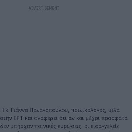
H κ. Γιάννα Παναγοπούλου, ποινικολόγος, μιλά
στην ΕΡΤ και αναφέρει ότι αν και μέχρι πρόσφατα
δεν υπήρχαν ποινικές κυρώσεις, οι εισαγγελείς