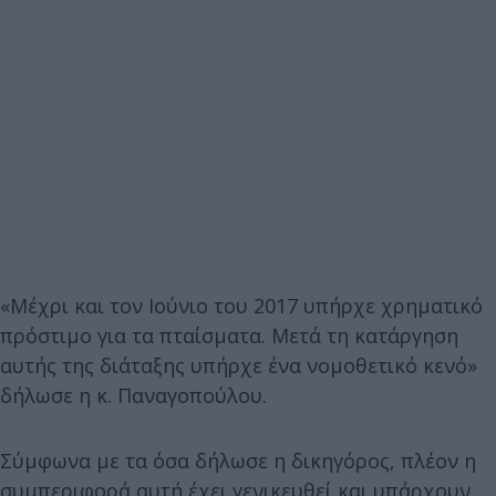
«Μέχρι και τον Ιούνιο του 2017 υπήρχε χρηματικό
πρόστιμο για τα πταίσματα. Μετά τη κατάργηση
αυτής της διάταξης υπήρχε ένα νομοθετικό κενό»
δήλωσε η κ. Παναγοπούλου.
Σύμφωνα με τα όσα δήλωσε η δικηγόρος, πλέον η
συμπεριφορά αυτή έχει γενικευθεί και υπάρχουν