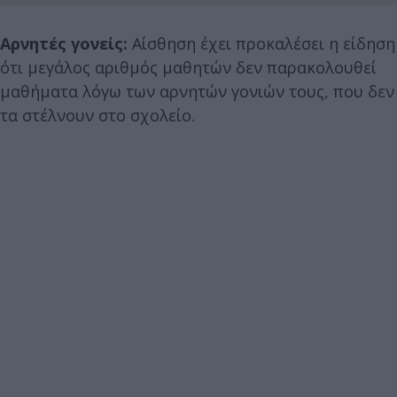
Αρνητές γονείς:
Αίσθηση έχει προκαλέσει η είδηση
ότι μεγάλος αριθμός μαθητών δεν παρακολουθεί
μαθήματα λόγω των αρνητών γονιών τους, που δεν
τα στέλνουν στο σχολείο.