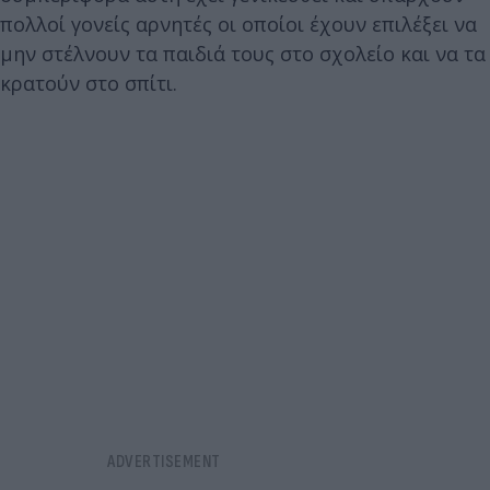
πολλοί γονείς αρνητές οι οποίοι έχουν επιλέξει να
μην στέλνουν τα παιδιά τους στο σχολείο και να τα
κρατούν στο σπίτι.