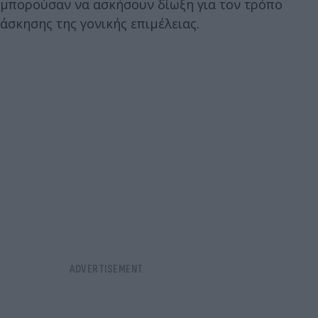
μπορούσαν να ασκήσουν δίωξη για τον τρόπο
άσκησης της γονικής επιμέλειας.