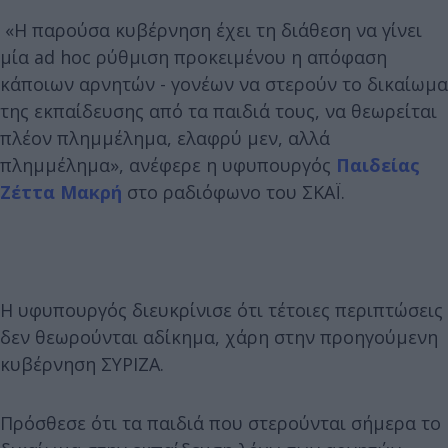
«Η παρούσα κυβέρνηση έχει τη διάθεση να γίνει
μία ad hoc ρύθμιση προκειμένου η απόφαση
κάποιων αρνητών - γονέων να στερούν το δικαίωμα
της εκπαίδευσης από τα παιδιά τους, να θεωρείται
πλέον πλημμέλημα, ελαφρύ μεν, αλλά
πλημμέλημα», ανέφερε η υφυπουργός
Παιδείας
Ζέττα Μακρή
στο ραδιόφωνο του ΣΚΑΪ.
Η υφυπουργός διευκρίνισε ότι τέτοιες περιπτώσεις
δεν θεωρούνται αδίκημα, χάρη στην προηγούμενη
κυβέρνηση ΣΥΡΙΖΑ.
Πρόσθεσε ότι τα παιδιά που στερούνται σήμερα το