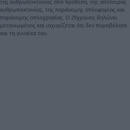
της ανθρωποκτονίας από πρόθεση, της απόπειρας
ανθρωποκτονίας, της παράνομης οπλοφορίας και
παράνομης οπλοχρησίας. Ο 29χρονος δηλώνει
μετανιωμένος και ισχυρίζεται ότι δεν πυροβόλησε
και τη γυναίκα του.