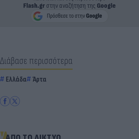
Flash.gr
στην αναζήτηση της
Google
Διάβασε περισσότερα
Ελλάδα
Άρτα
ΑΠΟ ΤΟ ΔΙΚΤΥΟ