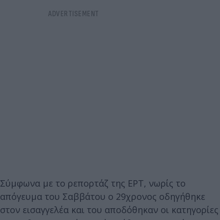
Σύμφωνα με το ρεπορτάζ της ΕΡΤ, νωρίς το
απόγευμα του Σαββάτου ο 29χρονος οδηγήθηκε
στον εισαγγελέα και του αποδόθηκαν οι κατηγορίες