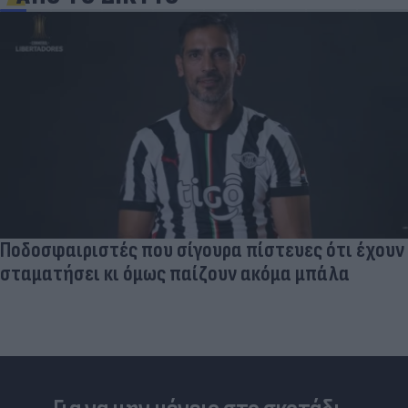
Ποδοσφαιριστές που σίγουρα πίστευες ότι έχουν
σταματήσει κι όμως παίζουν ακόμα μπάλα