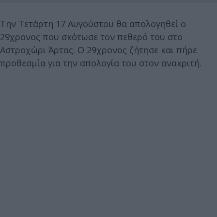
Την Τετάρτη 17 Αυγούστου θα απολογηθεί ο
29χρονος που σκότωσε τον πεθερό του στο
Αστροχώρι Άρτας. Ο 29χρονος ζήτησε και πήρε
προθεσμία για την απολογία του στον ανακριτή.