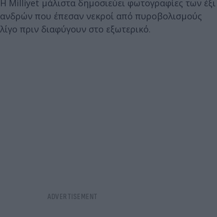
Η Milliyet μάλιστα δημοσιεύει φωτογραφίες των έξι
ανδρών που έπεσαν νεκροί από πυροβολισμούς
λίγο πριν διαφύγουν στο εξωτερικό.