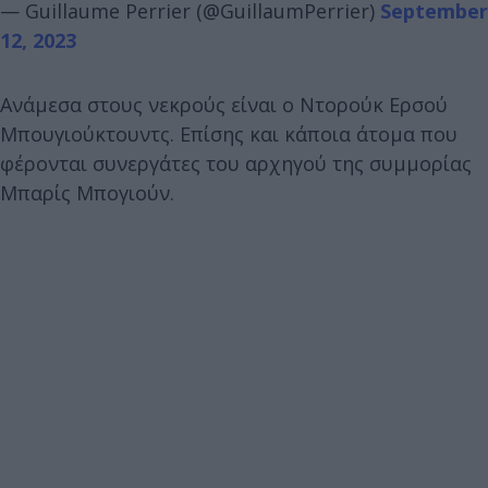
— Guillaume Perrier (@GuillaumPerrier)
September
12, 2023
Ανάμεσα στους νεκρούς είναι ο Ντορούκ Ερσού
Μπουγιούκτουντς. Επίσης και κάποια άτομα που
φέρονται συνεργάτες του αρχηγού της συμμορίας
Μπαρίς Μπογιούν.