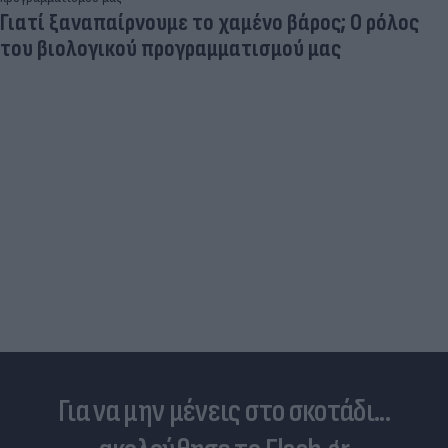
Γιατί ξαναπαίρνουμε το χαμένο βάρος; Ο ρόλος
του βιολογικού προγραμματισμού μας
Για να μην μένεις στο σκοτάδι...