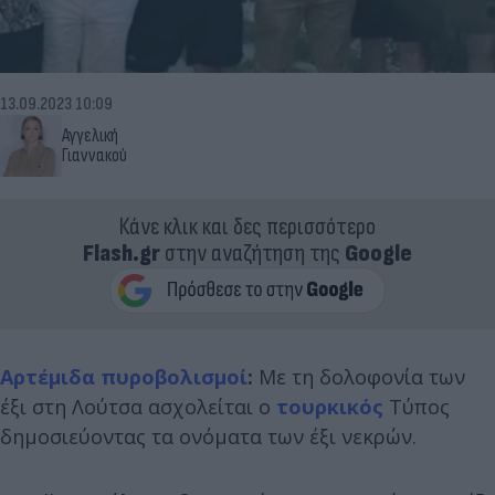
13.09.2023 10:09
Αγγελική
Γιαννακού
Κάνε κλικ και δες περισσότερο
Flash.gr
στην αναζήτηση της
Google
Αρτέμιδα
πυροβολισμοί
:
Με τη δολοφονία των
έξι στη Λούτσα ασχολείται ο
τουρκικός
Τύπος
δημοσιεύοντας τα ονόματα των έξι νεκρών.