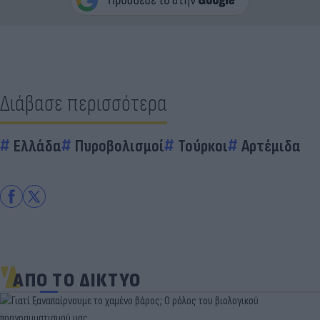
Διάβασε περισσότερα
Ελλάδα
Πυροβολισμοί
Τούρκοι
Αρτέμιδα
ΑΠΟ ΤΟ ΔΙΚΤΥΟ