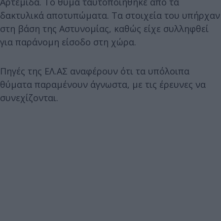
Αρτέμιδα. Το θύμα ταυτοποιήθηκε από τα
δακτυλικά αποτυπώματα. Τα στοιχεία του υπήρχαν
στη βάση της Αστυνομίας, καθώς είχε συλληφθεί
για παράνομη είσοδο στη χώρα.
Πηγές της ΕΛ.ΑΣ αναφέρουν ότι τα υπόλοιπα
θύματα παραμένουν άγνωστα, με τις έρευνες να
συνεχίζονται.