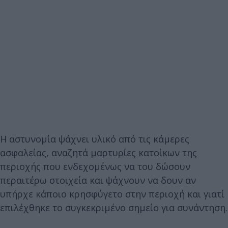
Η αστυνομία ψάχνει υλικό από τις κάμερες
ασφαλείας, αναζητά μαρτυρίες κατοίκων της
περιοχής που ενδεχομένως να του δώσουν
περαιτέρω στοιχεία και ψάχνουν να δουν αν
υπήρχε κάποιο κρησφύγετο στην περιοχή και γιατί
επιλέχθηκε το συγκεκριμένο σημείο για συνάντηση.