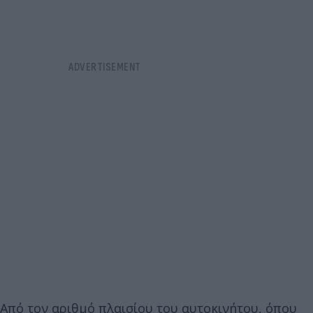
Από τον αριθμό πλαισίου του αυτοκινήτου, όπου