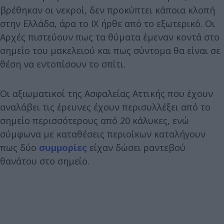
βρέθηκαν οι νεκροί, δεν προκύπτει κάποια κλοπή
στην Ελλάδα, άρα το ΙΧ ήρθε από το εξωτερικό. Οι
Αρχές πιστεύουν πως τα θύματα έμεναν κοντά στο
σημείο του μακελειού και πως σύντομα θα είναι σε
θέση να εντοπίσουν το σπίτι.
Οι αξιωματικοί της Aσφαλείας Αττικής που έχουν
αναλάβει τις έρευνες έχουν περισυλλέξει από το
σημείο περισσότερους από 20 κάλυκες, ενώ
σύμφωνα με καταθέσεις περιοίκων καταλήγουν
πως δύο
συμμορίες
είχαν δώσει ραντεβού
θανάτου στο σημείο.