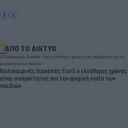
ΑΠΟ ΤΟ ΔΙΚΤΥΟ
Καλοκαιρινές διακοπές: Γιατί ο ελεύθερος χρόνος
είναι απαραίτητος για την ψυχική υγεία των
παιδιών