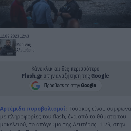
12.09.2023 12:43
Μαρίνος
Αλειφέρης
Κάνε κλικ και δες περισσότερο
Flash.gr
στην αναζήτηση της
Google
Αρτέμιδα
πυροβολισμοί
:
Τούρκος είναι, σύμφωνα
με πληροφορίες του flash, ένα από τα θύματα του
μακελειού, το απόγευμα της Δευτέρας, 11/9, στην