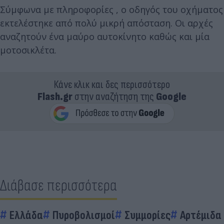
Σύμφωνα με πληροφορίες , ο οδηγός του οχήματος
εκτελέστηκε από πολύ μικρή απόσταση. Οι αρχές
αναζητούν ένα μαύρο αυτοκίνητο καθώς και μία
μοτοσικλέτα.
Κάνε κλικ και δες περισσότερο
Flash.gr
στην αναζήτηση της
Google
Διάβασε περισσότερα
Ελλάδα
Πυροβολισμοί
Συμμορίες
Αρτέμιδα