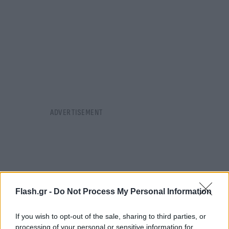
Flash.gr -
Do Not Process My Personal Information
If you wish to opt-out of the sale, sharing to third parties, or
processing of your personal or sensitive information for