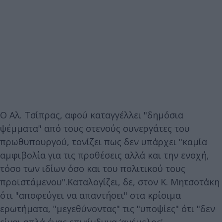
Ο Αλ. Τσίπρας, αφού καταγγέλλει "δημόσια
ψέμματα" από τους στενούς συνεργάτες του
πρωθυπουργού, τονίζει πως δεν υπάρχει "καμία
αμφιβολία για τις προθέσεις αλλά και την ενοχή,
τόσο των ιδίων όσο και του πολιτικού τους
προϊστάμενου".Καταλογίζει, δε, στον Κ. Μητσοτάκη
ότι "αποφεύγει να απαντήσει" στα κρίσιμα
ερωτήματα, "μεγεθύνοντας" τις "υποψίες" ότι "δεν