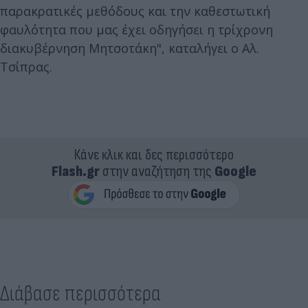
παρακρατικές μεθόδους και την καθεστωτική
φαυλότητα που μας έχει οδηγήσει η τρίχρονη
διακυβέρνηση Μητσοτάκη", καταλήγει ο Αλ.
Τσίπρας.
Κάνε κλικ και δες περισσότερο
Flash.gr
στην αναζήτηση της
Google
Διάβασε περισσότερα