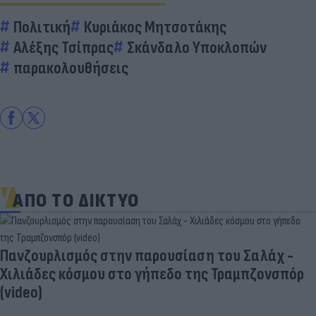
Πολιτική
Κυριάκος Μητσοτάκης
Αλέξης Τσίπρας
Σκάνδαλο Υποκλοπών
παρακολουθήσεις
ΑΠΟ ΤΟ ΔΙΚΤΥΟ
Πανζουρλισμός στην παρουσίαση του Σαλάχ -
Χιλιάδες κόσμου στο γήπεδο της Τραμπζονσπόρ
(video)