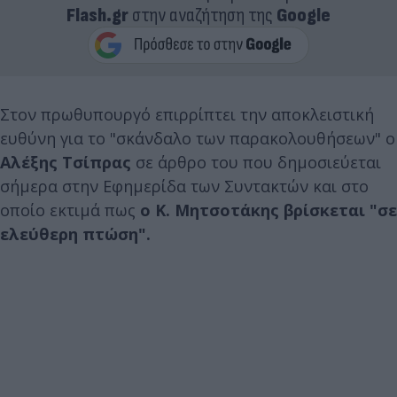
Flash.gr
στην αναζήτηση της
Google
Στον πρωθυπουργό επιρρίπτει την αποκλειστική
ευθύνη για το "σκάνδαλο των παρακολουθήσεων" ο
Αλέξης Τσίπρας
σε άρθρο του που δημοσιεύεται
σήμερα στην Εφημερίδα των Συντακτών και στο
οποίο εκτιμά πως
ο Κ. Μητσοτάκης βρίσκεται "σε
ελεύθερη πτώση".