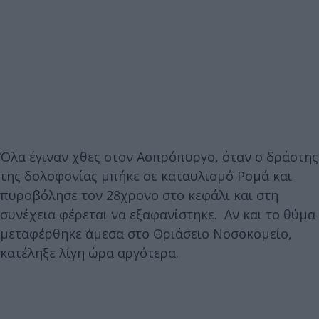
Όλα έγιναν χθες στον Ασπρόπυργο, όταν ο δράστης
της δολοφονίας μπήκε σε καταυλισμό Ρομά και
πυροβόλησε τον 28χρονο στο κεφάλι και στη
συνέχεια φέρεται να εξαφανίστηκε. Αν και το θύμα
μεταφέρθηκε άμεσα στο Θριάσειο Νοσοκομείο,
κατέληξε λίγη ώρα αργότερα.